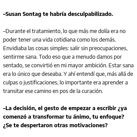
–Susan Sontag te habría desculpabilizado.
–Durante el tratamiento, lo que más me dolía era no
poder tener una vida cotidiana como los demás.
Envidiaba las cosas simples: salir sin preocupaciones,
sentirme sana. Todo eso que a menudo damos por
sentado, se convirtió en mi mayor ambición. Estar sana
era lo único que deseaba. Y ahí entendí que, más allá de
culpas o justificaciones, lo importante era aprender a
transitar ese camino en pos de la curación.
–La decisión, el gesto de empezar a escribir ¿ya
comenzó a transformar tu ánimo, tu enfoque?
¿Se te despertaron otras motivaciones?