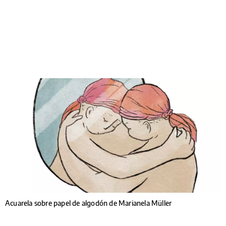
Acuarela sobre papel de algodón de Marianela Müller