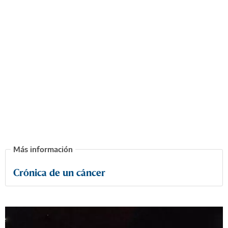
Crónica de un cáncer