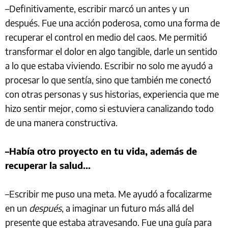
–Definitivamente, escribir marcó un antes y un
después. Fue una acción poderosa, como una forma de
recuperar el control en medio del caos. Me permitió
transformar el dolor en algo tangible, darle un sentido
a lo que estaba viviendo. Escribir no solo me ayudó a
procesar lo que sentía, sino que también me conectó
con otras personas y sus historias, experiencia que me
hizo sentir mejor, como si estuviera canalizando todo
de una manera constructiva.
–Había otro proyecto en tu vida, además de
recuperar la salud...
–Escribir me puso una meta. Me ayudó a focalizarme
en un
después
, a imaginar un futuro más allá del
presente que estaba atravesando. Fue una guía para