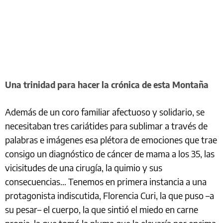
Una trinidad para hacer la crónica de esta Montaña
Además de un coro familiar afectuoso y solidario, se
necesitaban tres cariátides para sublimar a través de
palabras e imágenes esa plétora de emociones que trae
consigo un diagnóstico de cáncer de mama a los 35, las
vicisitudes de una cirugía, la quimio y sus
consecuencias... Tenemos en primera instancia a una
protagonista indiscutida, Florencia Curi, la que puso –a
su pesar– el cuerpo, la que sintió el miedo en carne