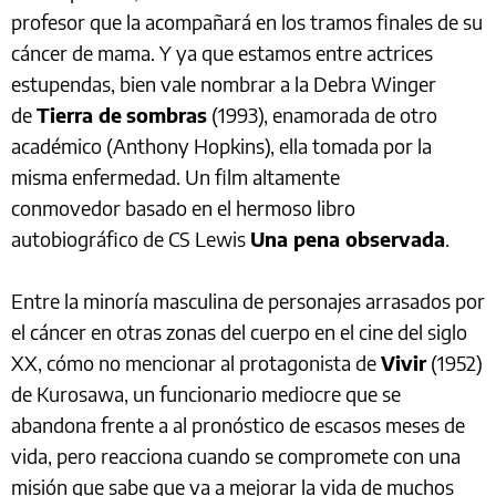
profesor que la acompañará en los tramos finales de su
cáncer de mama. Y ya que estamos entre actrices
estupendas, bien vale nombrar a la Debra Winger
de
Tierra de
sombras
(1993), enamorada de otro
académico (Anthony Hopkins), ella tomada por la
misma enfermedad. Un film altamente
conmovedor basado en el hermoso libro
autobiográfico de CS Lewis
Una pena observada
.
Entre la minoría masculina de personajes arrasados por
el cáncer en otras zonas del cuerpo en el cine del siglo
XX, cómo no mencionar al protagonista de
Vivir
(1952)
de Kurosawa, un funcionario mediocre que se
abandona frente a al pronóstico de escasos meses de
vida, pero reacciona cuando se compromete con una
misión que sabe que va a mejorar la vida de muchos