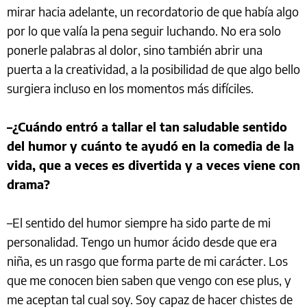
mirar hacia adelante, un recordatorio de que había algo
por lo que valía la pena seguir luchando. No era solo
ponerle palabras al dolor, sino también abrir una
puerta a la creatividad, a la posibilidad de que algo bello
surgiera incluso en los momentos más difíciles.
–¿Cuándo entró a tallar el tan saludable sentido
del humor y cuánto te ayudó en la comedia de la
vida, que a veces es divertida y a veces viene con
drama?
–El sentido del humor siempre ha sido parte de mi
personalidad. Tengo un humor ácido desde que era
niña, es un rasgo que forma parte de mi carácter. Los
que me conocen bien saben que vengo con ese plus, y
me aceptan tal cual soy. Soy capaz de hacer chistes de