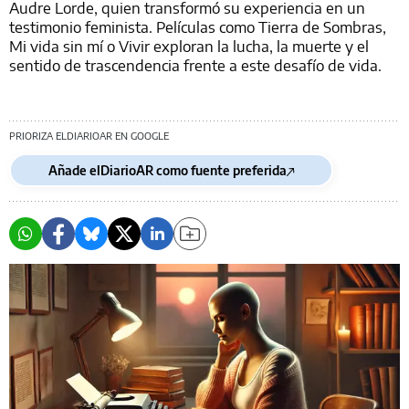
Audre Lorde, quien transformó su experiencia en un
testimonio feminista. Películas como Tierra de Sombras,
Mi vida sin mí o Vivir exploran la lucha, la muerte y el
sentido de trascendencia frente a este desafío de vida.
PRIORIZA ELDIARIOAR EN GOOGLE
Añade elDiarioAR como fuente preferida