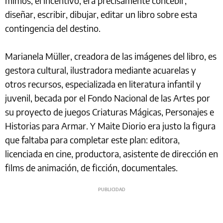
mimos, el incentivo, era precisamente concebir,
diseñar, escribir, dibujar, editar un libro sobre esta
contingencia del destino.
Marianela Müller, creadora de las imágenes del libro, es
gestora cultural, ilustradora mediante acuarelas y
otros recursos, especializada en literatura infantil y
juvenil, becada por el Fondo Nacional de las Artes por
su proyecto de juegos Criaturas Mágicas, Personajes e
Historias para Armar. Y Maite Diorio era justo la figura
que faltaba para completar este plan: editora,
licenciada en cine, productora, asistente de dirección en
films de animación, de ficción, documentales.