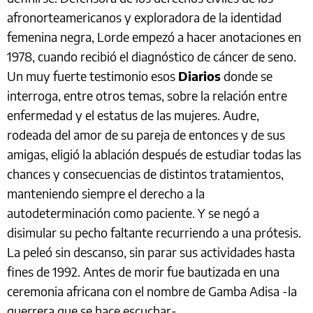
afronorteamericanos y exploradora de la identidad
femenina negra, Lorde empezó a hacer anotaciones en
1978, cuando recibió el diagnóstico de cáncer de seno.
Un muy fuerte testimonio esos
Diarios
donde se
interroga, entre otros temas, sobre la relación entre
enfermedad y el estatus de las mujeres. Audre,
rodeada del amor de su pareja de entonces y de sus
amigas, eligió la ablación después de estudiar todas las
chances y consecuencias de distintos tratamientos,
manteniendo siempre el derecho a la
autodeterminación como paciente. Y se negó a
disimular su pecho faltante recurriendo a una prótesis.
La peleó sin descanso, sin parar sus actividades hasta
fines de 1992. Antes de morir fue bautizada en una
ceremonia africana con el nombre de Gamba Adisa -la
guerrera que se hace escuchar-.