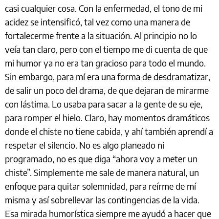
casi cualquier cosa. Con la enfermedad, el tono de mi
acidez se intensificó, tal vez como una manera de
fortalecerme frente a la situación. Al principio no lo
veía tan claro, pero con el tiempo me di cuenta de que
mi humor ya no era tan gracioso para todo el mundo.
Sin embargo, para mí era una forma de desdramatizar,
de salir un poco del drama, de que dejaran de mirarme
con lástima. Lo usaba para sacar a la gente de su eje,
para romper el hielo. Claro, hay momentos dramáticos
donde el chiste no tiene cabida, y ahí también aprendí a
respetar el silencio. No es algo planeado ni
programado, no es que diga “ahora voy a meter un
chiste”. Simplemente me sale de manera natural, un
enfoque para quitar solemnidad, para reírme de mí
misma y así sobrellevar las contingencias de la vida.
Esa mirada humorística siempre me ayudó a hacer que