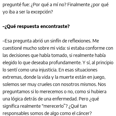
pregunté fue: ¿Por qué a mí
no? Finalmente ¿por qué
yo iba a ser la excepción?
–¿Qué respuesta encontraste?
–Esa pregunta abrió un sinfín de reflexiones. Me
cuestioné mucho sobre mi vida: si estaba conforme con
las decisiones que había tomado, si realmente había
elegido lo que deseaba profundamente. Y sí, al principio
lo sentí como una injusticia. En esas situaciones
extremas, donde la vida y la muerte están en juego,
solemos ser muy crueles con nosotros mismos. Nos
preguntamos si lo merecemos o no, como si hubiera
una lógica detrás de una enfermedad. Pero ¿qué
significa realmente “merecerlo”? ¿Qué tan
responsables somos de algo como el cáncer?