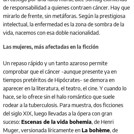
de responsabilidad a quienes contraen cáncer. Hay que
mirarlo de frente, sin metáforas. Según la prestigiosa
intelectual, la enfermedad es la zona de sombra de la
vida, nacemos con esa doble nacionalidad.
Las mujeres, más afectadas en la ficción
Un repaso rápido y un tanto azaroso permite
comprobar que el cáncer -aunque presente ya en
tiempos pretéritos de Hipócrates- se demora en
aparecer en la literatura, el teatro, el cine. Y cuando lo
hace, se lo ofrece sin el halo romántico que suele
rodear a la tuberculosis. Para muestra, dos ficciones
del siglo XIX, luego llevadas a la ópera con gran
suceso:
Escenas de la
vida bohemia
, de Henri
Muger, versionada líricamente en
La bohème
, de