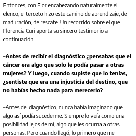
Entonces, con Flor encabezando naturalmente el
elenco, el terceto hizo este camino de aprendizaje, de
maduración, de rescate. Un recorrido sobre el que
Florencia Curi aporta su sincero testimonio a
continuación.
–Antes de recibir el diagnóstico ¿pensabas que el
cáncer era algo que solo le podía pasar a otras
mujeres? Y luego, cuando supiste que lo tenías,
¿sentiste que era una injusticia del destino, que
no habías hecho nada para merecerlo?
–Antes del diagnóstico, nunca había imaginado que
algo así podía sucederme. Siempre lo veía como una
posibilidad lejos de mí, algo que les ocurría a otras
personas. Pero cuando llegó, lo primero que me