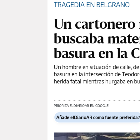
TRAGEDIA EN BELGRANO
Un cartonero
buscaba mater
basura en la 
Un hombre en situación de calle, de
basura en la intersección de Teodoro
herida fatal mientras hurgaba en bus
PRIORIZA ELDIARIOAR EN GOOGLE
Añade elDiarioAR como fuente preferida