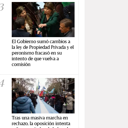
3
El Gobierno sumó cambios a
la ley de Propiedad Privada y el
peronismo fracasó en su
intento de que vuelva a
comisión
4
Tras una masiva marcha en
rechazo, la oposición intenta