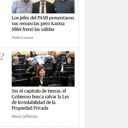
Los jefes del PAMI presentaron
sus renuncias pero Karina
Milei frenó las salidas
Pedro Lacour
2
Sin el capítulo de tierras, el
Gobierno busca salvar la Ley
de Inviolabilidad de la
Propiedad Privada
María Cafferata