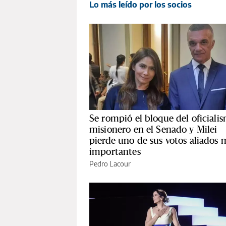
Lo más leído por los socios
Se rompió el bloque del oficiali
misionero en el Senado y Milei
pierde uno de sus votos aliados 
importantes
Pedro Lacour