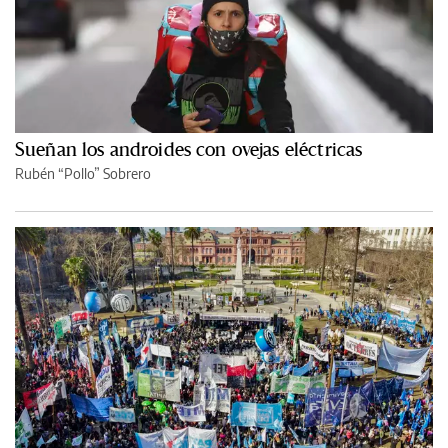
Sueñan los androides con ovejas eléctricas
Rubén “Pollo” Sobrero