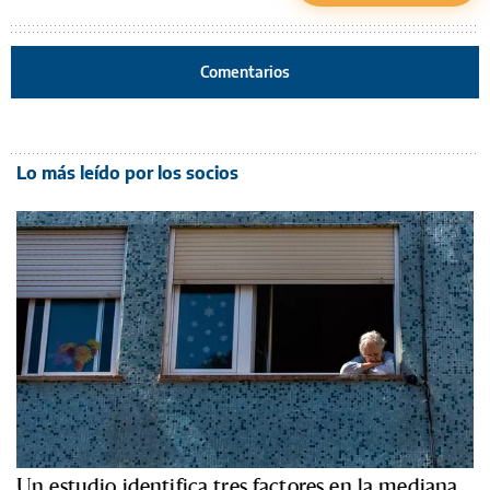
Comentarios
Lo más leído por los socios
Un estudio identifica tres factores en la mediana