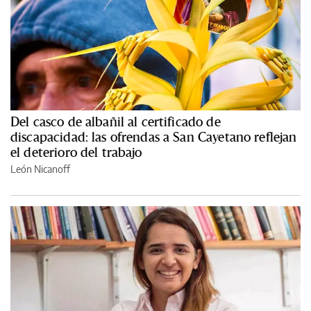
Del casco de albañil al certificado de
discapacidad: las ofrendas a San Cayetano reflejan
el deterioro del trabajo
León Nicanoff