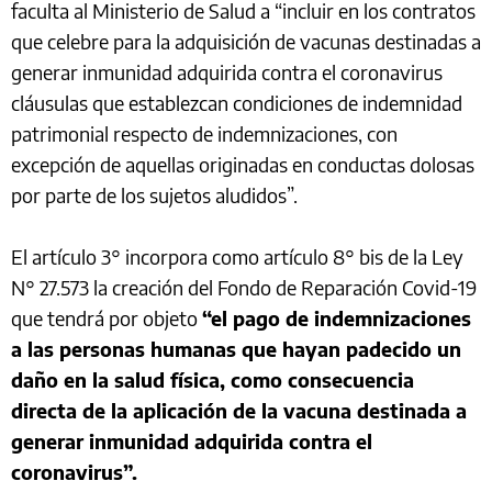
faculta al Ministerio de Salud a “incluir en los contratos
que celebre para la adquisición de vacunas destinadas a
generar inmunidad adquirida contra el coronavirus
cláusulas que establezcan condiciones de indemnidad
patrimonial respecto de indemnizaciones, con
excepción de aquellas originadas en conductas dolosas
por parte de los sujetos aludidos”.
El artículo 3° incorpora como artículo 8° bis de la Ley
N° 27.573 la creación del Fondo de Reparación Covid-19
que tendrá por objeto
“el pago de indemnizaciones
a las personas humanas que hayan padecido un
daño en la salud física, como consecuencia
directa de la aplicación de la vacuna destinada a
generar inmunidad adquirida contra el
coronavirus”.