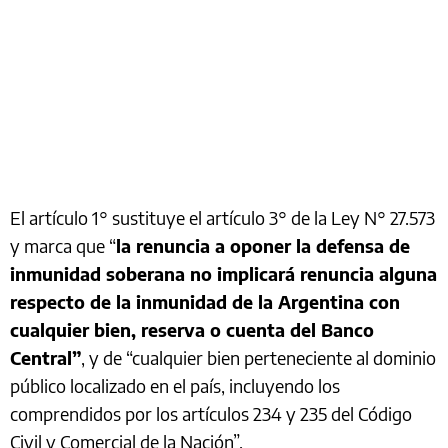
El artículo 1° sustituye el artículo 3° de la Ley N° 27.573
y marca que “
la renuncia a oponer la defensa de
inmunidad soberana no implicará renuncia alguna
respecto de la inmunidad de la Argentina con
cualquier bien, reserva o cuenta del Banco
Central”
, y de “cualquier bien perteneciente al dominio
público localizado en el país, incluyendo los
comprendidos por los artículos 234 y 235 del Código
Civil y Comercial de la Nación”.