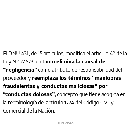
El DNU 431, de 15 artículos, modifica el artículo 4° de la
Ley N° 27.573, en tanto
elimina la causal de
“negligencia”
como atributo de responsabilidad del
proveedor y
reemplaza los términos “maniobras
fraudulentas y conductas maliciosas” por
“conductas dolosas”,
concepto que tiene acogida en
la terminología del artículo 1724 del Código Civil y
Comercial de la Nación.