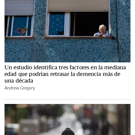
Un estudio identifica tres factores en la mediana
edad que podrían retrasar la demencia más de
una década
Andrew Gregory