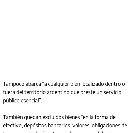
Tampoco abarca “a cualquier bien localizado dentro o
fuera del territorio argentino que preste un servicio
público esencial”.
También quedan excluidos bienes “en la forma de
efectivo, depósitos bancarios, valores, obligaciones de