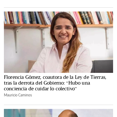
Florencia Gómez, coautora de la Ley de Tierras,
tras la derrota del Gobierno: “Hubo una
conciencia de cuidar lo colectivo”
Mauricio Caminos