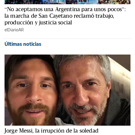
“No aceptamos una Argentina para unos pocos”:
la marcha de San Cayetano reclamó trabajo,
producción y justicia social
elDiarioAR
Últimas noticias
Jorge Messi, la irrupción de la soledad