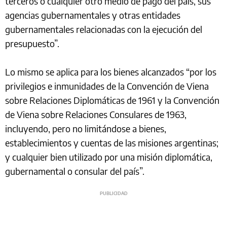
terceros o cualquier otro medio de pago del país, sus
agencias gubernamentales y otras entidades
gubernamentales relacionadas con la ejecución del
presupuesto”.
Lo mismo se aplica para los bienes alcanzados “por los
privilegios e inmunidades de la Convención de Viena
sobre Relaciones Diplomáticas de 1961 y la Convención
de Viena sobre Relaciones Consulares de 1963,
incluyendo, pero no limitándose a bienes,
establecimientos y cuentas de las misiones argentinas;
y cualquier bien utilizado por una misión diplomática,
gubernamental o consular del país”.