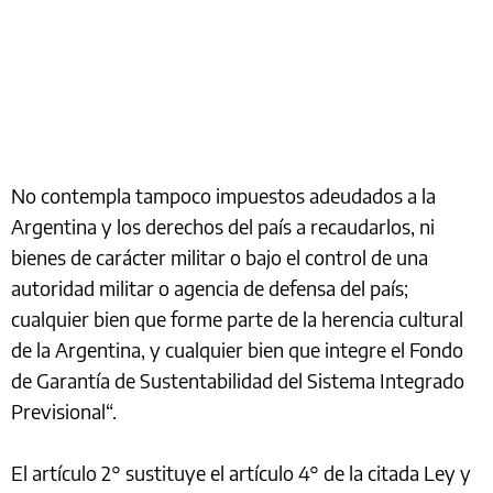
No contempla tampoco impuestos adeudados a la
Argentina y los derechos del país a recaudarlos, ni
bienes de carácter militar o bajo el control de una
autoridad militar o agencia de defensa del país;
cualquier bien que forme parte de la herencia cultural
de la Argentina, y cualquier bien que integre el Fondo
de Garantía de Sustentabilidad del Sistema Integrado
Previsional“.
El artículo 2° sustituye el artículo 4° de la citada Ley y