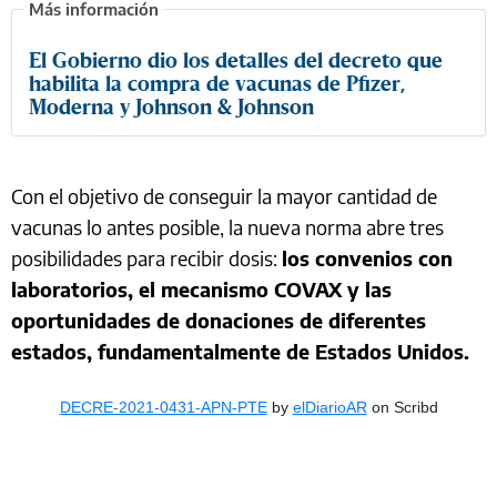
El Gobierno dio los detalles del decreto que
habilita la compra de vacunas de Pfizer,
Moderna y Johnson & Johnson
Con el objetivo de conseguir la mayor cantidad de
vacunas lo antes posible, la nueva norma abre tres
posibilidades para recibir dosis:
los convenios con
laboratorios, el mecanismo COVAX y las
oportunidades de donaciones de diferentes
estados, fundamentalmente de Estados Unidos.
DECRE-2021-0431-APN-PTE
by
elDiarioAR
on Scribd