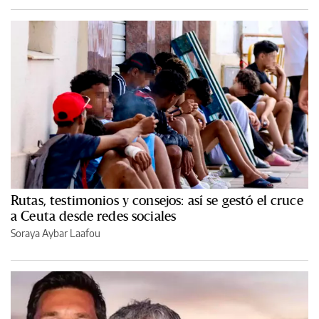
Rutas, testimonios y consejos: así se gestó el cruce
a Ceuta desde redes sociales
Soraya Aybar Laafou