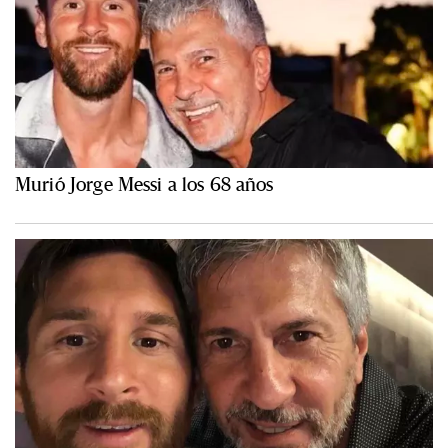
Murió Jorge Messi a los 68 años