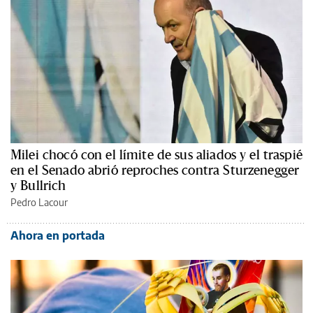
Milei chocó con el límite de sus aliados y el traspié
en el Senado abrió reproches contra Sturzenegger
y Bullrich
Pedro Lacour
Ahora en portada