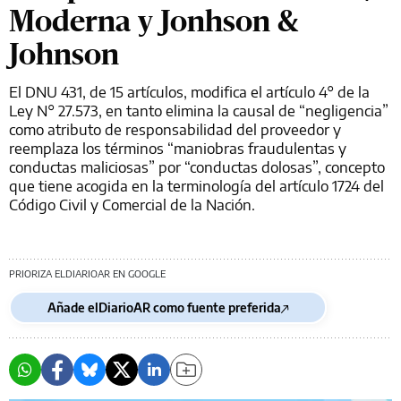
Moderna y Jonhson &
Johnson
El DNU 431, de 15 artículos, modifica el artículo 4° de la
Ley N° 27.573, en tanto elimina la causal de “negligencia”
como atributo de responsabilidad del proveedor y
reemplaza los términos “maniobras fraudulentas y
conductas maliciosas” por “conductas dolosas”, concepto
que tiene acogida en la terminología del artículo 1724 del
Código Civil y Comercial de la Nación.
PRIORIZA ELDIARIOAR EN GOOGLE
Añade elDiarioAR como fuente preferida