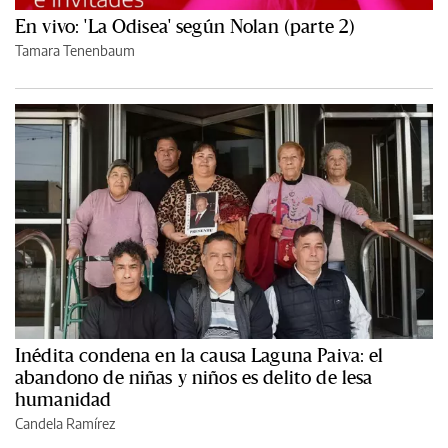
En vivo: 'La Odisea' según Nolan (parte 2)
Tamara Tenenbaum
Inédita condena en la causa Laguna Paiva: el
abandono de niñas y niños es delito de lesa
humanidad
Candela Ramírez