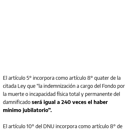
El artículo 5° incorpora como artículo 8° quater de la
citada Ley que “la indemnización a cargo del Fondo por
la muerte o incapacidad física total y permanente del
damnificado
será igual a 240 veces el haber
mínimo jubilatorio”.
El artículo 10° del DNU incorpora como artículo 8° de