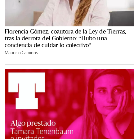
Florencia Gómez, coautora de la Ley de Tierras,
tras la derrota del Gobierno: “Hubo una
conciencia de cuidar lo colectivo”
Mauricio Caminos