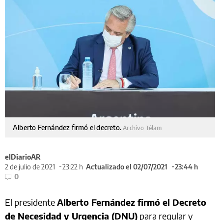
Alberto Fernández firmó el decreto.
Archivo Télam
elDiarioAR
2 de julio de 2021
23:22 h
Actualizado el 02/07/2021
23:44 h
0
El presidente
Alberto Fernández firmó el Decreto
de Necesidad y Urgencia (DNU)
para regular y