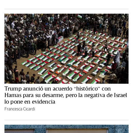
Trump anunció un acuerdo “histórico” con
Hamas para su desarme, pero la negativa de Israel
lo pone en evidencia
Francesca Cicardi