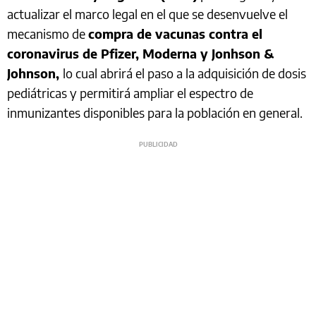
actualizar el marco legal en el que se desenvuelve el
mecanismo de
compra de vacunas contra el
coronavirus de Pfizer, Moderna y Jonhson &
Johnson,
lo cual abrirá el paso a la adquisición de dosis
pediátricas y permitirá ampliar el espectro de
inmunizantes disponibles para la población en general.