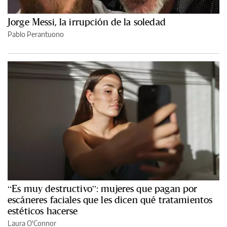
Jorge Messi, la irrupción de la soledad
Pablo Perantuono
“Es muy destructivo”: mujeres que pagan por
escáneres faciales que les dicen qué tratamientos
estéticos hacerse
Laura O'Connor