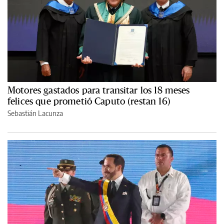
Motores gastados para transitar los 18 meses
felices que prometió Caputo (restan 16)
Sebastián Lacunza