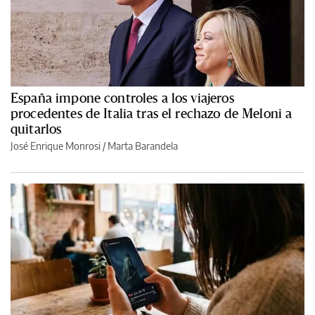
España impone controles a los viajeros
procedentes de Italia tras el rechazo de Meloni a
quitarlos
José Enrique Monrosi / Marta Barandela