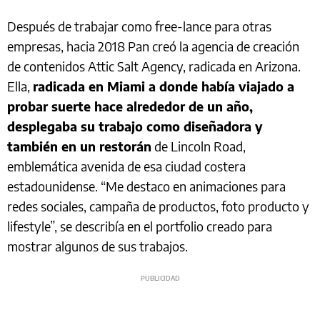
Después de trabajar como free-lance para otras
empresas, hacia 2018 Pan creó la agencia de creación
de contenidos Attic Salt Agency, radicada en Arizona.
Ella,
radicada en Miami a donde había viajado a
probar suerte hace alrededor de un año,
desplegaba su trabajo como diseñadora y
también en un restorán
de Lincoln Road,
emblemática avenida de esa ciudad costera
estadounidense. “Me destaco en animaciones para
redes sociales, campaña de productos, foto producto y
lifestyle”, se describía en el portfolio creado para
mostrar algunos de sus trabajos.