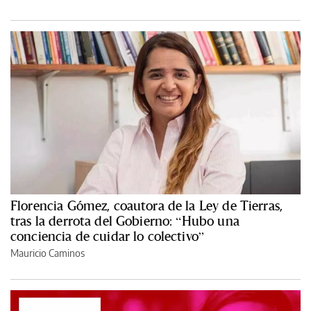
Florencia Gómez, coautora de la Ley de Tierras,
tras la derrota del Gobierno: “Hubo una
conciencia de cuidar lo colectivo”
Mauricio Caminos