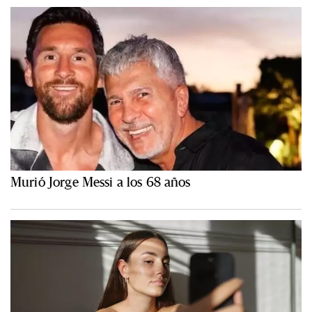
Murió Jorge Messi a los 68 años