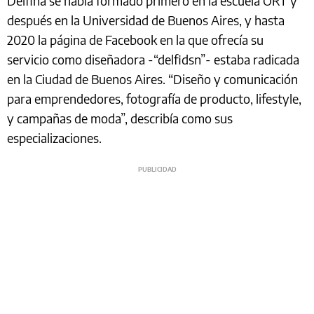
Delfina se había formado primero en la escuela ORT y
después en la Universidad de Buenos Aires, y hasta
2020 la página de Facebook en la que ofrecía su
servicio como diseñadora -“delfidsn”- estaba radicada
en la Ciudad de Buenos Aires. “Diseño y comunicación
para emprendedores, fotografía de producto, lifestyle,
y campañas de moda”, describía como sus
especializaciones.