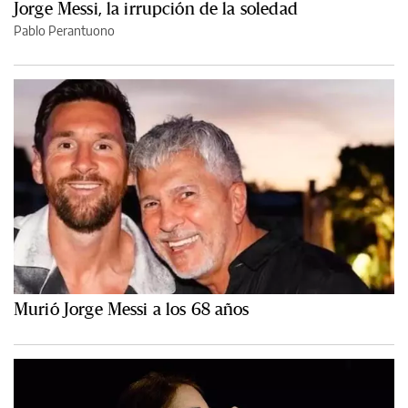
Jorge Messi, la irrupción de la soledad
Pablo Perantuono
Murió Jorge Messi a los 68 años