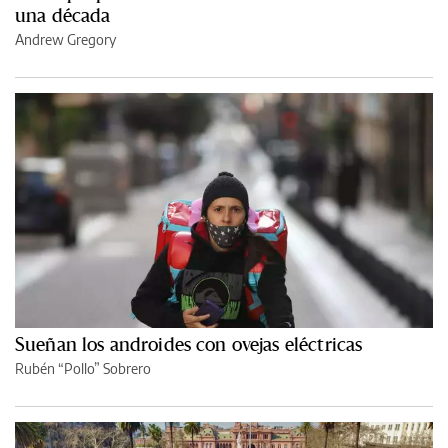
una década
Andrew Gregory
Sueñan los androides con ovejas eléctricas
Rubén “Pollo” Sobrero