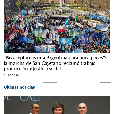
“No aceptamos una Argentina para unos pocos”:
la marcha de San Cayetano reclamó trabajo,
producción y justicia social
elDiarioAR
Últimas noticias