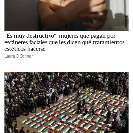
“Es muy destructivo”: mujeres que pagan por
escáneres faciales que les dicen qué tratamientos
estéticos hacerse
Laura O'Connor