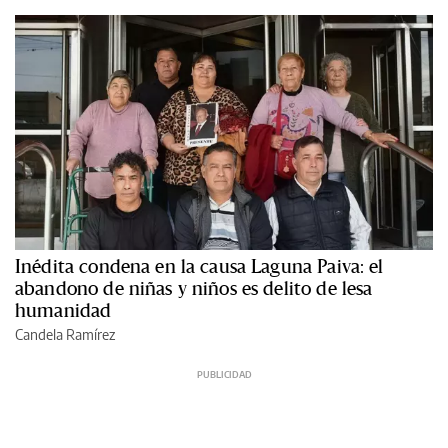
Inédita condena en la causa Laguna Paiva: el
abandono de niñas y niños es delito de lesa
humanidad
Candela Ramírez