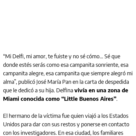
“Mi Delfi, mi amor, te fuiste y no sé cómo… Sé que
donde estés serás como esa campanita sonriente, esa
campanita alegre, esa campanita que siempre alegró mi
alma”, publicó José María Pan en la carta de despedida
que le dedicó a su hija. Delfina
vivía en una zona de
Miami conocida como “Little Buenos Aires”
.
El hermano de la víctima fue quien viajó a los Estados
Unidos para dar con sus restos y ponerse en contacto
con los investigadores. En esa ciudad, los familiares