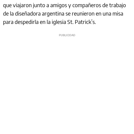
que viajaron junto a amigos y compañeros de trabajo
de la diseñadora argentina se reunieron en una misa
para despedirla en la iglesia St. Patrick’s.