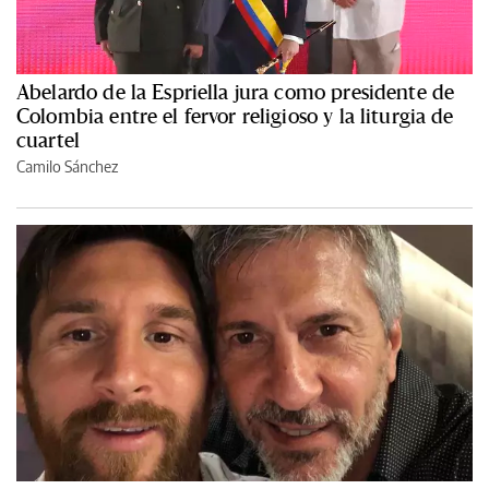
Abelardo de la Espriella jura como presidente de
Colombia entre el fervor religioso y la liturgia de
cuartel
Camilo Sánchez