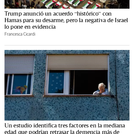
Trump anunció un acuerdo “histórico” con
Hamas para su desarme, pero la negativa de Israel
lo pone en evidencia
Francesca Cicardi
Un estudio identifica tres factores en la mediana
edad que podrían retrasar la demencia más de