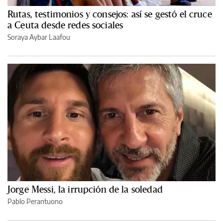
Rutas, testimonios y consejos: así se gestó el cruce
a Ceuta desde redes sociales
Soraya Aybar Laafou
Jorge Messi, la irrupción de la soledad
Pablo Perantuono