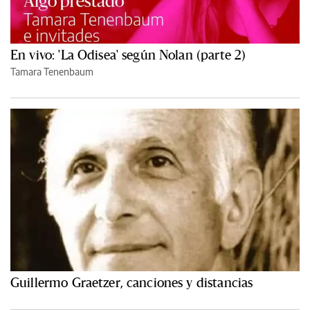
En vivo: 'La Odisea' según Nolan (parte 2)
Tamara Tenenbaum
Guillermo Graetzer, canciones y distancias