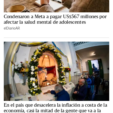
Condenaron a Meta a pagar US$567 millones por
afectar la salud mental de adolescentes
elDiarioAR
En el país que desacelera la inflación a costa de la
economía, casi la mitad de la gente que va a la