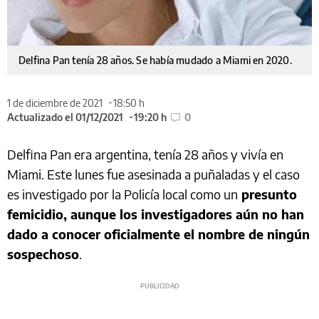
Delfina Pan tenía 28 años. Se había mudado a Miami en 2020.
1 de diciembre de 2021
18:50 h
Actualizado el 01/12/2021
19:20 h
0
Delfina Pan era argentina, tenía 28 años y vivía en
Miami. Este lunes fue asesinada a puñaladas y el caso
es investigado por la Policía local como un
presunto
femicidio, aunque los investigadores aún no han
dado a conocer oficialmente el nombre de ningún
sospechoso
.