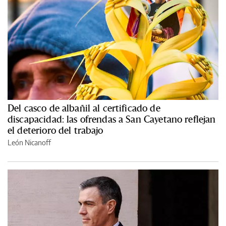
Del casco de albañil al certificado de
discapacidad: las ofrendas a San Cayetano reflejan
el deterioro del trabajo
León Nicanoff