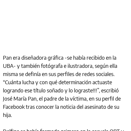
Pan era diseñadora gráfica -se había recibido en la
UBA- y también fotógrafa e ilustradora, según ella
misma se definía en sus perfiles de redes sociales.
“Cuánta lucha y con qué determinación actuaste
logrando ese título soñado y lo lograste!!!”, escribió
José María Pan, el padre de la víctima, en su perfil de
Facebook tras conocer la noticia del asesinato de su
hija.