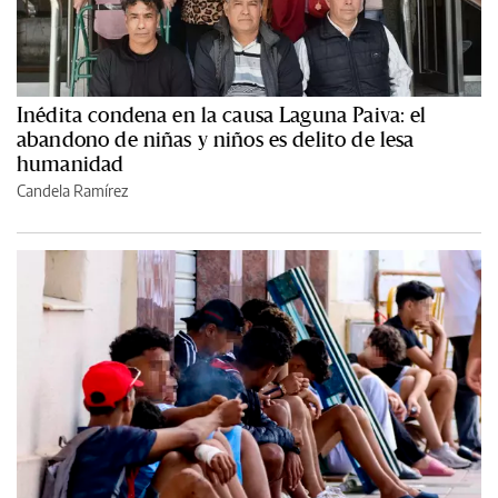
Inédita condena en la causa Laguna Paiva: el
abandono de niñas y niños es delito de lesa
humanidad
Candela Ramírez