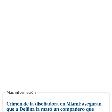
Crimen de la diseñadora en Miami: aseguran
que a Delfina la mató un compañero que