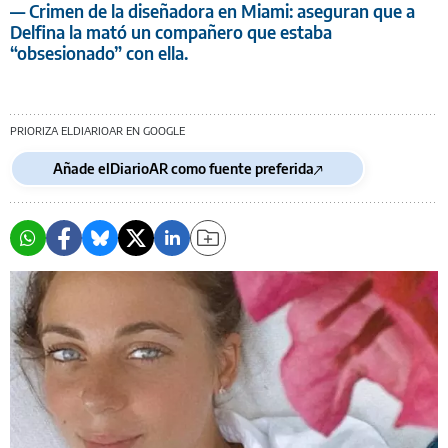
— Crimen de la diseñadora en Miami: aseguran que a
Delfina la mató un compañero que estaba
“obsesionado” con ella.
PRIORIZA ELDIARIOAR EN GOOGLE
Añade elDiarioAR como fuente preferida