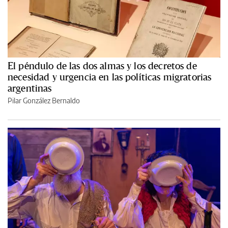
El péndulo de las dos almas y los decretos de
necesidad y urgencia en las políticas migratorias
argentinas
Pilar González Bernaldo