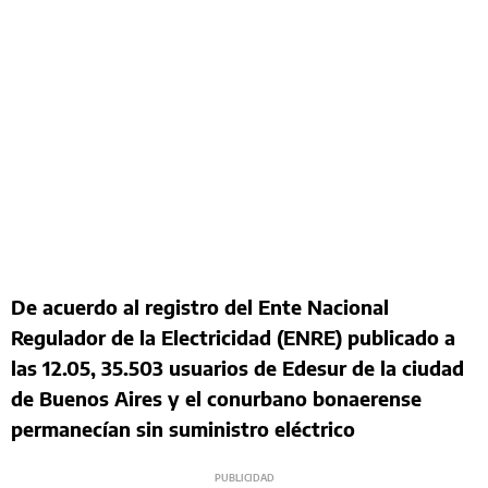
De acuerdo al registro del Ente Nacional
Regulador de la Electricidad (ENRE) publicado a
las 12.05, 35.503 usuarios de Edesur de la ciudad
de Buenos Aires y el conurbano bonaerense
permanecían sin suministro eléctrico