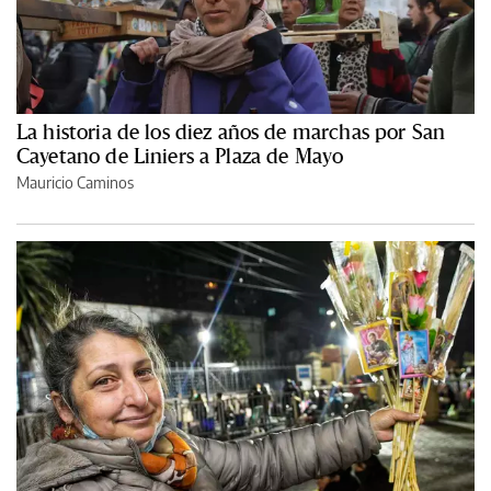
La historia de los diez años de marchas por San
Cayetano de Liniers a Plaza de Mayo
Mauricio Caminos