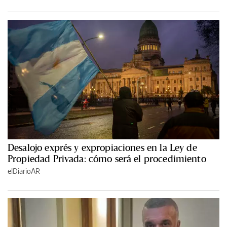
Desalojo exprés y expropiaciones en la Ley de
Propiedad Privada: cómo será el procedimiento
elDiarioAR