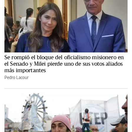
Se rompió el bloque del oficialismo misionero en
el Senado y Milei pierde uno de sus votos aliados
más importantes
Pedro Lacour