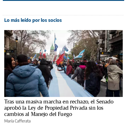
Lo más leído por los socios
Tras una masiva marcha en rechazo, el Senado
aprobó la Ley de Propiedad Privada sin los
cambios al Manejo del Fuego
María Cafferata