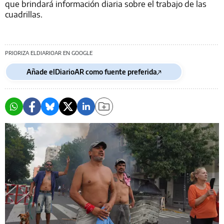
que brindará información diaria sobre el trabajo de las
cuadrillas.
PRIORIZA ELDIARIOAR EN GOOGLE
Añade elDiarioAR como fuente preferida