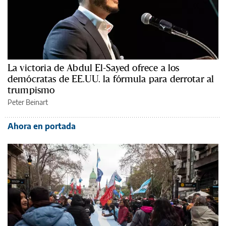
La victoria de Abdul El-Sayed ofrece a los
demócratas de EE.UU. la fórmula para derrotar al
trumpismo
Peter Beinart
Ahora en portada