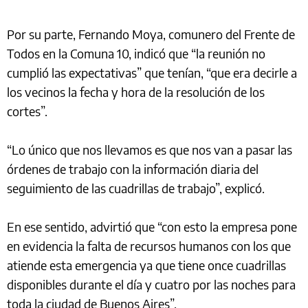
Por su parte, Fernando Moya, comunero del Frente de
Todos en la Comuna 10, indicó que “la reunión no
cumplió las expectativas” que tenían, “que era decirle a
los vecinos la fecha y hora de la resolución de los
cortes”.
“Lo único que nos llevamos es que nos van a pasar las
órdenes de trabajo con la información diaria del
seguimiento de las cuadrillas de trabajo”, explicó.
En ese sentido, advirtió que “con esto la empresa pone
en evidencia la falta de recursos humanos con los que
atiende esta emergencia ya que tiene once cuadrillas
disponibles durante el día y cuatro por las noches para
toda la ciudad de Buenos Aires”.