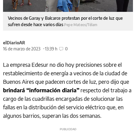
Vecinos de Garay y Balcarce protestan por el corte de luz que
sufren desde hace varios días
Pepe Mateos/Télam
elDiarioAR
16 de marzo de 2023
13:39 h
0
La empresa Edesur no dio hoy precisiones sobre el
restablecimiento de energía a vecinos de la ciudad de
Buenos Aires que padecen cortes de luz, pero dijo que
brindará “información diaria”
respecto del trabajo a
cargo de las cuadrillas encargadas de solucionar las
fallas en la distribución del servicio eléctrico que, en
algunos barrios, superan las dos semanas.