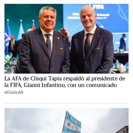
La AFA de Chiqui Tapia respaldó al presidente de
la FIFA, Gianni Infantino, con un comunicado
elDiarioAR