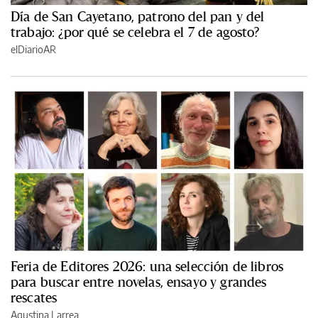
Día de San Cayetano, patrono del pan y del
trabajo: ¿por qué se celebra el 7 de agosto?
elDiarioAR
Feria de Editores 2026: una selección de libros
para buscar entre novelas, ensayo y grandes
rescates
Agustina Larrea