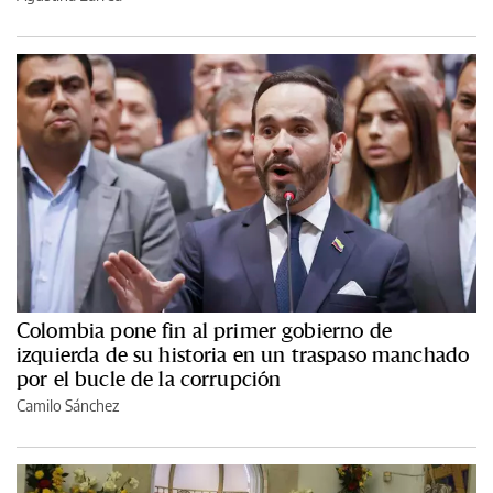
Colombia pone fin al primer gobierno de
izquierda de su historia en un traspaso manchado
por el bucle de la corrupción
Camilo Sánchez