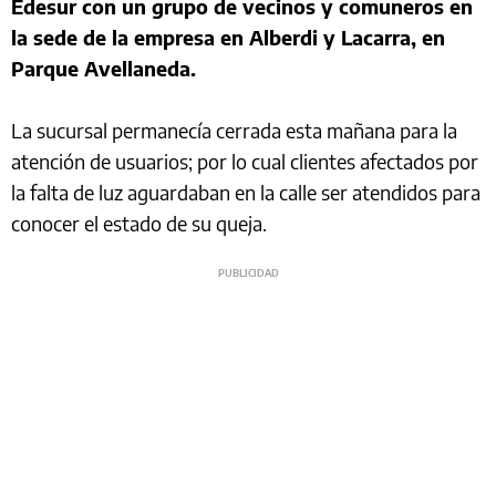
Edesur con un grupo de vecinos y comuneros en
la sede de la empresa en Alberdi y Lacarra, en
Parque Avellaneda.
La sucursal permanecía cerrada esta mañana para la
atención de usuarios; por lo cual clientes afectados por
la falta de luz aguardaban en la calle ser atendidos para
conocer el estado de su queja.