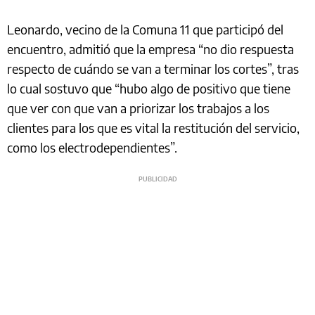
Leonardo, vecino de la Comuna 11 que participó del
encuentro, admitió que la empresa “no dio respuesta
respecto de cuándo se van a terminar los cortes”, tras
lo cual sostuvo que “hubo algo de positivo que tiene
que ver con que van a priorizar los trabajos a los
clientes para los que es vital la restitución del servicio,
como los electrodependientes”.