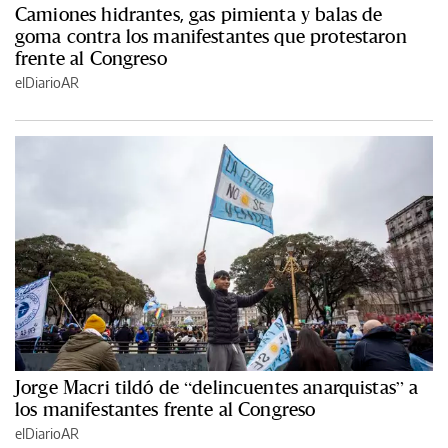
Camiones hidrantes, gas pimienta y balas de
goma contra los manifestantes que protestaron
frente al Congreso
elDiarioAR
Jorge Macri tildó de “delincuentes anarquistas” a
los manifestantes frente al Congreso
elDiarioAR