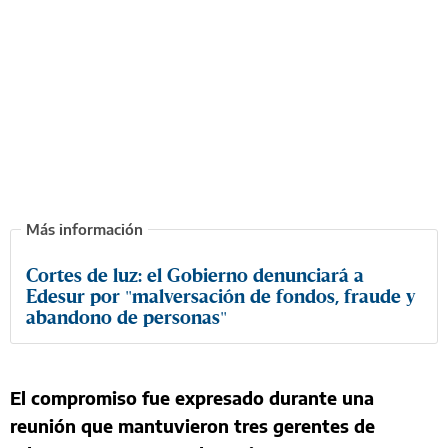
Cortes de luz: el Gobierno denunciará a
Edesur por "malversación de fondos, fraude y
abandono de personas"
El compromiso fue expresado durante una
reunión que mantuvieron tres gerentes de