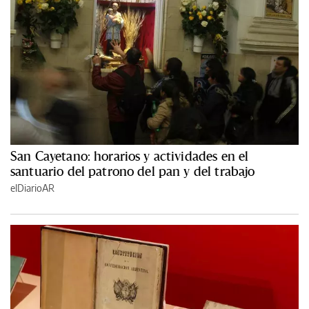
San Cayetano: horarios y actividades en el
santuario del patrono del pan y del trabajo
elDiarioAR