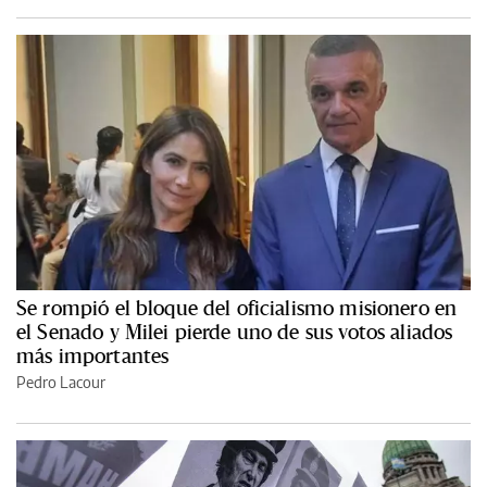
Se rompió el bloque del oficialismo misionero en
el Senado y Milei pierde uno de sus votos aliados
más importantes
Pedro Lacour