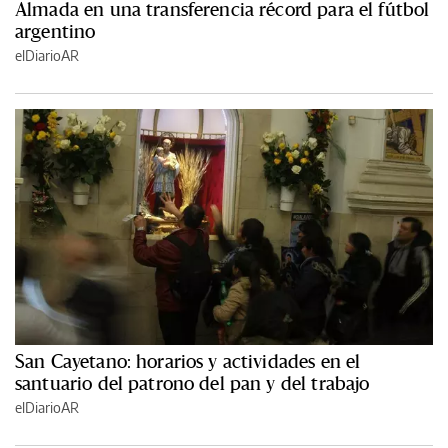
Almada en una transferencia récord para el fútbol
argentino
elDiarioAR
San Cayetano: horarios y actividades en el
santuario del patrono del pan y del trabajo
elDiarioAR