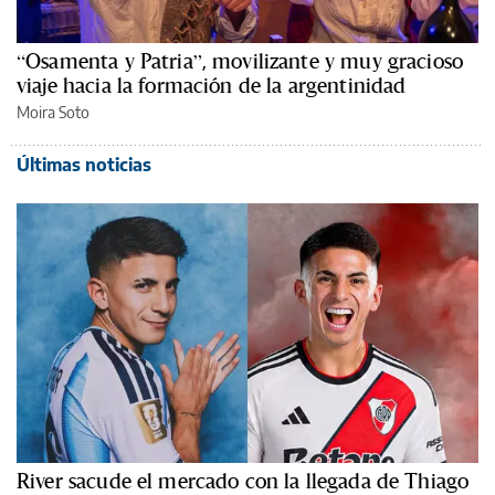
“Osamenta y Patria”, movilizante y muy gracioso
viaje hacia la formación de la argentinidad
Moira Soto
Últimas noticias
River sacude el mercado con la llegada de Thiago