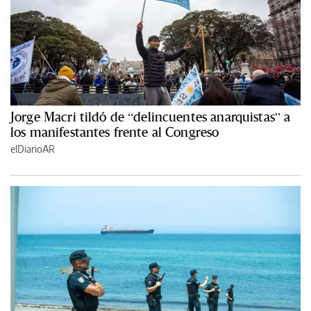
Jorge Macri tildó de “delincuentes anarquistas” a
los manifestantes frente al Congreso
elDiarioAR