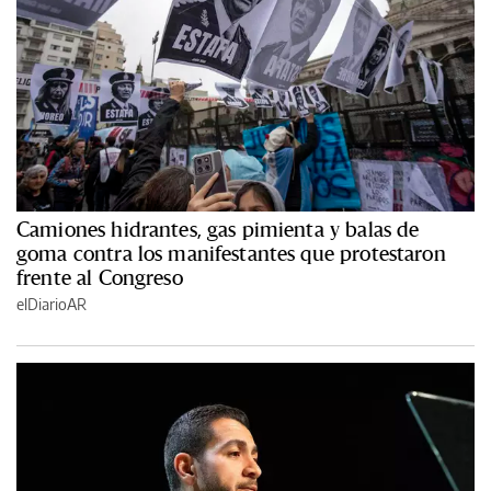
Camiones hidrantes, gas pimienta y balas de
goma contra los manifestantes que protestaron
frente al Congreso
elDiarioAR