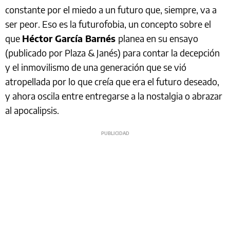
constante por el miedo a un futuro que, siempre, va a
ser peor. Eso es la futurofobia, un concepto sobre el
que
Héctor García Barnés
planea en su ensayo
(publicado por Plaza & Janés) para contar la decepción
y el inmovilismo de una generación que se vió
atropellada por lo que creía que era el futuro deseado,
y ahora oscila entre entregarse a la nostalgia o abrazar
al apocalipsis.