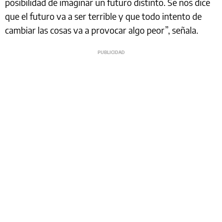
posibilidad de imaginar un futuro distinto. Se nos dice
que el futuro va a ser terrible y que todo intento de
cambiar las cosas va a provocar algo peor”, señala.