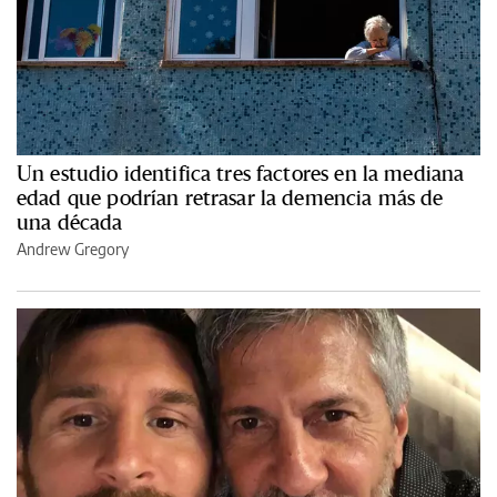
Un estudio identifica tres factores en la mediana
edad que podrían retrasar la demencia más de
una década
Andrew Gregory