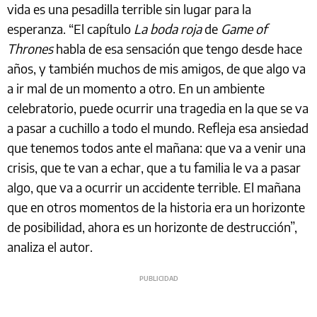
vida es una pesadilla terrible sin lugar para la
esperanza. “El capítulo
La boda roja
de
Game of
Thrones
habla de esa sensación que tengo desde hace
años, y también muchos de mis amigos, de que algo va
a ir mal de un momento a otro. En un ambiente
celebratorio, puede ocurrir una tragedia en la que se va
a pasar a cuchillo a todo el mundo. Refleja esa ansiedad
que tenemos todos ante el mañana: que va a venir una
crisis, que te van a echar, que a tu familia le va a pasar
algo, que va a ocurrir un accidente terrible. El mañana
que en otros momentos de la historia era un horizonte
de posibilidad, ahora es un horizonte de destrucción”,
analiza el autor.