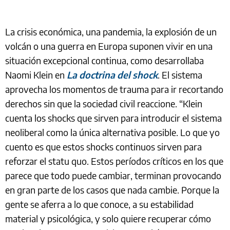
La crisis económica, una pandemia, la explosión de un
volcán o una guerra en Europa suponen vivir en una
situación excepcional continua, como desarrollaba
Naomi Klein en
La doctrina del shock
. El sistema
aprovecha los momentos de trauma para ir recortando
derechos sin que la sociedad civil reaccione. “Klein
cuenta los shocks que sirven para introducir el sistema
neoliberal como la única alternativa posible. Lo que yo
cuento es que estos shocks continuos sirven para
reforzar el statu quo. Estos períodos críticos en los que
parece que todo puede cambiar, terminan provocando
en gran parte de los casos que nada cambie. Porque la
gente se aferra a lo que conoce, a su estabilidad
material y psicológica, y solo quiere recuperar cómo