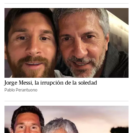
Jorge Messi, la irrupción de la soledad
Pablo Perantuono