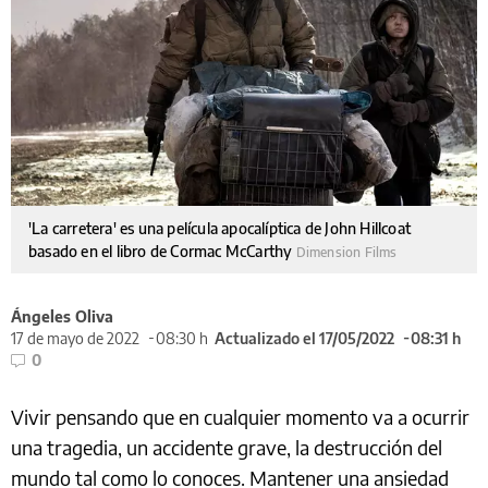
'La carretera' es una película apocalíptica de John Hillcoat
basado en el libro de Cormac McCarthy
Dimension Films
Ángeles Oliva
17 de mayo de 2022
08:30 h
Actualizado el 17/05/2022
08:31 h
0
Vivir pensando que en cualquier momento va a ocurrir
una tragedia, un accidente grave, la destrucción del
mundo tal como lo conoces. Mantener una ansiedad