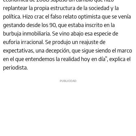
replantear la propia estructura de la sociedad y la
política. Hizo crac el falso relato optimista que se venía
gestando desde los 90, que estaba inscrito en la
burbuja inmobiliaria. Se vino abajo esa especie de
euforia irracional. Se produjo un reajuste de
expectativas, una decepción, que sigue siendo el marco
en el que entendemos la realidad hoy en día”, explica el
periodista.