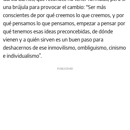
una brújula para provocar el cambio: “Ser más
conscientes de por qué creemos lo que creemos, y por
qué pensamos lo que pensamos, empezar a pensar por
qué tenemos esas ideas preconcebidas, de dónde
vienen y a quién sirven es un buen paso para
deshacernos de ese inmovilismo, ombliguismo, cinismo
e individualismo”.