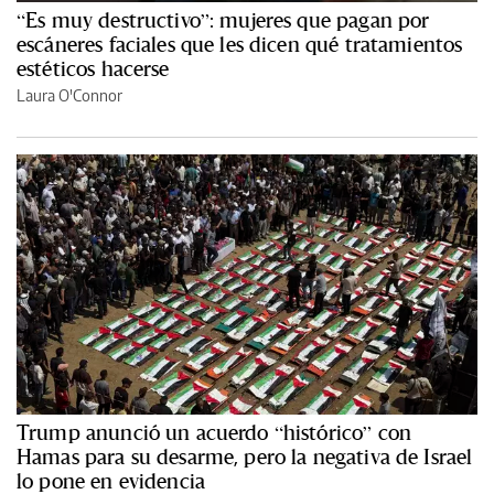
“Es muy destructivo”: mujeres que pagan por
escáneres faciales que les dicen qué tratamientos
estéticos hacerse
Laura O'Connor
Trump anunció un acuerdo “histórico” con
Hamas para su desarme, pero la negativa de Israel
lo pone en evidencia