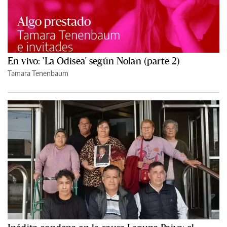
En vivo: 'La Odisea' según Nolan (parte 2)
Tamara Tenenbaum