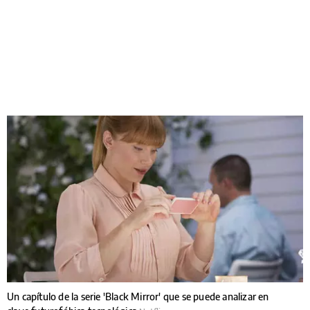
Un capítulo de la serie 'Black Mirror' que se puede analizar en