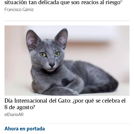
situación tan delicada que son reacios al riesgo”
Francisco Gámiz
Día Internacional del Gato: ¿por qué se celebra el
8 de agosto?
elDiarioAR
Ahora en portada