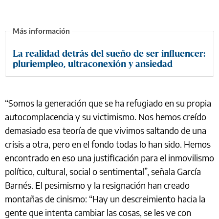
La realidad detrás del sueño de ser influencer:
pluriempleo, ultraconexión y ansiedad
“Somos la generación que se ha refugiado en su propia
autocomplacencia y su victimismo. Nos hemos creído
demasiado esa teoría de que vivimos saltando de una
crisis a otra, pero en el fondo todas lo han sido. Hemos
encontrado en eso una justificación para el inmovilismo
político, cultural, social o sentimental”, señala García
Barnés. El pesimismo y la resignación han creado
montañas de cinismo: “Hay un descreimiento hacia la
gente que intenta cambiar las cosas, se les ve con