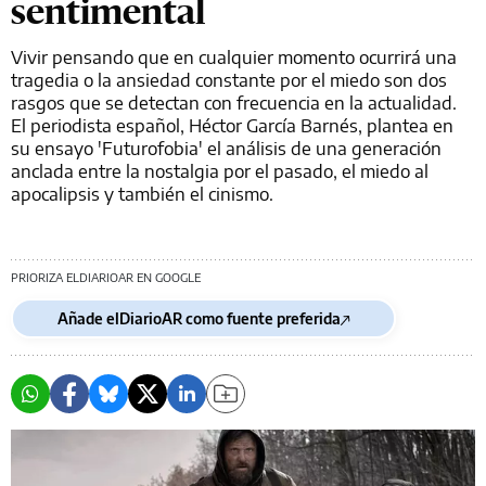
sentimental
Vivir pensando que en cualquier momento ocurrirá una
tragedia o la ansiedad constante por el miedo son dos
rasgos que se detectan con frecuencia en la actualidad.
El periodista español, Héctor García Barnés, plantea en
su ensayo 'Futurofobia' el análisis de una generación
anclada entre la nostalgia por el pasado, el miedo al
apocalipsis y también el cinismo.
PRIORIZA ELDIARIOAR EN GOOGLE
Añade elDiarioAR como fuente preferida