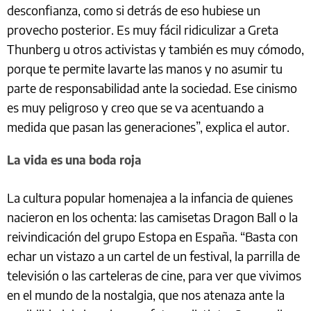
desconfianza, como si detrás de eso hubiese un
provecho posterior. Es muy fácil ridiculizar a Greta
Thunberg u otros activistas y también es muy cómodo,
porque te permite lavarte las manos y no asumir tu
parte de responsabilidad ante la sociedad. Ese cinismo
es muy peligroso y creo que se va acentuando a
medida que pasan las generaciones”, explica el autor.
La vida es una boda roja
La cultura popular homenajea a la infancia de quienes
nacieron en los ochenta: las camisetas Dragon Ball o la
reivindicación del grupo Estopa en España. “Basta con
echar un vistazo a un cartel de un festival, la parrilla de
televisión o las carteleras de cine, para ver que vivimos
en el mundo de la nostalgia, que nos atenaza ante la