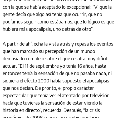
con la que se había aceptado lo excepcional: “Vi que la
gente decía que algo así tenía que ocurrir, que no
podíamos seguir como estábamos, que lo lógico es que
hubiera más apocalipsis, uno detrás de otro”.
A partir de ahí, echa la vista atrás y repasa los eventos
que han marcado su percepción de un mundo
demasiado complejo sobre el que resulta muy difícil
actuar. “El 11 de septiembre yo tenía 16 años, hasta
entonces tenía la sensación de que no pasaba nada, ni
siquiera el efecto 2000 había supuesto el apocalipsis
que nos decían. De pronto, el propio carácter
espectacular que tenía ver el atentado por televisión,
hacía que tuvieras la sensación de estar viendo la
historia en directo”, recuerda. Después, “la crisis
económica de 2008 supuso un cambio que hizo