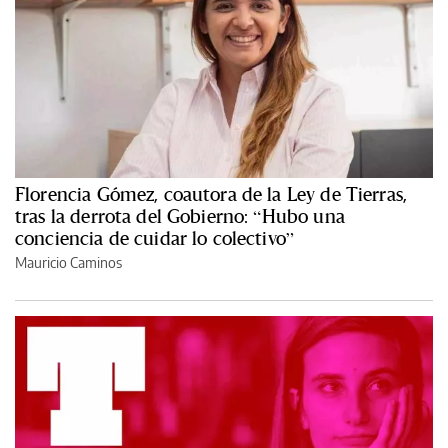
Florencia Gómez, coautora de la Ley de Tierras,
tras la derrota del Gobierno: “Hubo una
conciencia de cuidar lo colectivo”
Mauricio Caminos