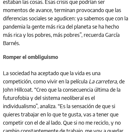
estaban las cosas. Esas crisis que podrían ser
momentos de avance, terminan provocando que las
diferencias sociales se agudicen: ya sabemos que con la
pandemia la gente más rica del planeta se ha hecho
más rica y los pobres, más pobres”, recuerda García
Barnés.
Romper el ombliguismo
La sociedad ha aceptado que la vida es una
competición, como vivir en la película
La carretera,
de
John Hillcoat. “Creo que la consecuencia última de la
futurofobia y del sistema neoliberal es el
individualismo”, analiza. “Es la sensación de que si
quieres trabajar en lo que te gusta, vas a tener que
competir con el de al lado. Que si no me reciclo, y no
cambio constantemente de trabajo, me voy a quedar