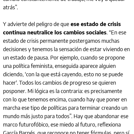
atrás”.
Y advierte del peligro de que
ese estado de crisis
continua neutralice los cambios sociales
. “En ese
estado de crisis permanente postergamos muchas
decisiones y tenemos la sensación de estar viviendo en
un estado de pausa. Por ejemplo, cuando se propone
una política feminista, enseguida aparece alguien
diciendo, 'con la que está cayendo, esto no se puede
hacer'. Todos los cambios de progreso se quieren
posponer. Mi lógica es la contraria: es precisamente
con lo que tenemos encima, cuando hay que poner en
marcha ese tipo de políticas para terminar creando un
mundo más justo para todos”. Hay que abandonar ese
marco futurofóbico, ese miedo al futuro, reflexiona
García Barnés, que reconoce no tener fórmulas, pero sí