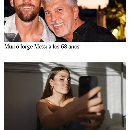
Murió Jorge Messi a los 68 años