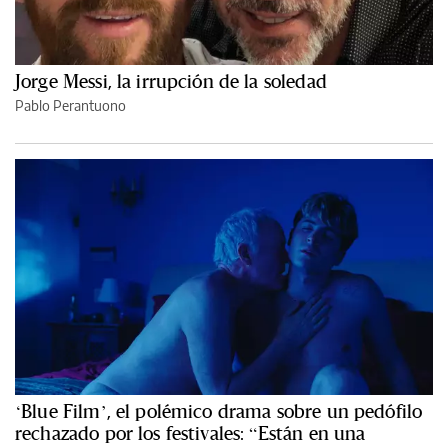
Jorge Messi, la irrupción de la soledad
Pablo Perantuono
‘Blue Film’, el polémico drama sobre un pedófilo
rechazado por los festivales: “Están en una