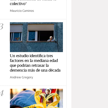
colectivo"
Mauricio Caminos
3
Un estudio identifica tres
factores en la mediana edad
que podrían retrasar la
demencia más de una década
Andrew Gregory
4