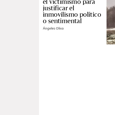
el victimismo para
justificar el
inmovilismo político
o sentimental
Ángeles Oliva