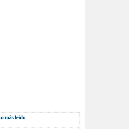
Lo más leído