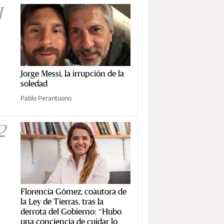
1
Jorge Messi, la irrupción de la
soledad
Pablo Perantuono
2
Florencia Gómez, coautora de
la Ley de Tierras, tras la
derrota del Gobierno: "Hubo
una conciencia de cuidar lo