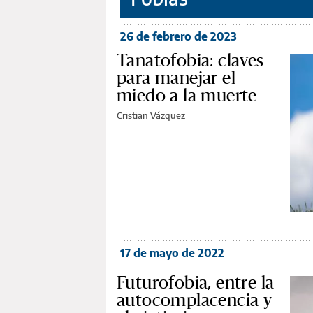
26 de febrero de 2023
Tanatofobia: claves
para manejar el
miedo a la muerte
Cristian Vázquez
17 de mayo de 2022
Futurofobia, entre la
autocomplacencia y