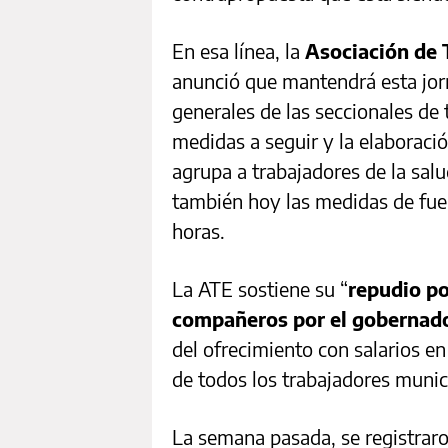
En esa línea, la
Asociación de 
anunció que mantendrá esta jor
generales de las seccionales de 
medidas a seguir y la elaboraci
agrupa a trabajadores de la sal
también hoy las medidas de fuer
horas.
La ATE sostiene su “
repudio po
compañeros por el gobernad
del ofrecimiento con salarios en
de todos los trabajadores munic
La semana pasada, se registraro