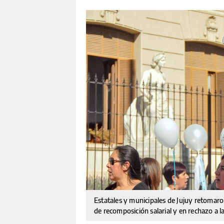
Estatales y municipales de Jujuy retomaro
de recomposición salarial y en rechazo a l