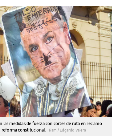
n las medidas de fuerza con cortes de ruta en reclamo
a reforma constitucional.
Télam / Edgardo Valera