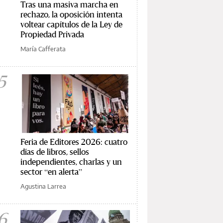
Tras una masiva marcha en
rechazo, la oposición intenta
voltear capítulos de la Ley de
Propiedad Privada
María Cafferata
5
Feria de Editores 2026: cuatro
días de libros, sellos
independientes, charlas y un
sector “en alerta”
Agustina Larrea
6