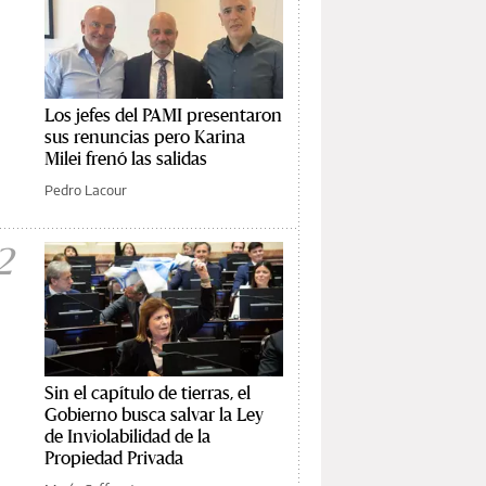
Los jefes del PAMI presentaron
sus renuncias pero Karina
Milei frenó las salidas
Pedro Lacour
2
Sin el capítulo de tierras, el
Gobierno busca salvar la Ley
de Inviolabilidad de la
Propiedad Privada