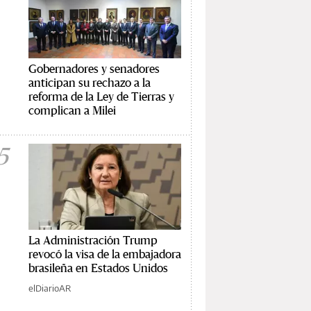
Gobernadores y senadores
anticipan su rechazo a la
reforma de la Ley de Tierras y
complican a Milei
5
La Administración Trump
revocó la visa de la embajadora
brasileña en Estados Unidos
elDiarioAR