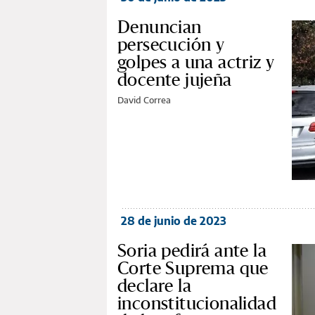
Denuncian
persecución y
golpes a una actriz y
docente jujeña
David Correa
28 de junio de 2023
Soria pedirá ante la
Corte Suprema que
declare la
inconstitucionalidad