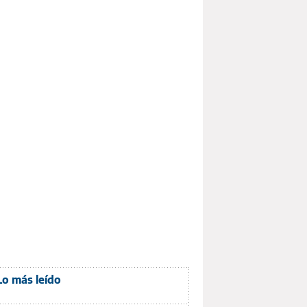
Lo más leído