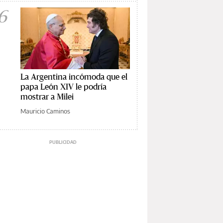
6
La Argentina incómoda que el
papa León XIV le podría
mostrar a Milei
Mauricio Caminos