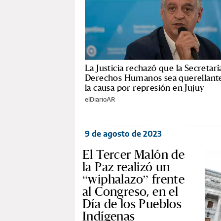
La Justicia rechazó que la Secretarí
Derechos Humanos sea querellant
la causa por represión en Jujuy
elDiarioAR
9 de agosto de 2023
El Tercer Malón de
la Paz realizó un
“wiphalazo” frente
al Congreso, en el
Día de los Pueblos
Indígenas