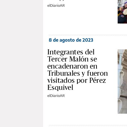
elDiarioAR
8 de agosto de 2023
Integrantes del
Tercer Malón se
encadenaron en
Tribunales y fueron
visitados por Pérez
Esquivel
elDiarioAR