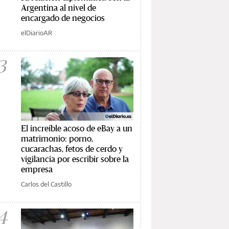
Argentina al nivel de
encargado de negocios
elDiarioAR
3
El increíble acoso de eBay a un
matrimonio: porno,
cucarachas, fetos de cerdo y
vigilancia por escribir sobre la
empresa
Carlos del Castillo
4