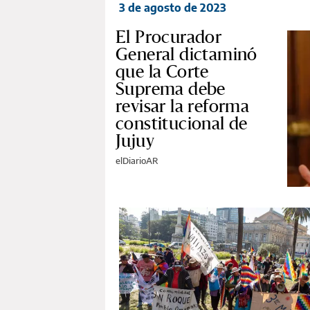
3 de agosto de 2023
El Procurador
General dictaminó
que la Corte
Suprema debe
revisar la reforma
constitucional de
Jujuy
elDiarioAR