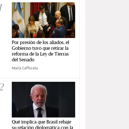
1
Por presión de los aliados, el
Gobierno tuvo que retirar la
reforma de la Ley de Tierras
del Senado
María Cafferata
2
Qué implica que Brasil rebaje
su relación diplomática con la