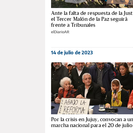
Ante la falta de respuesta de la Justi
el Tercer Malón de la Paz seguirá
frente a Tribunales
elDiarioAR
14 de julio de 2023
Por la crisis en Jujuy, convocan a u
marcha nacional para el 20 de julio