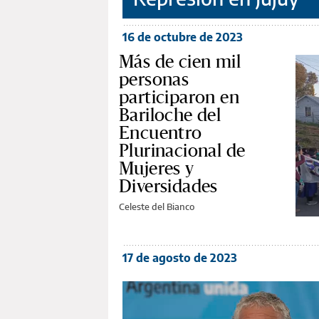
16 de octubre de 2023
Más de cien mil
personas
participaron en
Bariloche del
Encuentro
Plurinacional de
Mujeres y
Diversidades
Celeste del Bianco
17 de agosto de 2023