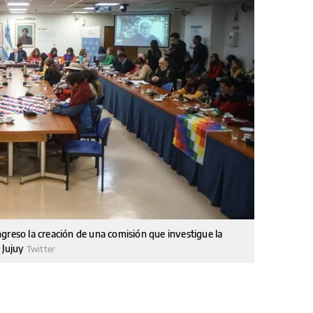
greso la creación de una comisión que investigue la
e Jujuy
Twitter