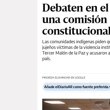
Debaten en el
una comisión 
constitucional
Las comunidades indígenas piden qu
jujeños víctimas de la violencia ins
Tercer Malón de la Paz y acusaron a
país.
PRIORIZA ELDIARIOAR EN GOOGLE
Añade elDiarioAR como fuente preferida