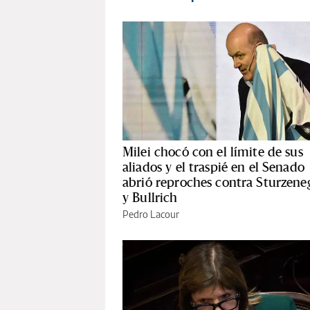
Milei chocó con el límite de sus
aliados y el traspié en el Senado
abrió reproches contra Sturzene
y Bullrich
Pedro Lacour