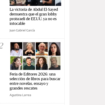
La victoria de Abdul El-Sayed
demuestra que el gran lobby
proisraelí de EE.UU. ya no es
intocable
Juan Gabriel García
2
Feria de Editores 2026: una
selección de libros para buscar
entre novelas, ensayo y
grandes rescates
Agustina Larrea