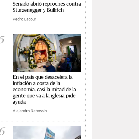
Senado abrió reproches contra
Sturzenegger y Bullrich
Pedro Lacour
5
En el país que desacelera la
inflación a costa de la
economía, casi la mitad de la
gente que va a la iglesia pide
ayuda
Alejandro Rebossio
6