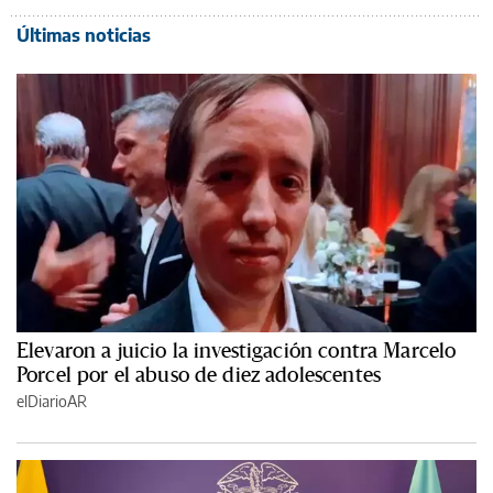
Últimas noticias
Elevaron a juicio la investigación contra Marcelo
Porcel por el abuso de diez adolescentes
elDiarioAR