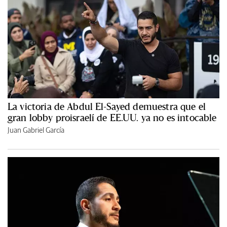
La victoria de Abdul El-Sayed demuestra que el
gran lobby proisraelí de EE.UU. ya no es intocable
Juan Gabriel García