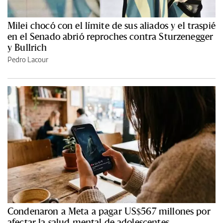
Milei chocó con el límite de sus aliados y el traspié
en el Senado abrió reproches contra Sturzenegger
y Bullrich
Pedro Lacour
Condenaron a Meta a pagar US$567 millones por
afectar la salud mental de adolescentes