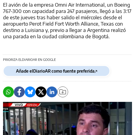
El avión de la empresa Omni Air International, un Boeing
767-300 con capacidad para 247 pasajeros, llegó a las 3:17
de este jueves tras haber salido el miércoles desde el
aeropuerto Perot Field Fort Worth Alliance, Texas con
destino a Luisiana y, previo a llegar a Argentina realizó
una parada en la ciudad colombiana de Bogotá.
PRIORIZA ELDIARIOAR EN GOOGLE
Añade elDiarioAR como fuente preferida