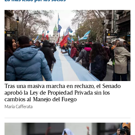
Tras una masiva marcha en rechazo, el Senado
aprobó la Ley de Propiedad Privada sin los
cambios al Manejo del Fuego
María Cafferata