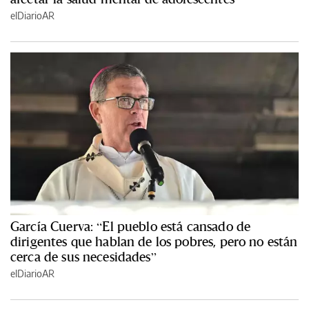
elDiarioAR
García Cuerva: “El pueblo está cansado de
dirigentes que hablan de los pobres, pero no están
cerca de sus necesidades”
elDiarioAR