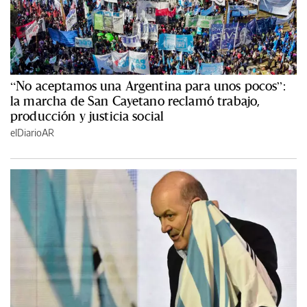
“No aceptamos una Argentina para unos pocos”:
la marcha de San Cayetano reclamó trabajo,
producción y justicia social
elDiarioAR