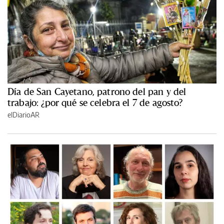
Día de San Cayetano, patrono del pan y del
trabajo: ¿por qué se celebra el 7 de agosto?
elDiarioAR