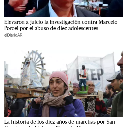
Elevaron a juicio la investigación contra Marcelo
Porcel por el abuso de diez adolescentes
elDiarioAR
La historia de los diez años de marchas por San