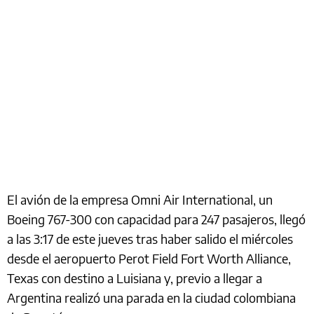
El avión de la empresa Omni Air International, un
Boeing 767-300 con capacidad para 247 pasajeros, llegó
a las 3:17 de este jueves tras haber salido el miércoles
desde el aeropuerto Perot Field Fort Worth Alliance,
Texas con destino a Luisiana y, previo a llegar a
Argentina realizó una parada en la ciudad colombiana