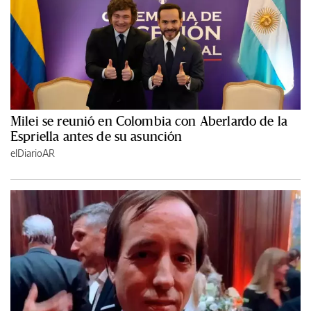
Milei se reunió en Colombia con Aberlardo de la
Espriella antes de su asunción
elDiarioAR