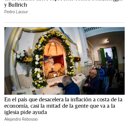
y Bullrich
Pedro Lacour
En el país que desacelera la inflación a costa de la
economía, casi la mitad de la gente que va a la
iglesia pide ayuda
Alejandro Rebossio