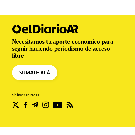
Necesitamos tu aporte económico para
seguir haciendo periodismo de acceso
libre
SUMATE ACÁ
Vivimos en redes