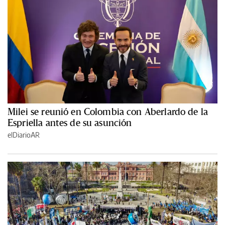
Milei se reunió en Colombia con Aberlardo de la
Espriella antes de su asunción
elDiarioAR