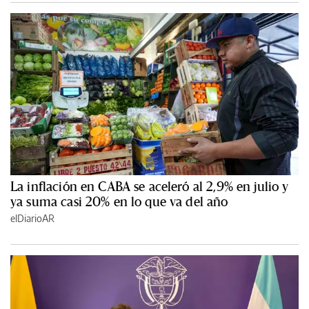
La inflación en CABA se aceleró al 2,9% en julio y
ya suma casi 20% en lo que va del año
elDiarioAR