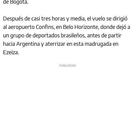
de Bogotá.
Después de casi tres horas y media, el vuelo se dirigió
al aeropuerto Confins, en Belo Horizonte, donde dejó a
un grupo de deportados brasileños, antes de partir
hacia Argentina y aterrizar en esta madrugada en
Ezeiza.