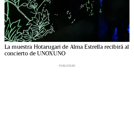
La muestra Hotarugari de Alma Estrella recibirá al
concierto de UNOXUNO