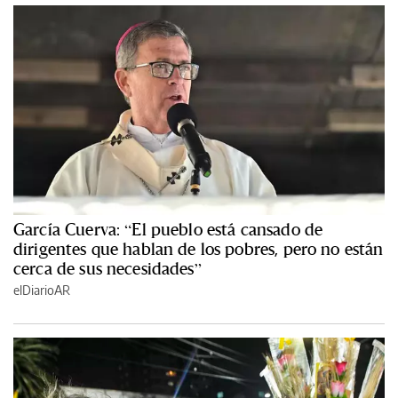
García Cuerva: “El pueblo está cansado de
dirigentes que hablan de los pobres, pero no están
cerca de sus necesidades”
elDiarioAR