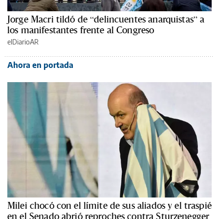
Jorge Macri tildó de “delincuentes anarquistas” a
los manifestantes frente al Congreso
elDiarioAR
Ahora en portada
Milei chocó con el límite de sus aliados y el traspié
en el Senado abrió reproches contra Sturzenegger