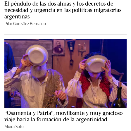
El péndulo de las dos almas y los decretos de
necesidad y urgencia en las políticas migratorias
argentinas
Pilar González Bernaldo
“Osamenta y Patria”, movilizante y muy gracioso
viaje hacia la formación de la argentinidad
Moira Soto