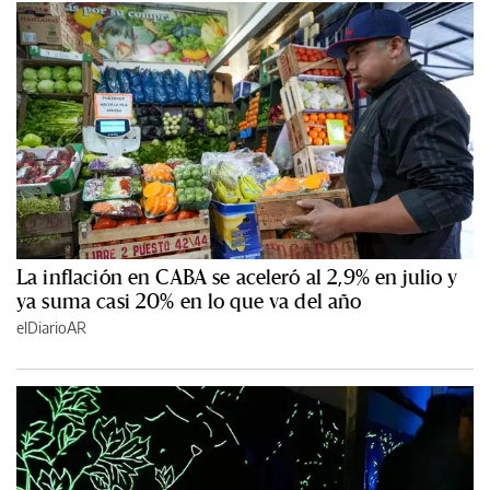
La inflación en CABA se aceleró al 2,9% en julio y
ya suma casi 20% en lo que va del año
elDiarioAR