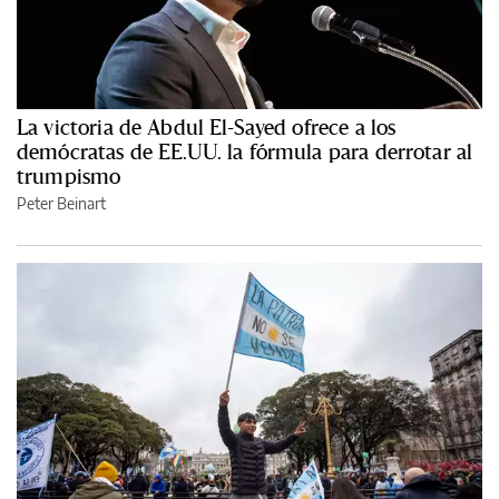
La victoria de Abdul El-Sayed ofrece a los
demócratas de EE.UU. la fórmula para derrotar al
trumpismo
Peter Beinart