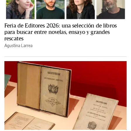
Feria de Editores 2026: una selección de libros
para buscar entre novelas, ensayo y grandes
rescates
Agustina Larrea