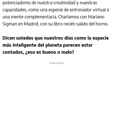
potenciadores de nuestra creatividad y nuestras
capacidades, como una especie de entrenador virtual o
una mente complementaria. Charlamos con Mariano
Sigman en Madrid, con su libro recién salido del horno.
Dicen ustedes que nuestros días como la especie
más inteligente del planeta parecen estar
contados, ¿eso es bueno o malo?