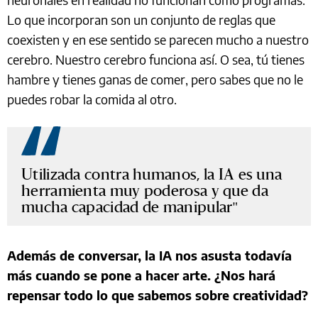
Lo que incorporan son un conjunto de reglas que
coexisten y en ese sentido se parecen mucho a nuestro
cerebro. Nuestro cerebro funciona así. O sea, tú tienes
hambre y tienes ganas de comer, pero sabes que no le
puedes robar la comida al otro.
Utilizada contra humanos, la IA es una
herramienta muy poderosa y que da
mucha capacidad de manipular
Además de conversar, la IA nos asusta todavía
más cuando se pone a hacer arte. ¿Nos hará
repensar todo lo que sabemos sobre creatividad?