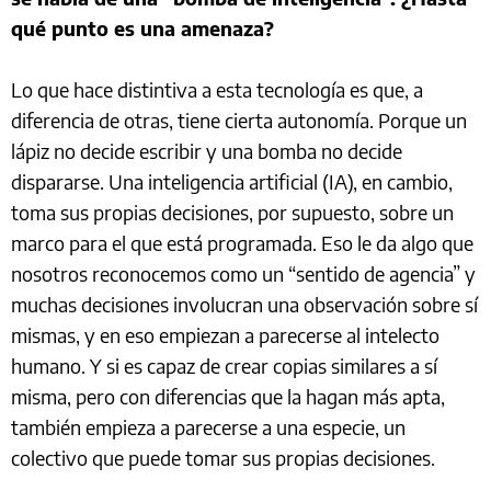
qué punto es una amenaza?
Lo que hace distintiva a esta tecnología es que, a
diferencia de otras, tiene cierta autonomía. Porque un
lápiz no decide escribir y una bomba no decide
dispararse. Una inteligencia artificial (IA), en cambio,
toma sus propias decisiones, por supuesto, sobre un
marco para el que está programada. Eso le da algo que
nosotros reconocemos como un “sentido de agencia” y
muchas decisiones involucran una observación sobre sí
mismas, y en eso empiezan a parecerse al intelecto
humano. Y si es capaz de crear copias similares a sí
misma, pero con diferencias que la hagan más apta,
también empieza a parecerse a una especie, un
colectivo que puede tomar sus propias decisiones.