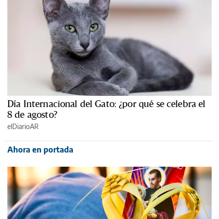
Día Internacional del Gato: ¿por qué se celebra el
8 de agosto?
elDiarioAR
Ahora en portada