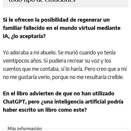
Si le ofrecen la posibilidad de regenerar un
familiar fallecido en el mundo virtual mediante
IA, ¿lo aceptaría?
Yo adoraba a mi abuelo. Se murió cuando yo tenía
veintipocos años. Si pudiera recrear su voz y los
cuentos que me contaba, sí lo haría. Pero creo que a mí
no me gustaría verlo, porque no me resultaría creíble.
En el libro advierten de que no han utilizado
ChatGPT, pero ¿una inteligencia artificial podría
haber escrito un libro como este?