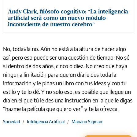
Andy Clark, filósofo cognitivo: “La inteligencia
artificial será como un nuevo módulo
inconsciente de nuestro cerebro”
No, todavía no. Aún no está a la altura de hacer algo
así, pero eso puede ser una cuestión de tiempo. No sé
si dentro de dos años, cinco o diez. No creo que haya
ninguna limitación para que un día le des toda la
información y le pidas un libro con tus ideas y con tu
estilo y te lo dé. Y no solo eso, es posible que llegue un
día en el que tú le des una instrucción en la que le digas
“hazme la película que quiero ver” y te la ofrezca.
Sociedad
/
Inteligencia Artificial
/
Mariano Sigman