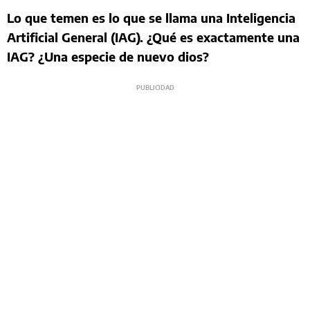
Lo que temen es lo que se llama una Inteligencia
Artificial General (IAG). ¿Qué es exactamente una
IAG? ¿Una especie de nuevo dios?