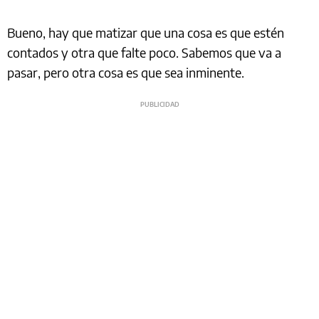
Bueno, hay que matizar que una cosa es que estén
contados y otra que falte poco. Sabemos que va a
pasar, pero otra cosa es que sea inminente.