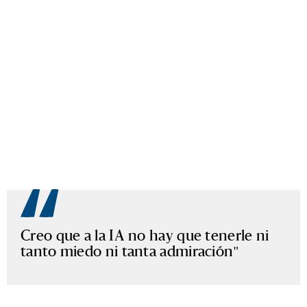
Creo que a la IA no hay que tenerle ni
tanto miedo ni tanta admiración