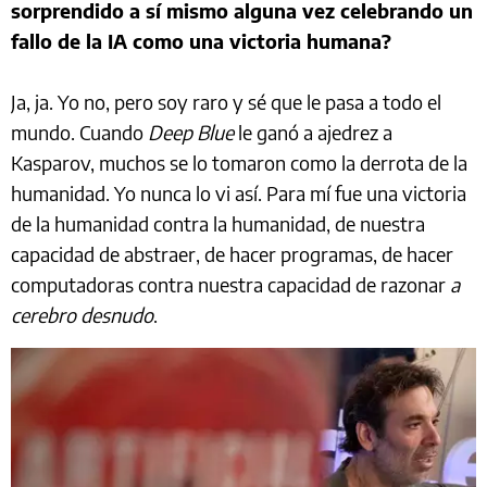
sorprendido a sí mismo alguna vez celebrando un
fallo de la IA como una victoria humana?
Ja, ja. Yo no, pero soy raro y sé que le pasa a todo el
mundo. Cuando
Deep Blue
le ganó a ajedrez a
Kasparov, muchos se lo tomaron como la derrota de la
humanidad. Yo nunca lo vi así. Para mí fue una victoria
de la humanidad contra la humanidad, de nuestra
capacidad de abstraer, de hacer programas, de hacer
computadoras contra nuestra capacidad de razonar
a
cerebro desnudo
.