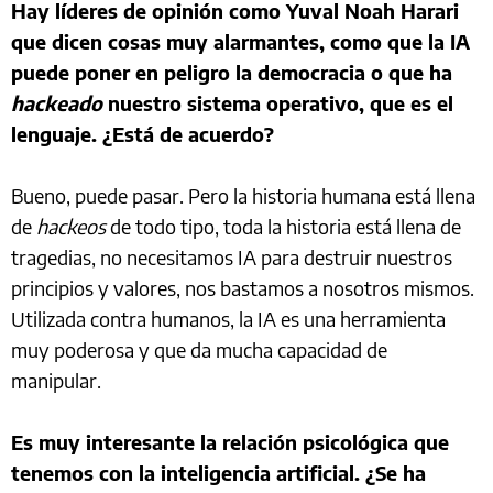
Hay líderes de opinión como Yuval Noah Harari
que dicen cosas muy alarmantes, como que la IA
puede poner en peligro la democracia o que ha
hackeado
nuestro sistema operativo, que es el
lenguaje. ¿Está de acuerdo?
Bueno, puede pasar. Pero la historia humana está llena
de
hackeos
de todo tipo, toda la historia está llena de
tragedias, no necesitamos IA para destruir nuestros
principios y valores, nos bastamos a nosotros mismos.
Utilizada contra humanos, la IA es una herramienta
muy poderosa y que da mucha capacidad de
manipular.
Es muy interesante la relación psicológica que
tenemos con la inteligencia artificial. ¿Se ha