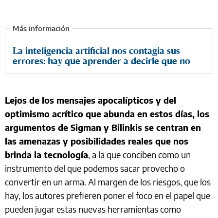
La inteligencia artificial nos contagia sus
errores: hay que aprender a decirle que no
Lejos de los mensajes apocalípticos y del
optimismo acrítico que abunda en estos días, los
argumentos de Sigman y Bilinkis se centran en
las amenazas y posibilidades reales que nos
brinda la tecnología
, a la que conciben como un
instrumento del que podemos sacar provecho o
convertir en un arma. Al margen de los riesgos, que los
hay, los autores prefieren poner el foco en el papel que
pueden jugar estas nuevas herramientas como