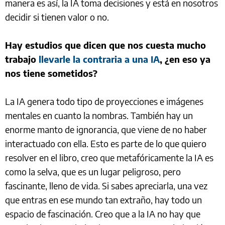
manera es así, la IA toma decisiones y está en nosotros
decidir si tienen valor o no.
Hay estudios que dicen que nos cuesta mucho
trabajo
llevarle la contraria a una IA
, ¿en eso ya
nos tiene sometidos?
La IA genera todo tipo de proyecciones e imágenes
mentales en cuanto la nombras. También hay un
enorme manto de ignorancia, que viene de no haber
interactuado con ella. Esto es parte de lo que quiero
resolver en el libro, creo que metafóricamente la IA es
como la selva, que es un lugar peligroso, pero
fascinante, lleno de vida. Si sabes apreciarla, una vez
que entras en ese mundo tan extraño, hay todo un
espacio de fascinación. Creo que a la IA no hay que