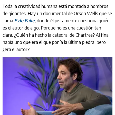
Toda la creatividad humana está montada a hombros
de gigantes. Hay un documental de Orson Wells que se
llama
F de Fake
, donde él justamente cuestiona quién
es el autor de algo. Porque no es una cuestión tan
clara. ¿Quién ha hecho la catedral de Chartres? Al final
había uno que era el que ponía la última piedra, pero
¿era el autor?