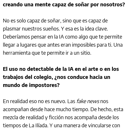
creando una mente capaz de soñar por nosotros?
No es solo capaz de soñar, sino que es capaz de
plasmar nuestros sueños. Y esa es la idea clave.
Deberíamos pensar en la IA como algo que te permite
llegar a lugares que antes eran imposibles para ti. Una
herramienta que te permite ir a un sitio.
El uso no detectable de la IA en el arte o en los
trabajos del colegio, ¿nos conduce hacia un
mundo de impostores?
En realidad eso no es nuevo. Las
fake news
nos
acompañan desde hace mucho tiempo. De hecho, esta
mezcla de realidad y ficción nos acompaña desde los
tiempos de La Ilíada. Y una manera de vincularse con