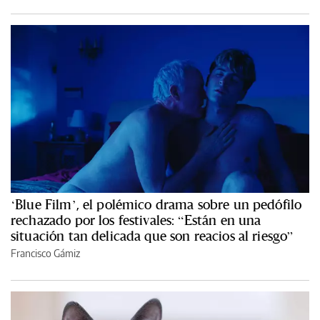
‘Blue Film’, el polémico drama sobre un pedófilo
rechazado por los festivales: “Están en una
situación tan delicada que son reacios al riesgo”
Francisco Gámiz