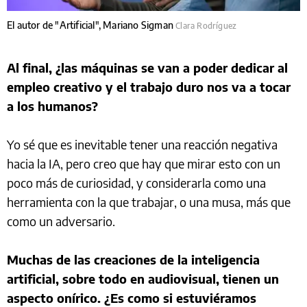
El autor de "Artificial", Mariano Sigman
Clara Rodríguez
Al final, ¿las máquinas se van a poder dedicar al
empleo creativo y el trabajo duro nos va a tocar
a los humanos?
Yo sé que es inevitable tener una reacción negativa
hacia la IA, pero creo que hay que mirar esto con un
poco más de curiosidad, y considerarla como una
herramienta con la que trabajar, o una musa, más que
como un adversario.
Muchas de las creaciones de la inteligencia
artificial, sobre todo en audiovisual, tienen un
aspecto onírico. ¿Es como si estuviéramos