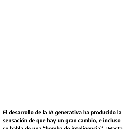
El desarrollo de la IA generativa ha producido la
sensación de que hay un gran cambio, e incluso
se habla de una “bomba de inteligencia”. ¿Hasta