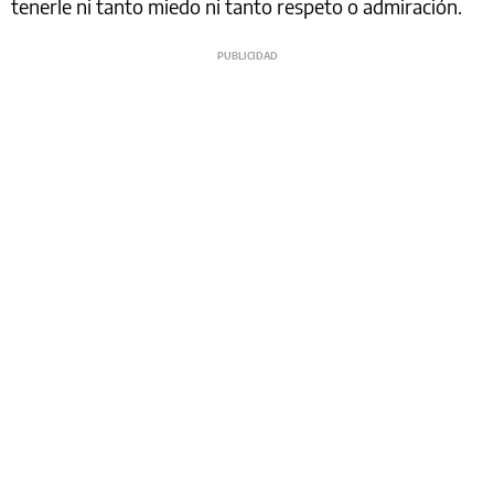
tenerle ni tanto miedo ni tanto respeto o admiración.