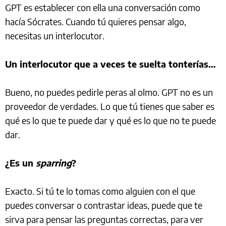
GPT es establecer con ella una conversación como
hacía Sócrates. Cuando tú quieres pensar algo,
necesitas un interlocutor.
Un interlocutor que a veces te suelta tonterías…
Bueno, no puedes pedirle peras al olmo. GPT no es un
proveedor de verdades. Lo que tú tienes que saber es
qué es lo que te puede dar y qué es lo que no te puede
dar.
¿Es un
sparring
?
Exacto. Si tú te lo tomas como alguien con el que
puedes conversar o contrastar ideas, puede que te
sirva para pensar las preguntas correctas, para ver