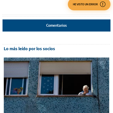
HE VISTO UN ERROR
Comentarios
Lo más leído por los socios