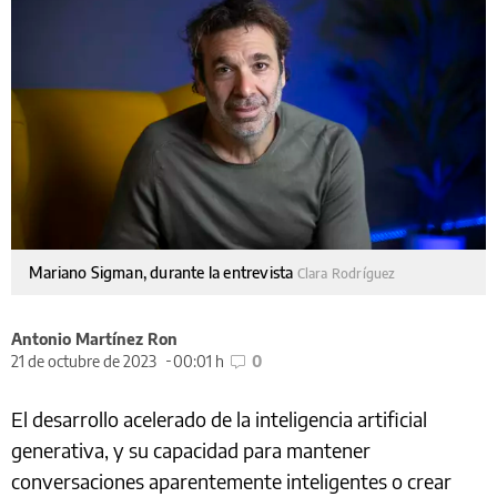
Mariano Sigman, durante la entrevista
Clara Rodríguez
Antonio Martínez Ron
21 de octubre de 2023
00:01 h
0
El desarrollo acelerado de la inteligencia artificial
generativa, y su capacidad para mantener
conversaciones aparentemente inteligentes o crear