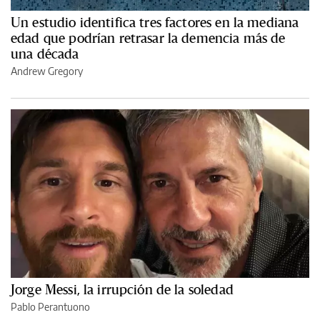
Un estudio identifica tres factores en la mediana
edad que podrían retrasar la demencia más de
una década
Andrew Gregory
Jorge Messi, la irrupción de la soledad
Pablo Perantuono