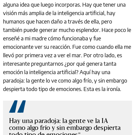
alguna idea que luego incorporas. Hay que tener una
visión más amplia de la inteligencia artificial, hay
humanos que hacen daño a través de ella, pero
también puede generar mucho esplendor. Hace poco le
enseñé a mi madre cómo funcionaba y fue
emocionante ver su reacción. Fue como cuando ella me
llevó por primera vez a ver el mar. Por otro lado, es
interesante preguntarnos ¿por qué genera tanta
emoción la inteligencia artificial? Aquí hay una
paradoja: la gente lo ve como algo frío, y sin embargo
despierta todo tipo de emociones. Esta es la ironía.
Hay una paradoja: la gente ve la IA
como algo frío y sin embargo despierta
todo tipo de emociones