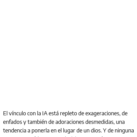
El vínculo con la IA está repleto de exageraciones, de
enfados y también de adoraciones desmedidas, una
tendencia a ponerla en el lugar de un dios. Y de ninguna