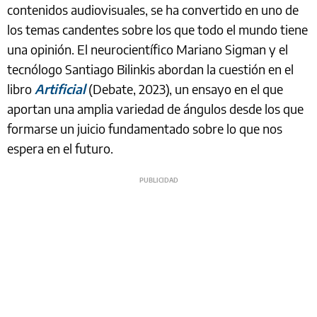
contenidos audiovisuales, se ha convertido en uno de
los temas candentes sobre los que todo el mundo tiene
una opinión. El neurocientífico Mariano Sigman y el
tecnólogo Santiago Bilinkis abordan la cuestión en el
libro
Artificial
(Debate, 2023), un ensayo en el que
aportan una amplia variedad de ángulos desde los que
formarse un juicio fundamentado sobre lo que nos
espera en el futuro.