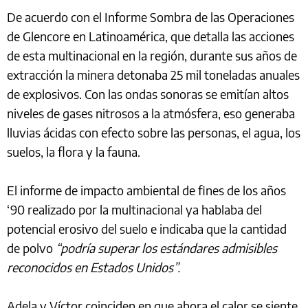
De acuerdo con el Informe Sombra de las Operaciones
de Glencore en Latinoamérica, que detalla las acciones
de esta multinacional en la región, durante sus años de
extracción la minera detonaba 25 mil toneladas anuales
de explosivos. Con las ondas sonoras se emitían altos
niveles de gases nitrosos a la atmósfera, eso generaba
lluvias ácidas con efecto sobre las personas, el agua, los
suelos, la flora y la fauna.
El informe de impacto ambiental de fines de los años
‘90 realizado por la multinacional ya hablaba del
potencial erosivo del suelo e indicaba que la cantidad
de polvo
“podría superar los estándares admisibles
reconocidos en Estados Unidos”.
Adela y Víctor coinciden en que ahora el calor se siente