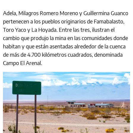
Adela, Milagros Romero Moreno y Guillermina Guanco
pertenecen a los pueblos originarios de Famabalasto,
Toro Yaco y La Hoyada. Entre las tres, ilustran el
cambio que produjo la mina en las comunidades donde
habitan y que están asentadas alrededor de la cuenca
de más de 4.700 kilómetros cuadrados, denominada
Campo El Arenal.