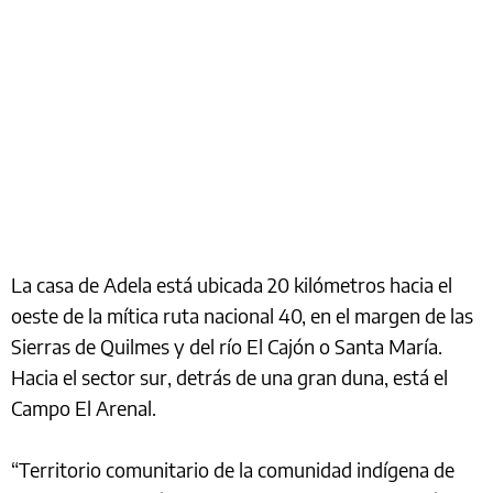
La casa de Adela está ubicada 20 kilómetros hacia el
oeste de la mítica ruta nacional 40, en el margen de las
Sierras de Quilmes y del río El Cajón o Santa María.
Hacia el sector sur, detrás de una gran duna, está el
Campo El Arenal.
“Territorio comunitario de la comunidad indígena de