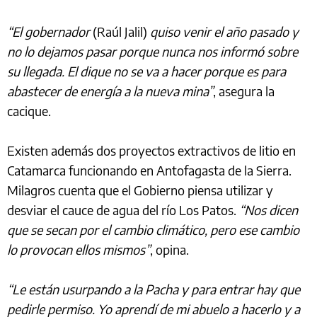
“El gobernador
(Raúl Jalil)
quiso venir el año pasado y
no lo dejamos pasar porque nunca nos informó sobre
su llegada. El dique no se va a hacer porque es para
abastecer de energía a la nueva mina”
, asegura la
cacique.
Existen además dos proyectos extractivos de litio en
Catamarca funcionando en Antofagasta de la Sierra.
Milagros cuenta que el Gobierno piensa utilizar y
desviar el cauce de agua del río Los Patos.
“Nos dicen
que se secan por el cambio climático, pero ese cambio
lo provocan ellos mismos”
, opina.
“Le están usurpando a la Pacha y para entrar hay que
pedirle permiso. Yo aprendí de mi abuelo a hacerlo y a