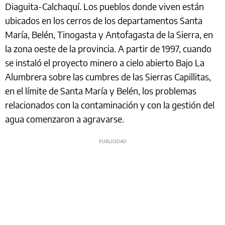
Diaguita-Calchaquí. Los pueblos donde viven están
ubicados en los cerros de los departamentos Santa
María, Belén, Tinogasta y Antofagasta de la Sierra, en
la zona oeste de la provincia. A partir de 1997, cuando
se instaló el proyecto minero a cielo abierto Bajo La
Alumbrera sobre las cumbres de las Sierras Capillitas,
en el límite de Santa María y Belén, los problemas
relacionados con la contaminación y con la gestión del
agua comenzaron a agravarse.