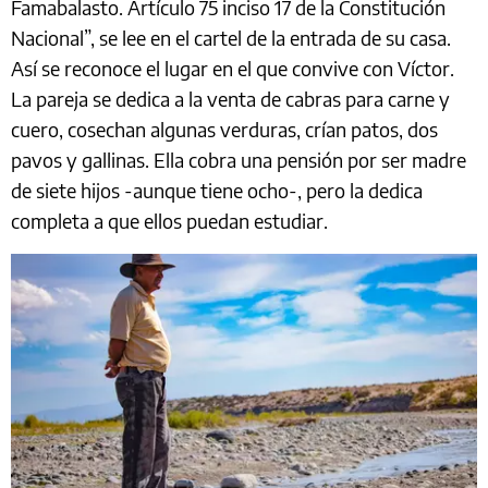
Famabalasto. Artículo 75 inciso 17 de la Constitución
Nacional”, se lee en el cartel de la entrada de su casa.
Así se reconoce el lugar en el que convive con Víctor.
La pareja se dedica a la venta de cabras para carne y
cuero, cosechan algunas verduras, crían patos, dos
pavos y gallinas. Ella cobra una pensión por ser madre
de siete hijos -aunque tiene ocho-, pero la dedica
completa a que ellos puedan estudiar.