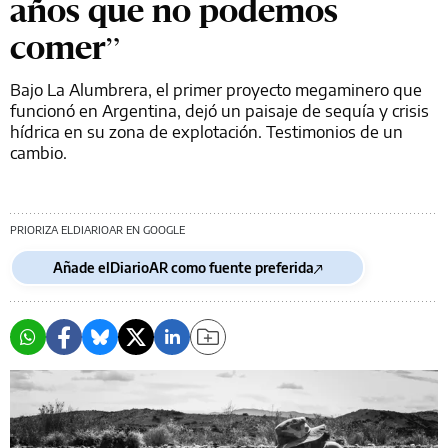
años que no podemos
comer”
Bajo La Alumbrera, el primer proyecto megaminero que
funcionó en Argentina, dejó un paisaje de sequía y crisis
hídrica en su zona de explotación. Testimonios de un
cambio.
PRIORIZA ELDIARIOAR EN GOOGLE
Añade elDiarioAR como fuente preferida