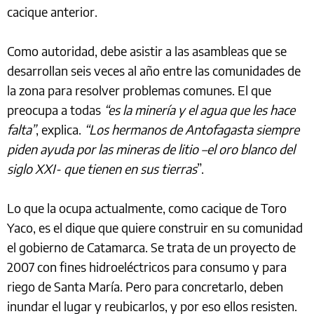
cacique anterior.
Como autoridad, debe asistir a las asambleas que se
desarrollan seis veces al año entre las comunidades de
la zona para resolver problemas comunes. El que
preocupa a todas
“es la minería y el agua que les hace
falta”
, explica.
“Los hermanos de Antofagasta siempre
piden ayuda por las mineras de litio –el oro blanco del
siglo XXI- que tienen en sus tierras
”.
Lo que la ocupa actualmente, como cacique de Toro
Yaco, es el dique que quiere construir en su comunidad
el gobierno de Catamarca. Se trata de un proyecto de
2007 con fines hidroeléctricos para consumo y para
riego de Santa María. Pero para concretarlo, deben
inundar el lugar y reubicarlos, y por eso ellos resisten.