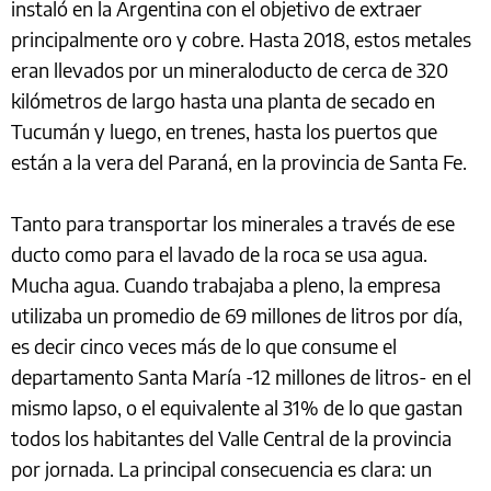
instaló en la Argentina con el objetivo de extraer
principalmente oro y cobre. Hasta 2018, estos metales
eran llevados por un mineraloducto de cerca de 320
kilómetros de largo hasta una planta de secado en
Tucumán y luego, en trenes, hasta los puertos que
están a la vera del Paraná, en la provincia de Santa Fe.
Tanto para transportar los minerales a través de ese
ducto como para el lavado de la roca se usa agua.
Mucha agua. Cuando trabajaba a pleno, la empresa
utilizaba un promedio de 69 millones de litros por día,
es decir cinco veces más de lo que consume el
departamento Santa María -12 millones de litros- en el
mismo lapso, o el equivalente al 31% de lo que gastan
todos los habitantes del Valle Central de la provincia
por jornada. La principal consecuencia es clara: un