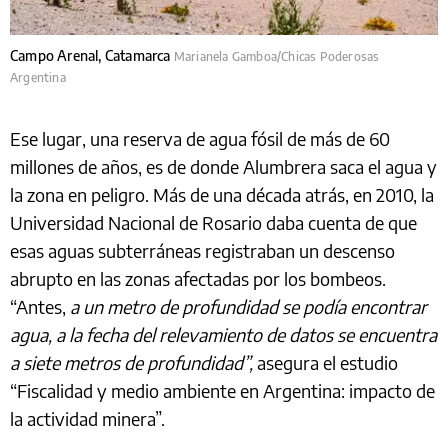
Campo Arenal, Catamarca
Marianela Gamboa/Chicas Poderosas
Argentina
Ese lugar, una reserva de agua fósil de más de 60
millones de años, es de donde Alumbrera saca el agua y
la zona en peligro. Más de una década atrás, en 2010, la
Universidad Nacional de Rosario daba cuenta de que
esas aguas subterráneas registraban un descenso
abrupto en las zonas afectadas por los bombeos.
“Antes,
a un metro de profundidad se podía encontrar
agua, a la fecha del relevamiento de datos se encuentra
a siete metros de profundidad”,
asegura el estudio
“Fiscalidad y medio ambiente en Argentina: impacto de
la actividad minera”.