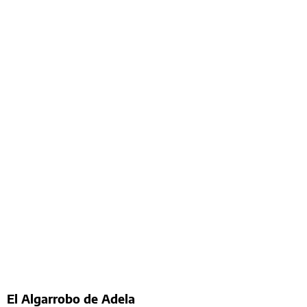
El Algarrobo de Adela