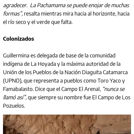
agradecer. La Pachamama se puede enojar de muchas
formas”
, resalta mientras mira hacia al horizonte, hacia
el río seco y el verde que falta.
Colonizados
Guillermina es delegada de base de la comunidad
indígena de La Hoyada y la máxima autoridad de la
Unión de los Pueblos de la Nación Diaguita Catamarca
(UPND), que representa a pueblos como Toro Yaco y
Famabalasto. Dice que el Campo El Arenal,
“nunca se
llamó así”
, que siempre su nombre fue El Campo de Los
Pozuelos.