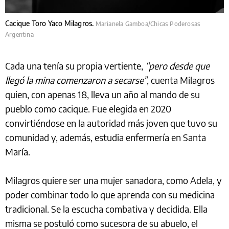
Cacique Toro Yaco Milagros.
Marianela Gamboa/Chicas Poderosas
Argentina
Cada una tenía su propia vertiente,
“pero desde que
llegó la mina comenzaron a secarse”
, cuenta Milagros
quien, con apenas 18, lleva un año al mando de su
pueblo como cacique. Fue elegida en 2020
convirtiéndose en la autoridad más joven que tuvo su
comunidad y, además, estudia enfermería en Santa
María.
Milagros quiere ser una mujer sanadora, como Adela, y
poder combinar todo lo que aprenda con su medicina
tradicional. Se la escucha combativa y decidida. Ella
misma se postuló como sucesora de su abuelo, el