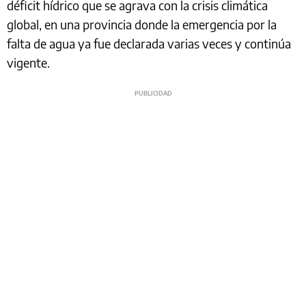
déficit hídrico que se agrava con la crisis climática
global, en una provincia donde la emergencia por la
falta de agua ya fue declarada varias veces y continúa
vigente.