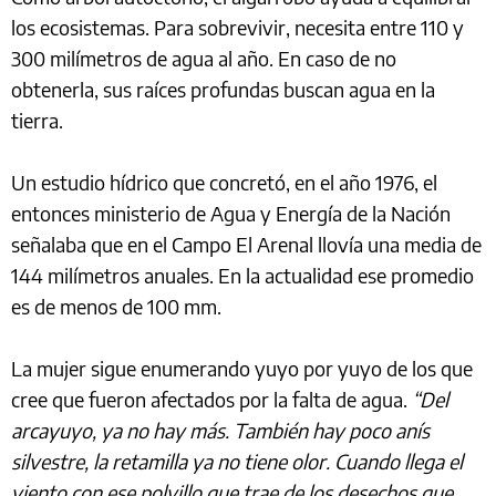
los ecosistemas. Para sobrevivir, necesita entre 110 y
300 milímetros de agua al año. En caso de no
obtenerla, sus raíces profundas buscan agua en la
tierra.
Un estudio hídrico que concretó, en el año 1976, el
entonces ministerio de Agua y Energía de la Nación
señalaba que en el Campo El Arenal llovía una media de
144 milímetros anuales. En la actualidad ese promedio
es de menos de 100 mm.
La mujer sigue enumerando yuyo por yuyo de los que
cree que fueron afectados por la falta de agua.
“Del
arcayuyo, ya no hay más. También hay poco anís
silvestre, la retamilla ya no tiene olor. Cuando llega el
viento con ese polvillo que trae de los desechos que