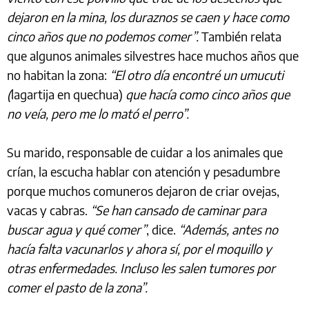
dejaron en la mina, los duraznos se caen y hace como
cinco años que no podemos comer”.
También relata
que algunos animales silvestres hace muchos años que
no habitan la zona:
“El otro día encontré un umucuti
(
lagartija en quechua)
que hacía como cinco años que
no veía, pero me lo mató el perro”.
Su marido, responsable de cuidar a los animales que
crían, la escucha hablar con atención y pesadumbre
porque muchos comuneros dejaron de criar ovejas,
vacas y cabras.
“Se han cansado de caminar para
buscar agua y qué comer”
, dice.
“Además, antes no
hacía falta vacunarlos y ahora sí, por el moquillo y
otras enfermedades. Incluso les salen tumores por
comer el pasto de la zona”.