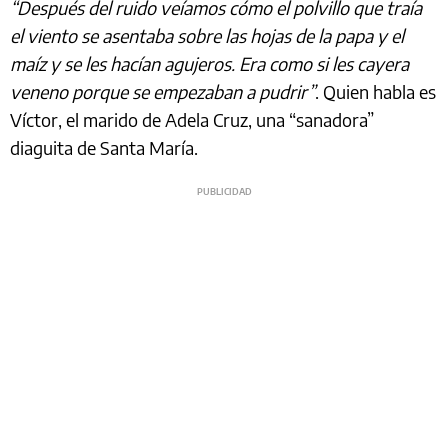
“Después del ruido veíamos cómo el polvillo que traía
el viento se asentaba sobre las hojas de la papa y el
maíz y se les hacían agujeros. Era como si les cayera
veneno porque se empezaban a pudrir”
. Quien habla es
Víctor, el marido de Adela Cruz, una “sanadora”
diaguita de Santa María.