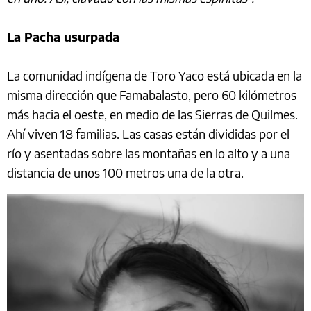
La Pacha usurpada
La comunidad indígena de Toro Yaco está ubicada en la
misma dirección que Famabalasto, pero 60 kilómetros
más hacia el oeste, en medio de las Sierras de Quilmes.
Ahí viven 18 familias. Las casas están divididas por el
río y asentadas sobre las montañas en lo alto y a una
distancia de unos 100 metros una de la otra.