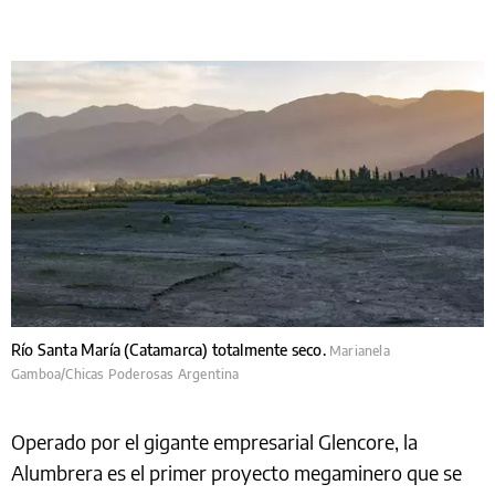
Río Santa María (Catamarca) totalmente seco.
Marianela
Gamboa/Chicas Poderosas Argentina
Operado por el gigante empresarial Glencore, la
Alumbrera es el primer proyecto megaminero que se