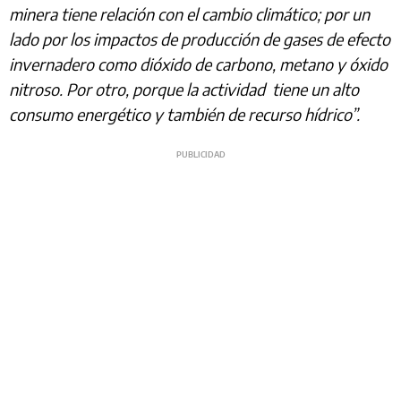
minera tiene relación con el cambio climático; por un
lado por los impactos de producción de gases de efecto
invernadero como dióxido de carbono, metano y óxido
nitroso. Por otro, porque la actividad tiene un alto
consumo energético y también de recurso hídrico”.