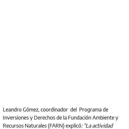
Leandro Gómez, coordinador del Programa de
Inversiones y Derechos de la Fundación Ambiente y
Recursos Naturales (FARN) explicó
: “La actividad