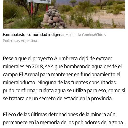
Famabalasto, comunidad indígena.
Marianela Gamboa/Chicas
Poderosas Argentina
Pese a que el proyecto Alumbrera dejó de extraer
minerales en 2018, se sigue bombeando agua desde el
campo El Arenal para mantener en funcionamiento el
mineraloducto. Ninguna de las fuentes consultadas
pudo confirmar cuánta agua se utiliza para eso, como si
se tratara de un secreto de estado en la provincia.
El eco de las últimas detonaciones de la minera aún
permanece en la memoria de los pobladores de la zona.