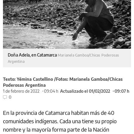
Doña Adela, en Catamarca
Marianela Gamboa/Chicas Poderosas
Argentina
Texto: Yémina Castellino /Fotos: Marianela Gamboa/Chicas
Poderosas Argentina
1 de febrero de 2022
09:04 h
Actualizado el 01/02/2022
09:07 h
0
En la provincia de Catamarca habitan más de 40
comunidades indígenas. Cada una tiene su propio
nombre y la mayoría forma parte de la Nación