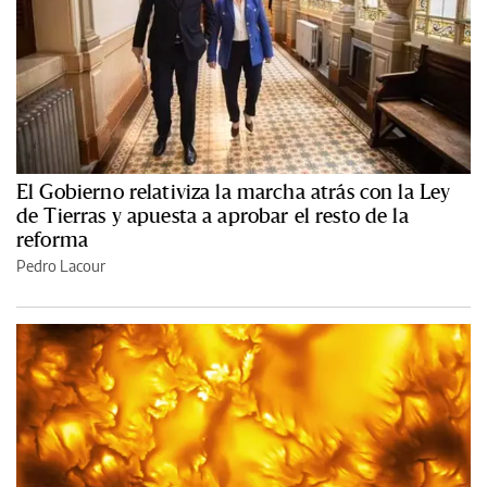
El Gobierno relativiza la marcha atrás con la Ley
de Tierras y apuesta a aprobar el resto de la
reforma
Pedro Lacour