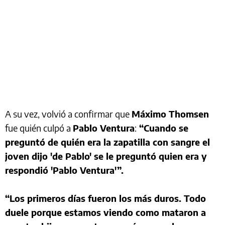
A su vez, volvió a confirmar que
Máximo Thomsen
fue quién culpó a
Pablo Ventura
:
“Cuando se
preguntó de quién era la zapatilla con sangre el
joven dijo 'de Pablo' se le preguntó quien era y
respondió 'Pablo Ventura'”.
“Los primeros días fueron los más duros. Todo
duele porque estamos viendo como mataron a