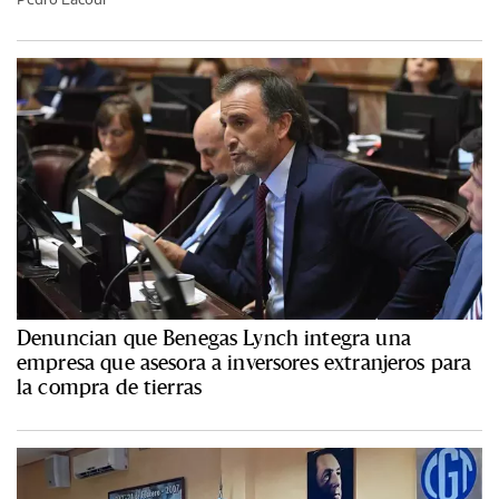
Denuncian que Benegas Lynch integra una
empresa que asesora a inversores extranjeros para
la compra de tierras