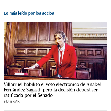
Lo más leído por los socios
Villarruel habilitó el voto electrónico de Anabel
Fernández Sagasti, pero la decisión deberá ser
ratificada por el Senado
elDiarioAR