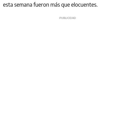
esta semana fueron más que elocuentes.