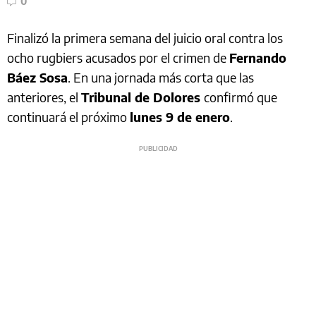
0
Finalizó la primera semana del juicio oral contra los
ocho rugbiers acusados por el crimen de
Fernando
Báez Sosa
. En una jornada más corta que las
anteriores, el
Tribunal de Dolores
confirmó que
continuará el próximo
lunes 9 de enero
.