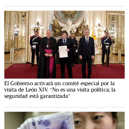
El Gobierno activará un comité especial por la
visita de León XIV: “No es una visita política; la
seguridad está garantizada”