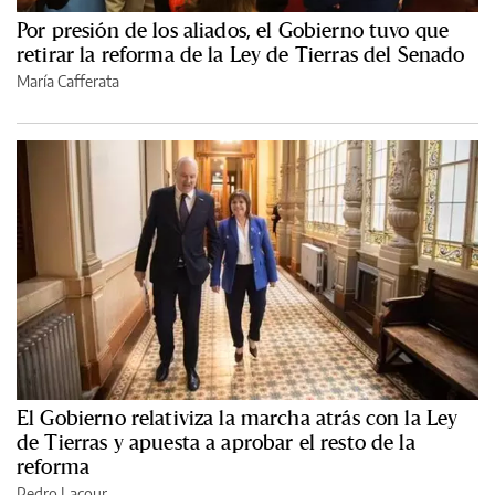
Por presión de los aliados, el Gobierno tuvo que
retirar la reforma de la Ley de Tierras del Senado
María Cafferata
El Gobierno relativiza la marcha atrás con la Ley
de Tierras y apuesta a aprobar el resto de la
reforma
Pedro Lacour