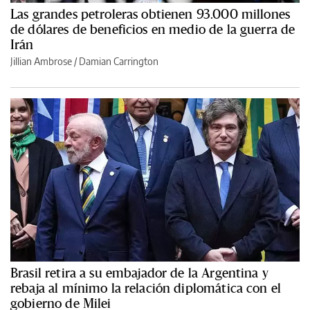
Las grandes petroleras obtienen 93.000 millones
de dólares de beneficios en medio de la guerra de
Irán
Jillian Ambrose / Damian Carrington
Brasil retira a su embajador de la Argentina y
rebaja al mínimo la relación diplomática con el
gobierno de Milei