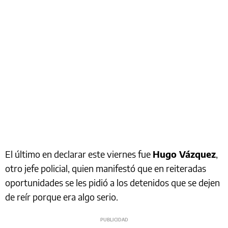
El último en declarar este viernes fue
Hugo Vázquez
,
otro jefe policial, quien manifestó que en reiteradas
oportunidades se les pidió a los detenidos que se dejen
de reír porque era algo serio.