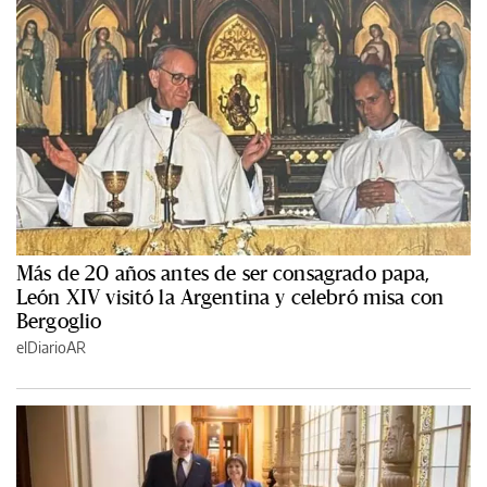
Más de 20 años antes de ser consagrado papa,
León XIV visitó la Argentina y celebró misa con
Bergoglio
elDiarioAR