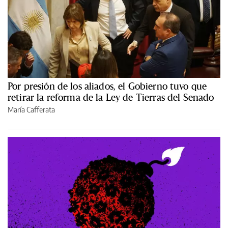
Por presión de los aliados, el Gobierno tuvo que
retirar la reforma de la Ley de Tierras del Senado
María Cafferata