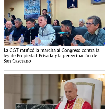
La CGT ratificó la marcha al Congreso contra la
ley de Propiedad Privada y la peregrinación de
San Cayetano