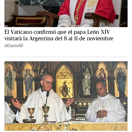
El Vaticano confirmó que el papa León XIV
visitará la Argentina del 8 al 11 de noviembre
elDiarioAR