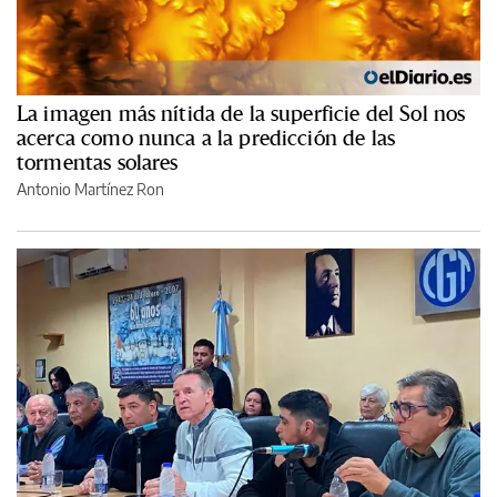
La imagen más nítida de la superficie del Sol nos
acerca como nunca a la predicción de las
tormentas solares
Antonio Martínez Ron