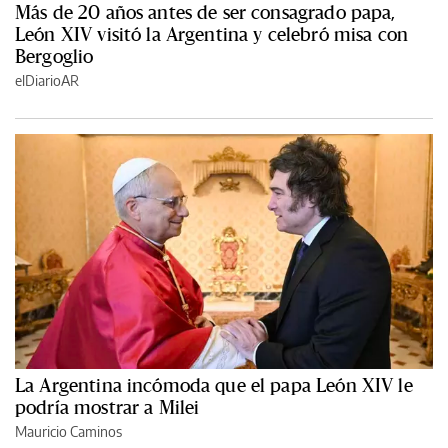
Más de 20 años antes de ser consagrado papa,
León XIV visitó la Argentina y celebró misa con
Bergoglio
elDiarioAR
La Argentina incómoda que el papa León XIV le
podría mostrar a Milei
Mauricio Caminos