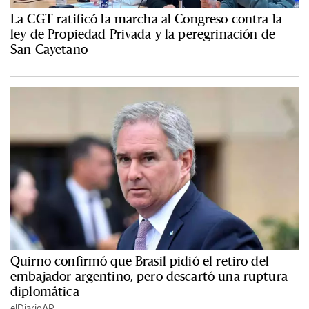
La CGT ratificó la marcha al Congreso contra la
ley de Propiedad Privada y la peregrinación de
San Cayetano
Quirno confirmó que Brasil pidió el retiro del
embajador argentino, pero descartó una ruptura
diplomática
elDiarioAR