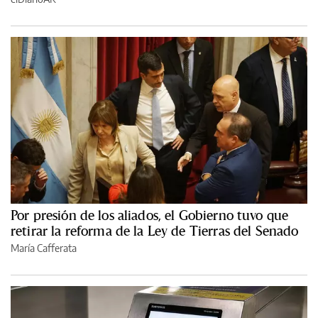
Por presión de los aliados, el Gobierno tuvo que
retirar la reforma de la Ley de Tierras del Senado
María Cafferata