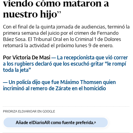
viendo cómo mataron a
nuestro hijo”
Con el final de la quinta jornada de audiencias, terminó la
primera semana del juicio por el crimen de Fernando
Báez Sosa. El Tribunal Oral en lo Criminal 1 de Dolores
retomará la actividad el próximo lunes 9 de enero.
Por Victoria De Masi
— La recepcionista que vió correr
a los rugbiers declaró que los escuchó gritar “le rompí
toda la jeta”
— Un policía dijo que fue Máximo Thomsen quien
incriminó al remero de Zárate en el homicidio
PRIORIZA ELDIARIOAR EN GOOGLE
Añade elDiarioAR como fuente preferida