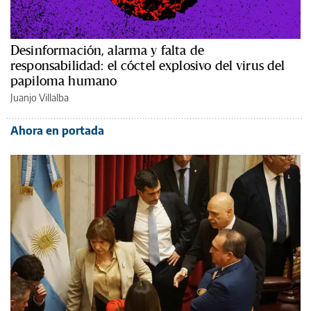
Desinformación, alarma y falta de
responsabilidad: el cóctel explosivo del virus del
papiloma humano
Juanjo Villalba
Ahora en portada