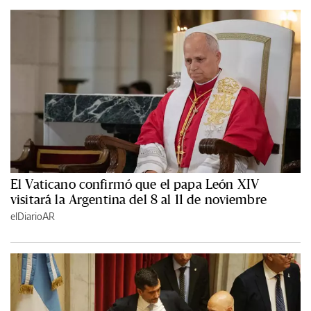
El Vaticano confirmó que el papa León XIV
visitará la Argentina del 8 al 11 de noviembre
elDiarioAR