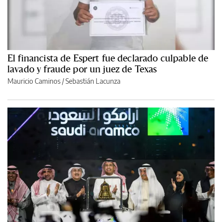
El financista de Espert fue declarado culpable de
lavado y fraude por un juez de Texas
Mauricio Caminos
/
Sebastián Lacunza