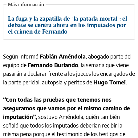
La fuga y la zapatilla de "la patada mortal": el
debate se centra ahora en los imputados por
el crimen de Fernando
Según informó
Fabián Améndola
, abogado parte del
equipo de
Fernando Burlando
, la semana que viene
pasarán a declarar frente a los jueces los encargados de
la parte pericial, autopsia y peritos de
Hugo Tomei
.
“Con todas las pruebas que tenemos nos
aseguramos que vamos por el mismo camino de
imputación”,
sostuvo Améndola, quién también
señaló que todos los imputados deberían recibir la
misma pena porque el testimonio de los testigos de