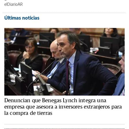
elDiarioAR
Últimas noticias
Denuncian que Benegas Lynch integra una
empresa que asesora a inversores extranjeros para
la compra de tierras