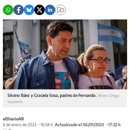
Silvino Báez y Graciela Sosa, padres de Fernando.
Télam / Diego
Izquierdo
elDiarioAR
6 de enero de 2023
16:58 h
Actualizado el 06/01/2023
17:32 h