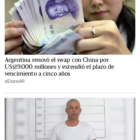
Argentina renovó el swap con China por
US$19.000 millones y extendió el plazo de
vencimiento a cinco años
elDiarioAR