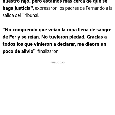
nuestro hijo, pero estamos más cerca de que se
haga justicia”
, expresaron los padres de Fernando a la
salida del Tribunal.
“No comprendo que veían la ropa llena de sangre
de Fer y se reían. No tuvieron piedad. Gracias a
todos los que vinieron a declarar, me dieorn un
poco de alivio”
, finalizaron.