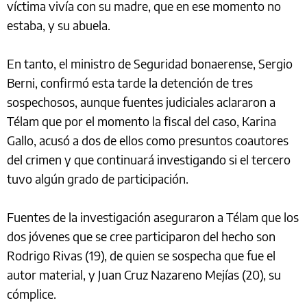
víctima vivía con su madre, que en ese momento no
estaba, y su abuela.
En tanto, el ministro de Seguridad bonaerense, Sergio
Berni, confirmó esta tarde la detención de tres
sospechosos, aunque fuentes judiciales aclararon a
Télam que por el momento la fiscal del caso, Karina
Gallo, acusó a dos de ellos como presuntos coautores
del crimen y que continuará investigando si el tercero
tuvo algún grado de participación.
Fuentes de la investigación aseguraron a Télam que los
dos jóvenes que se cree participaron del hecho son
Rodrigo Rivas (19), de quien se sospecha que fue el
autor material, y Juan Cruz Nazareno Mejías (20), su
cómplice.