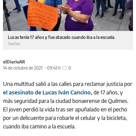
Lucas tenía 17 años y fue atacado cuando iba a la escuela.
Twitter
elDiarioAR
14 de octubre de 2021
09:43 h
0
Una multitud salió a las calles para reclamar justicia por
el asesinato de Lucas Iván Cancino,
de 17 años, y
más seguridad para la ciudad bonaerense de Quilmes.
El joven perdió la vida tras ser apuñalado en el pecho
por un delicuente para robarle el celular y la bicicleta,
cuando iba camino a la escuela.