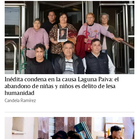
Inédita condena en la causa Laguna Paiva: el
abandono de niñas y niños es delito de lesa
humanidad
Candela Ramírez