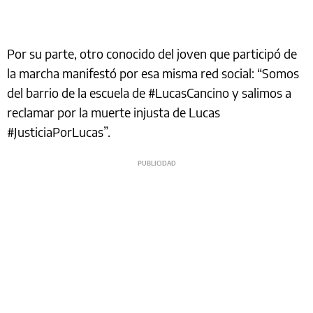
Por su parte, otro conocido del joven que participó de
la marcha manifestó por esa misma red social: “Somos
del barrio de la escuela de #LucasCancino y salimos a
reclamar por la muerte injusta de Lucas
#JusticiaPorLucas”.