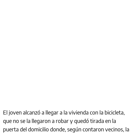
El joven alcanzó a llegar a la vivienda con la bicicleta,
que no se la llegaron a robar y quedó tirada en la
puerta del domicilio donde, según contaron vecinos, la