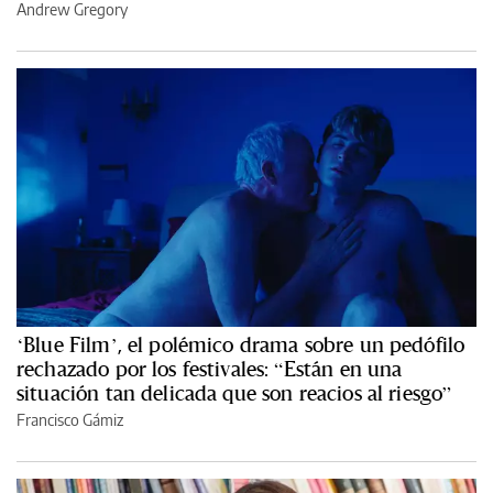
Andrew Gregory
‘Blue Film’, el polémico drama sobre un pedófilo
rechazado por los festivales: “Están en una
situación tan delicada que son reacios al riesgo”
Francisco Gámiz