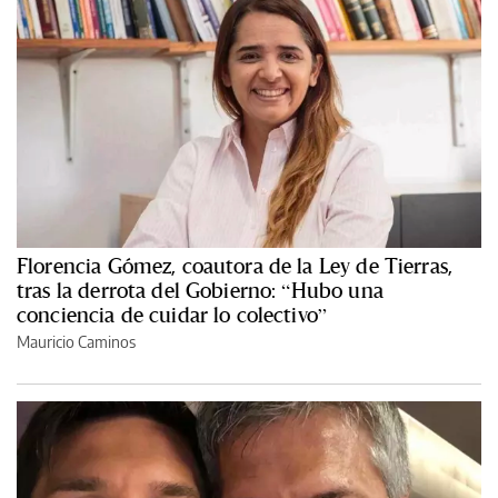
Florencia Gómez, coautora de la Ley de Tierras,
tras la derrota del Gobierno: “Hubo una
conciencia de cuidar lo colectivo”
Mauricio Caminos