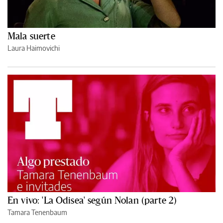
Mala suerte
Laura Haimovichi
En vivo: 'La Odisea' según Nolan (parte 2)
Tamara Tenenbaum