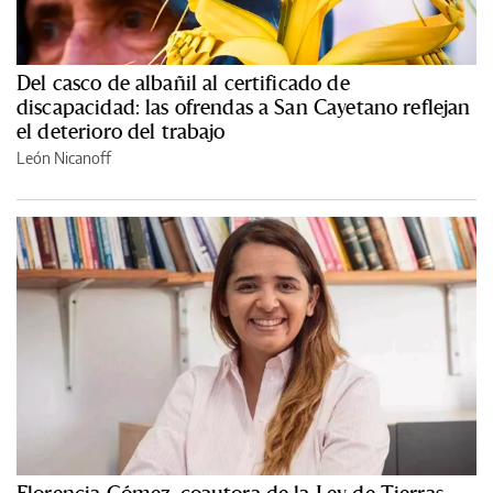
Del casco de albañil al certificado de
discapacidad: las ofrendas a San Cayetano reflejan
el deterioro del trabajo
León Nicanoff