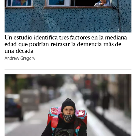
Un estudio identifica tres factores en la mediana
edad que podrían retrasar la demencia más de
una década
Andrew Gregory