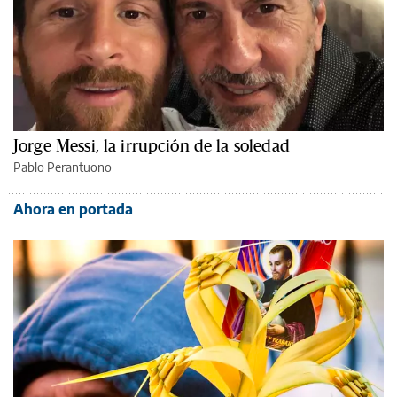
Jorge Messi, la irrupción de la soledad
Pablo Perantuono
Ahora en portada