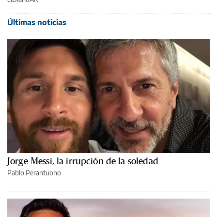
Últimas noticias
Jorge Messi, la irrupción de la soledad
Pablo Perantuono