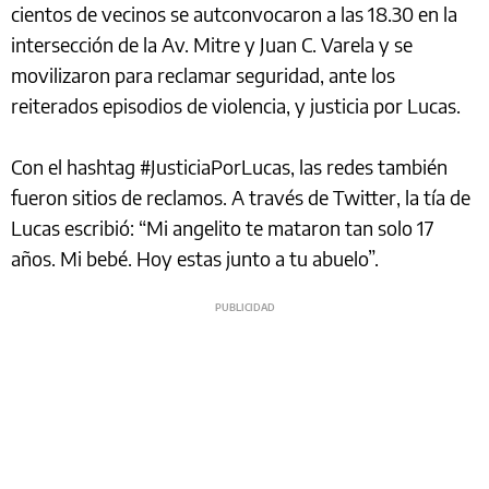
cientos de vecinos se autconvocaron a las 18.30 en la
intersección de la Av. Mitre y Juan C. Varela y se
movilizaron para reclamar seguridad, ante los
reiterados episodios de violencia, y justicia por Lucas.
Con el hashtag #JusticiaPorLucas, las redes también
fueron sitios de reclamos. A través de Twitter, la tía de
Lucas escribió: “Mi angelito te mataron tan solo 17
años. Mi bebé. Hoy estas junto a tu abuelo”.