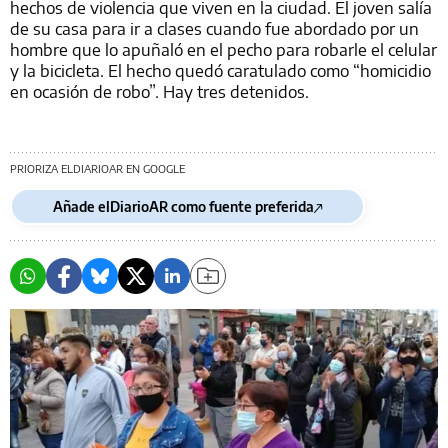
hechos de violencia que viven en la ciudad. El joven salía
de su casa para ir a clases cuando fue abordado por un
hombre que lo apuñaló en el pecho para robarle el celular
y la bicicleta. El hecho quedó caratulado como “homicidio
en ocasión de robo”. Hay tres detenidos.
PRIORIZA ELDIARIOAR EN GOOGLE
Añade elDiarioAR como fuente preferida