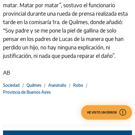
matar. Matar por matar”, sostuvo el funcionario
provincial durante una rueda de prensa realizada esta
tarde en la comisaría 1ra. de Quilmes, donde añadió:
“Soy padre y se me pone la piel de gallina de solo
pensar en los padres de Lucas de la manera que han
perdido un hijo, no hay ninguna explicación, ni
justificación, ni nada que pueda reparar el daño”.
AB
Sociedad
/
Quilmes
/
Asesinato
/
Robo
/
Provincia de Buenos Aires
HE VISTO UN ERROR