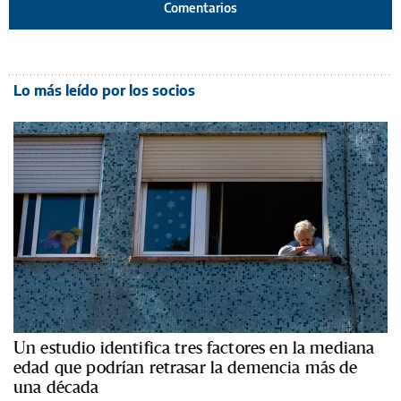
Comentarios
Lo más leído por los socios
Un estudio identifica tres factores en la mediana
edad que podrían retrasar la demencia más de
una década