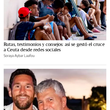
Rutas, testimonios y consejos: así se gestó el cruce
a Ceuta desde redes sociales
Soraya Aybar Laafou