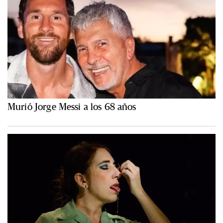
Murió Jorge Messi a los 68 años