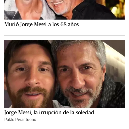
Murió Jorge Messi a los 68 años
Jorge Messi, la irrupción de la soledad
Pablo Perantuono