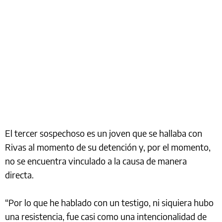
El tercer sospechoso es un joven que se hallaba con
Rivas al momento de su detención y, por el momento,
no se encuentra vinculado a la causa de manera
directa.
“Por lo que he hablado con un testigo, ni siquiera hubo
una resistencia, fue casi como una intencionalidad de