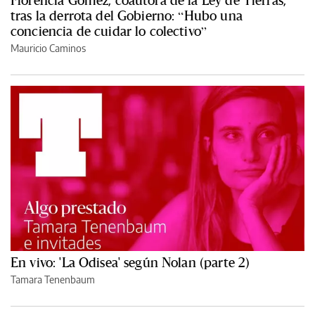
Florencia Gómez, coautora de la Ley de Tierras,
tras la derrota del Gobierno: “Hubo una
conciencia de cuidar lo colectivo”
Mauricio Caminos
En vivo: 'La Odisea' según Nolan (parte 2)
Tamara Tenenbaum