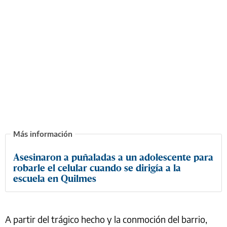
Asesinaron a puñaladas a un adolescente para
robarle el celular cuando se dirigía a la
escuela en Quilmes
A partir del trágico hecho y la conmoción del barrio,