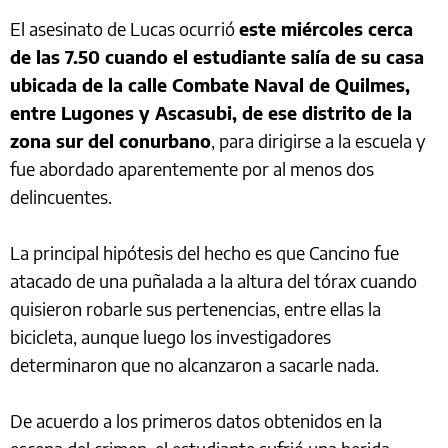
El asesinato de Lucas ocurrió
este miércoles cerca
de las 7.50 cuando el estudiante salía de su casa
ubicada de la calle Combate Naval de Quilmes,
entre Lugones y Ascasubi, de ese distrito de la
zona sur del conurbano
, para dirigirse a la escuela y
fue abordado aparentemente por al menos dos
delincuentes.
La principal hipótesis del hecho es que Cancino fue
atacado de una puñalada a la altura del tórax cuando
quisieron robarle sus pertenencias, entre ellas la
bicicleta, aunque luego los investigadores
determinaron que no alcanzaron a sacarle nada.
De acuerdo a los primeros datos obtenidos en la