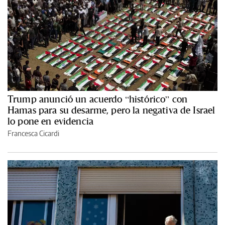
Trump anunció un acuerdo “histórico” con
Hamas para su desarme, pero la negativa de Israel
lo pone en evidencia
Francesca Cicardi