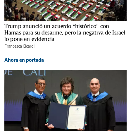
Trump anunció un acuerdo “histórico” con
Hamas para su desarme, pero la negativa de Israel
lo pone en evidencia
Francesca Cicardi
Ahora en portada