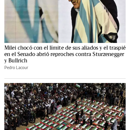
Milei chocó con el límite de sus aliados y el traspié
en el Senado abrió reproches contra Sturzenegger
y Bullrich
Pedro Lacour