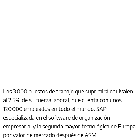
Los 3.000 puestos de trabajo que suprimirá equivalen
al 2,5% de su fuerza laboral, que cuenta con unos
120.000 empleados en todo el mundo. SAP,
especializada en el software de organización
empresarial y la segunda mayor tecnológica de Europa
por valor de mercado después de ASML