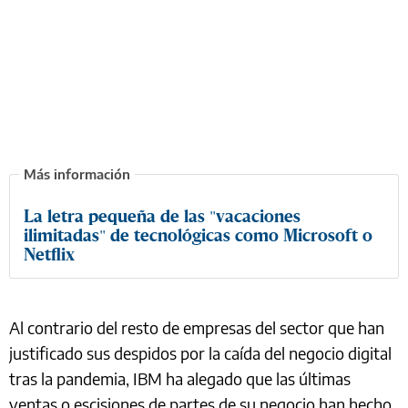
La letra pequeña de las "vacaciones
ilimitadas" de tecnológicas como Microsoft o
Netflix
Al contrario del resto de empresas del sector que han
justificado sus despidos por la caída del negocio digital
tras la pandemia, IBM ha alegado que las últimas
ventas o escisiones de partes de su negocio han hecho