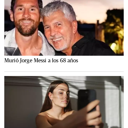
Murió Jorge Messi a los 68 años