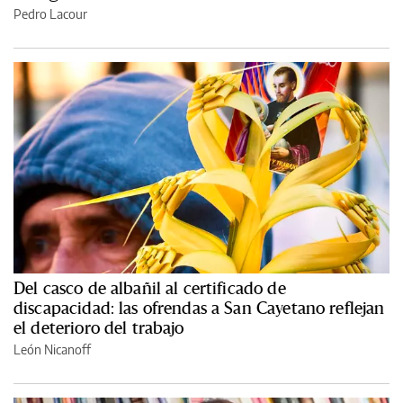
Pedro Lacour
Del casco de albañil al certificado de
discapacidad: las ofrendas a San Cayetano reflejan
el deterioro del trabajo
León Nicanoff