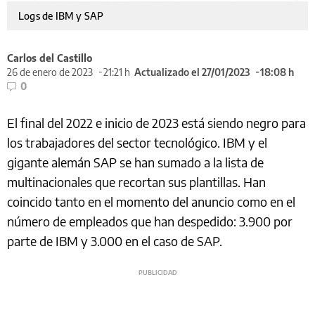
Logs de IBM y SAP
Carlos del Castillo
26 de enero de 2023
21:21 h
Actualizado el 27/01/2023
18:08 h
0
El final del 2022 e inicio de 2023 está siendo negro para
los trabajadores del sector tecnológico. IBM y el
gigante alemán SAP se han sumado a la lista de
multinacionales que recortan sus plantillas. Han
coincido tanto en el momento del anuncio como en el
número de empleados que han despedido: 3.900 por
parte de IBM y 3.000 en el caso de SAP.