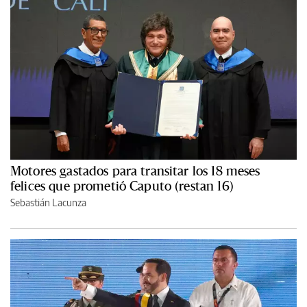
Motores gastados para transitar los 18 meses
felices que prometió Caputo (restan 16)
Sebastián Lacunza