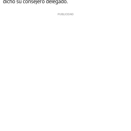
dicho su consejero delegado.