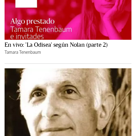
En vivo: 'La Odisea' según Nolan (parte 2)
Tamara Tenenbaum