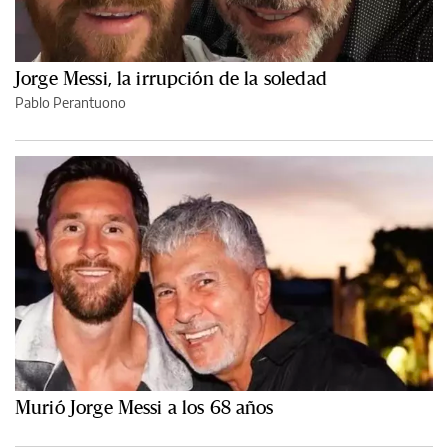
Jorge Messi, la irrupción de la soledad
Pablo Perantuono
Murió Jorge Messi a los 68 años