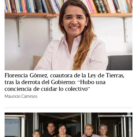
Florencia Gómez, coautora de la Ley de Tierras,
tras la derrota del Gobierno: “Hubo una
conciencia de cuidar lo colectivo”
Mauricio Caminos