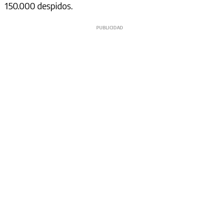
150.000 despidos.