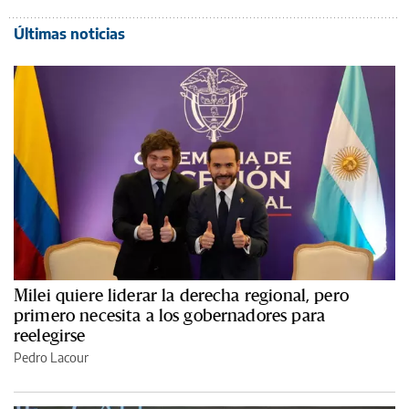
Últimas noticias
Milei quiere liderar la derecha regional, pero
primero necesita a los gobernadores para
reelegirse
Pedro Lacour