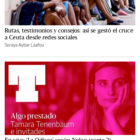
Rutas, testimonios y consejos: así se gestó el cruce
a Ceuta desde redes sociales
Soraya Aybar Laafou