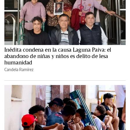
Inédita condena en la causa Laguna Paiva: el
abandono de niñas y niños es delito de lesa
humanidad
Candela Ramírez