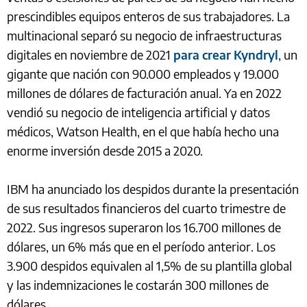
prescindibles equipos enteros de sus trabajadores. La
multinacional separó su negocio de infraestructuras
digitales en noviembre de 2021
para crear Kyndryl
, un
gigante que nación con 90.000 empleados y 19.000
millones de dólares de facturación anual. Ya en 2022
vendió su negocio de inteligencia artificial y datos
médicos, Watson Health, en el que había hecho una
enorme inversión desde 2015 a 2020.
IBM ha anunciado los despidos durante la presentación
de sus resultados financieros del cuarto trimestre de
2022. Sus ingresos superaron los 16.700 millones de
dólares, un 6% más que en el período anterior. Los
3.900 despidos equivalen al 1,5% de su plantilla global
y las indemnizaciones le costarán 300 millones de
dólares.