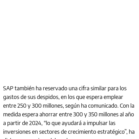
SAP también ha reservado una cifra similar para los
gastos de sus despidos, en los que espera emplear
entre 250 y 300 millones, según ha comunicado. Con la
medida espera ahorrar entre 300 y 350 millones al año
a partir de 2024, “lo que ayudará a impulsar las
inversiones en sectores de crecimiento estratégico”, ha