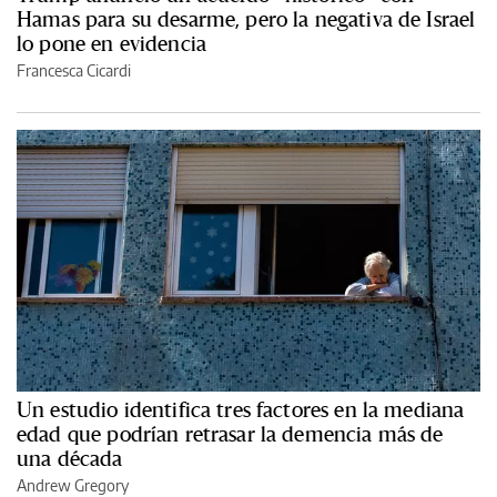
Hamas para su desarme, pero la negativa de Israel
lo pone en evidencia
Francesca Cicardi
Un estudio identifica tres factores en la mediana
edad que podrían retrasar la demencia más de
una década
Andrew Gregory