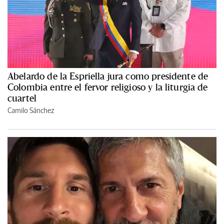
Abelardo de la Espriella jura como presidente de
Colombia entre el fervor religioso y la liturgia de
cuartel
Camilo Sánchez