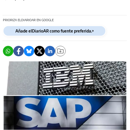
PRIORIZA ELDIARIOAR EN GOOGLE
Añade elDiarioAR como fuente preferida