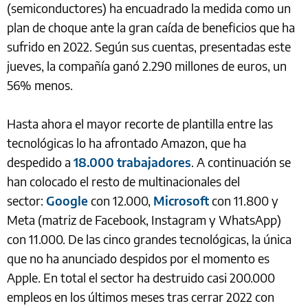
(semiconductores) ha encuadrado la medida como un
plan de choque ante la gran caída de beneficios que ha
sufrido en 2022. Según sus cuentas, presentadas este
jueves, la compañía ganó 2.290 millones de euros, un
56% menos.
Hasta ahora el mayor recorte de plantilla entre las
tecnológicas lo ha afrontado Amazon, que ha
despedido a
18.000 trabajadores
. A continuación se
han colocado el resto de multinacionales del
sector:
Google
con 12.000,
Microsoft
con 11.800 y
Meta (matriz de Facebook, Instagram y WhatsApp)
con 11.000. De las cinco grandes tecnológicas, la única
que no ha anunciado despidos por el momento es
Apple. En total el sector ha destruido casi 200.000
empleos en los últimos meses tras cerrar 2022 con