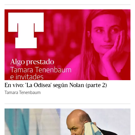
En vivo: 'La Odisea' según Nolan (parte 2)
Tamara Tenenbaum