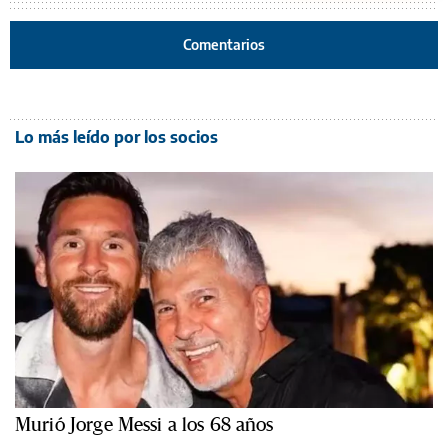
Comentarios
Lo más leído por los socios
Murió Jorge Messi a los 68 años