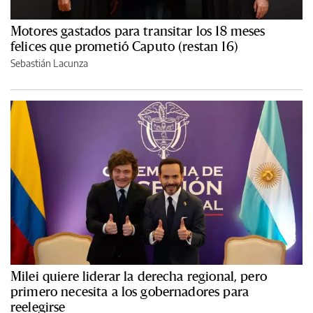
Motores gastados para transitar los 18 meses
felices que prometió Caputo (restan 16)
Sebastián Lacunza
Milei quiere liderar la derecha regional, pero
primero necesita a los gobernadores para
reelegirse