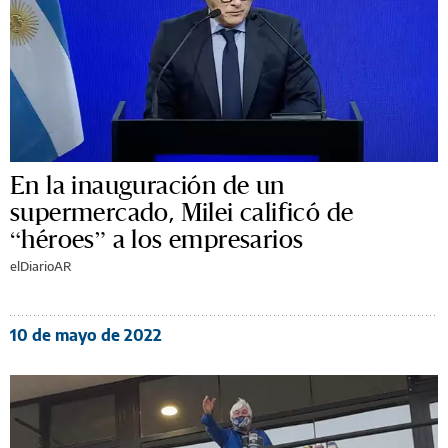
En la inauguración de un
supermercado, Milei calificó de
“héroes” a los empresarios
elDiarioAR
10 de mayo de 2022