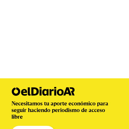
Necesitamos tu aporte económico para
seguir haciendo periodismo de acceso
libre