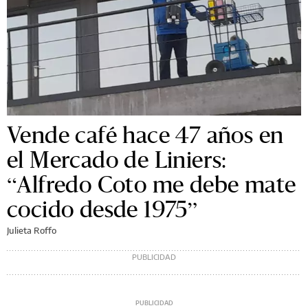
Vende café hace 47 años en
el Mercado de Liniers:
“Alfredo Coto me debe mate
cocido desde 1975”
Julieta Roffo