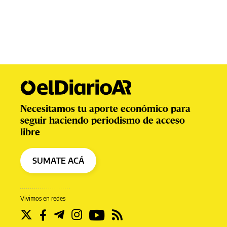
Necesitamos tu aporte económico para
seguir haciendo periodismo de acceso
libre
SUMATE ACÁ
Vivimos en redes