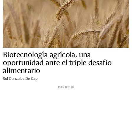
Biotecnología agrícola, una
oportunidad ante el triple desafío
alimentario
Sol Gonzalez De Cap