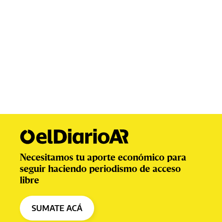
Necesitamos tu aporte económico para
seguir haciendo periodismo de acceso
libre
SUMATE ACÁ