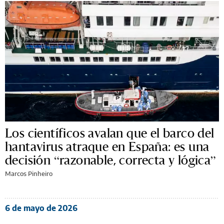
Los científicos avalan que el barco del
hantavirus atraque en España: es una
decisión “razonable, correcta y lógica”
Marcos Pinheiro
6 de mayo de 2026