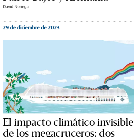
David Noriega
29 de diciembre de 2023
El impacto climático invisible
de los megacruceros: dos