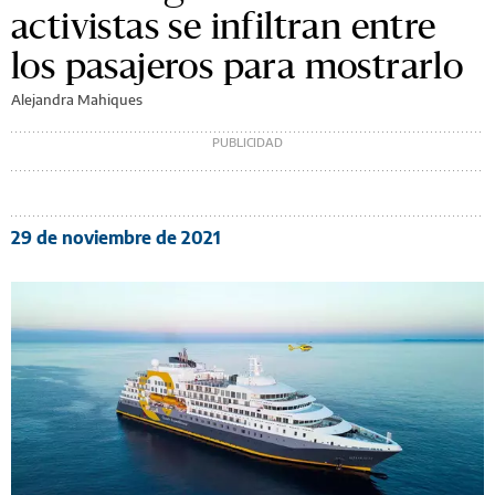
activistas se infiltran entre
los pasajeros para mostrarlo
Alejandra Mahiques
29 de noviembre de 2021