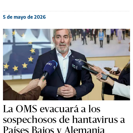
5 de mayo de 2026
La OMS evacuará a los
sospechosos de hantavirus a
Países Bajos y Alemania