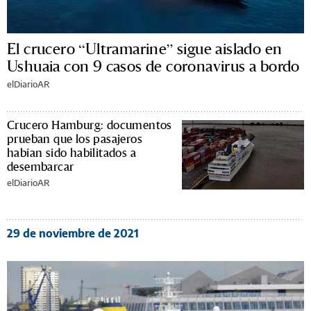
El crucero “Ultramarine” sigue aislado en
Ushuaia con 9 casos de coronavirus a bordo
elDiarioAR
Crucero Hamburg: documentos
prueban que los pasajeros
habían sido habilitados a
desembarcar
elDiarioAR
29 de noviembre de 2021