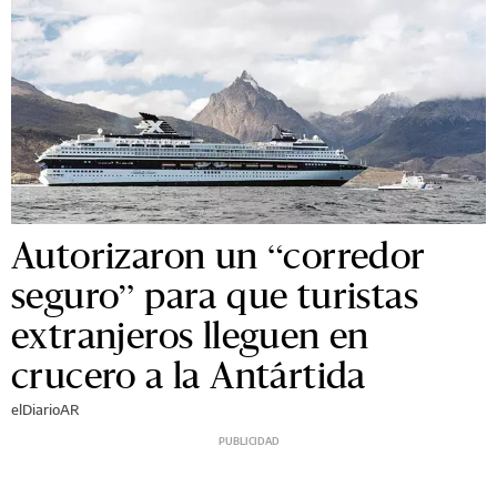
Autorizaron un “corredor
seguro” para que turistas
extranjeros lleguen en
crucero a la Antártida
elDiarioAR