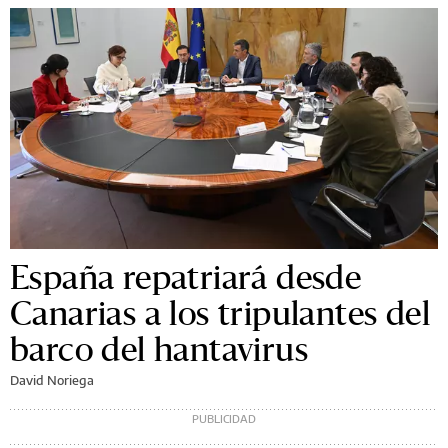
España repatriará desde
Canarias a los tripulantes del
barco del hantavirus
David Noriega