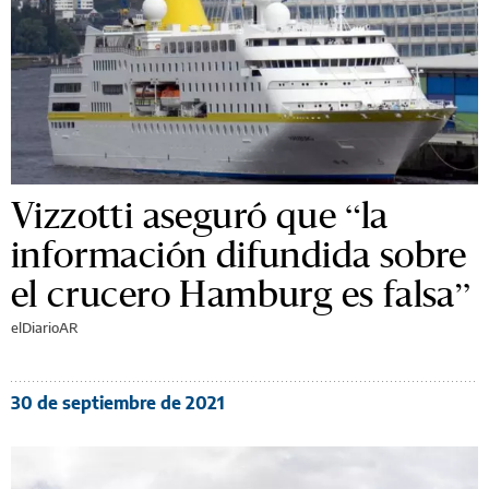
Vizzotti aseguró que “la
información difundida sobre
el crucero Hamburg es falsa”
elDiarioAR
30 de septiembre de 2021