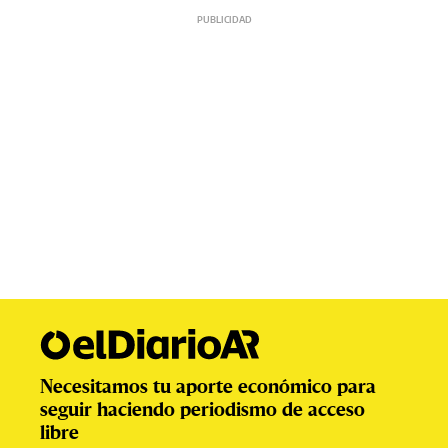
Necesitamos tu aporte económico para
seguir haciendo periodismo de acceso
libre