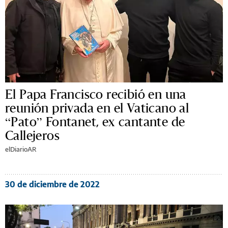
El Papa Francisco recibió en una
reunión privada en el Vaticano al
“Pato” Fontanet, ex cantante de
Callejeros
elDiarioAR
30 de diciembre de 2022