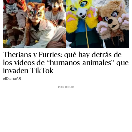
Therians y Furries: qué hay detrás de
los videos de “humanos-animales” que
invaden TikTok
elDiarioAR