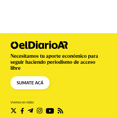
Necesitamos tu aporte económico para
seguir haciendo periodismo de acceso
libre
SUMATE ACÁ
Vivimos en redes