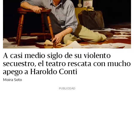
A casi medio siglo de su violento
secuestro, el teatro rescata con mucho
apego a Haroldo Conti
Moira Soto