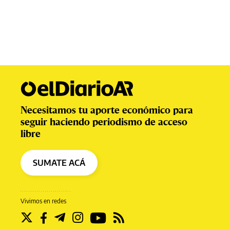
Necesitamos tu aporte económico para
seguir haciendo periodismo de acceso
libre
SUMATE ACÁ
Vivimos en redes