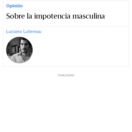
Opinión
Sobre la impotencia masculina
Luciano Lutereau