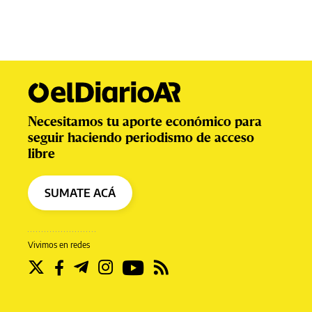
Necesitamos tu aporte económico para
seguir haciendo periodismo de acceso
libre
SUMATE ACÁ
Vivimos en redes