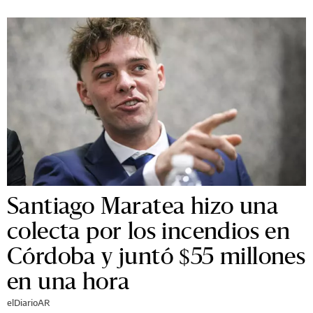
Santiago Maratea hizo una
colecta por los incendios en
Córdoba y juntó $55 millones
en una hora
elDiarioAR