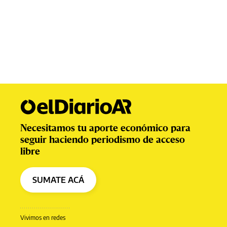
Necesitamos tu aporte económico para
seguir haciendo periodismo de acceso
libre
SUMATE ACÁ
Vivimos en redes