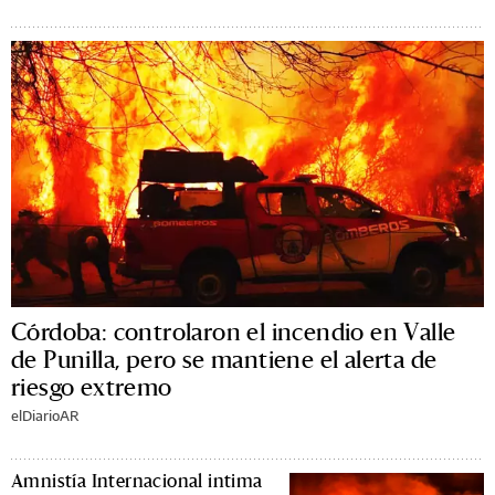
Córdoba: controlaron el incendio en Valle
de Punilla, pero se mantiene el alerta de
riesgo extremo
elDiarioAR
Amnistía Internacional intima