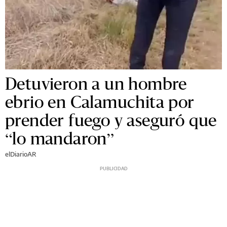
Detuvieron a un hombre
ebrio en Calamuchita por
prender fuego y aseguró que
“lo mandaron”
elDiarioAR