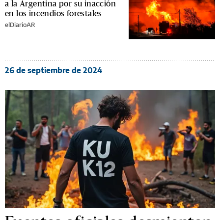
a la Argentina por su inacción
en los incendios forestales
elDiarioAR
26 de septiembre de 2024