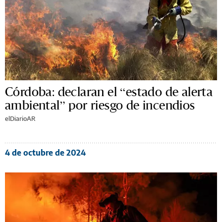
Córdoba: declaran el “estado de alerta
ambiental” por riesgo de incendios
elDiarioAR
4 de octubre de 2024