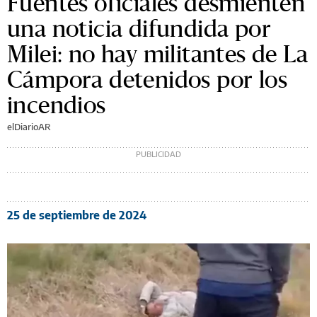
Fuentes oficiales desmienten
una noticia difundida por
Milei: no hay militantes de La
Cámpora detenidos por los
incendios
elDiarioAR
25 de septiembre de 2024