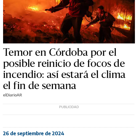
Temor en Córdoba por el
posible reinicio de focos de
incendio: así estará el clima
el fin de semana
elDiarioAR
26 de septiembre de 2024