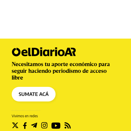
Necesitamos tu aporte económico para
seguir haciendo periodismo de acceso
libre
SUMATE ACÁ
Vivimos en redes