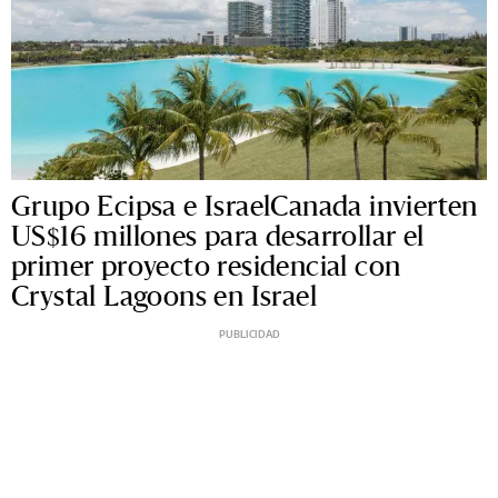
Grupo Ecipsa e IsraelCanada invierten
US$16 millones para desarrollar el
primer proyecto residencial con
Crystal Lagoons en Israel