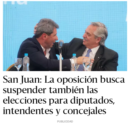
San Juan: La oposición busca
suspender también las
elecciones para diputados,
intendentes y concejales