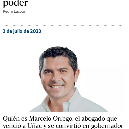
poder
Pedro Lacour
3 de julio de 2023
Quién es Marcelo Orrego, el abogado que
venció a Uñac y se convirtió en gobernador