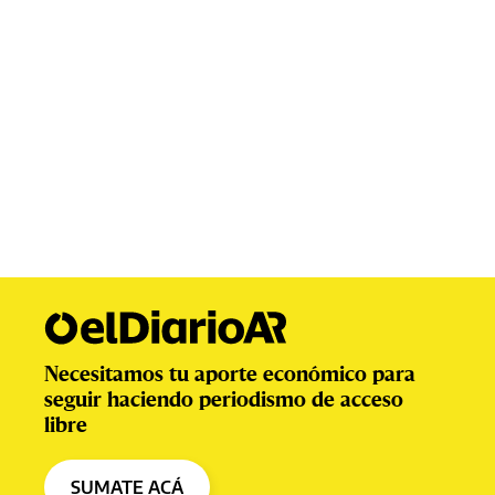
Necesitamos tu aporte económico para
seguir haciendo periodismo de acceso
libre
SUMATE ACÁ