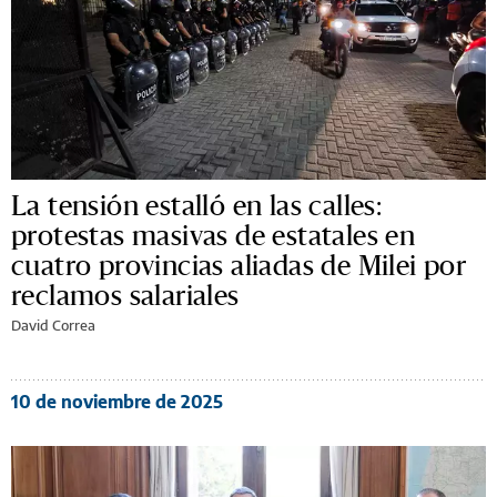
La tensión estalló en las calles:
protestas masivas de estatales en
cuatro provincias aliadas de Milei por
reclamos salariales
David Correa
10 de noviembre de 2025