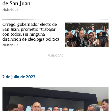
de San Juan
elDiarioAR
Orrego, gobernador electo de
San Juan, prometió “trabajar
con todos, sin ninguna
distinción de ideología política”
elDiarioAR
2 de julio de 2023