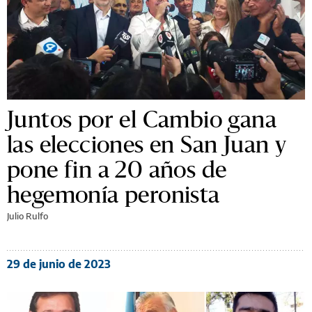
Juntos por el Cambio gana
las elecciones en San Juan y
pone fin a 20 años de
hegemonía peronista
Julio Rulfo
29 de junio de 2023