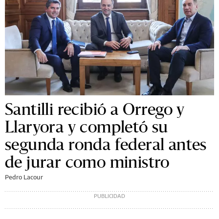
Santilli recibió a Orrego y
Llaryora y completó su
segunda ronda federal antes
de jurar como ministro
Pedro Lacour