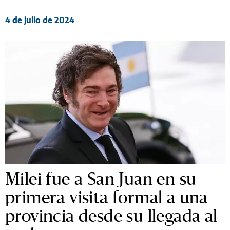
4 de julio de 2024
Milei fue a San Juan en su
primera visita formal a una
provincia desde su llegada al