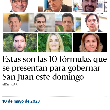
Estas son las 10 fórmulas que
se presentan para gobernar
San Juan este domingo
elDiarioAR
10 de mayo de 2023