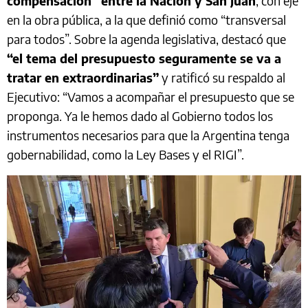
compensación” entre la Nación y San Juan
, con eje
en la obra pública, a la que definió como “transversal
para todos”. Sobre la agenda legislativa, destacó que
“el tema del presupuesto seguramente se va a
tratar en extraordinarias”
y ratificó su respaldo al
Ejecutivo: “Vamos a acompañar el presupuesto que se
proponga. Ya le hemos dado al Gobierno todos los
instrumentos necesarios para que la Argentina tenga
gobernabilidad, como la Ley Bases y el RIGI”.