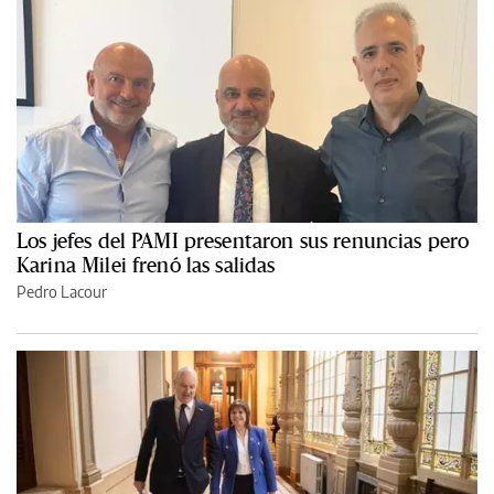
Los jefes del PAMI presentaron sus renuncias pero
Karina Milei frenó las salidas
Pedro Lacour