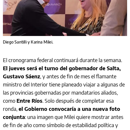
Diego Santilli y Karina Milei.
El cronograma federal continuará durante la semana.
El jueves será el turno del gobernador de Salta,
Gustavo Sáenz
, y antes de fin de mes el flamante
ministro del Interior tiene planeado viajar a algunas de
las provincias gobernadas por mandatarios aliados,
como
Entre Ríos
. Solo después de completar esa
ronda,
el Gobierno convocaría a una nueva foto
conjunta
: una imagen que Milei quiere mostrar antes
de fin de año como símbolo de estabilidad política y