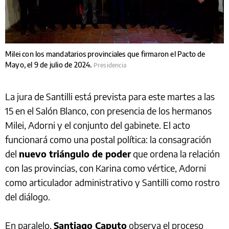
Milei con los mandatarios provinciales que firmaron el Pacto de
Mayo, el 9 de julio de 2024.
Presidencia
La jura de Santilli está prevista para este martes a las
15 en el Salón Blanco, con presencia de los hermanos
Milei, Adorni y el conjunto del gabinete. El acto
funcionará como una postal política: la consagración
del
nuevo triángulo de poder
que ordena la relación
con las provincias, con Karina como vértice, Adorni
como articulador administrativo y Santilli como rostro
del diálogo.
En paralelo,
Santiago Caputo
observa el proceso