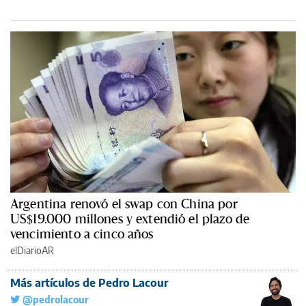
Argentina renovó el swap con China por
US$19.000 millones y extendió el plazo de
vencimiento a cinco años
elDiarioAR
Más artículos de Pedro Lacour
@pedrolacour