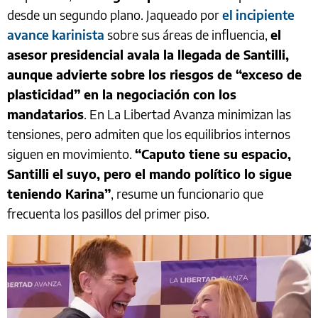
desde un segundo plano. Jaqueado por
el incipiente
avance karinista
sobre sus áreas de influencia,
el
asesor presidencial avala la llegada de Santilli,
aunque advierte sobre los riesgos de “exceso de
plasticidad” en la negociación con los
mandatarios
. En La Libertad Avanza minimizan las
tensiones, pero admiten que los equilibrios internos
siguen en movimiento.
“Caputo tiene su espacio,
Santilli el suyo, pero el mando político lo sigue
teniendo Karina”
, resume un funcionario que
frecuenta los pasillos del primer piso.