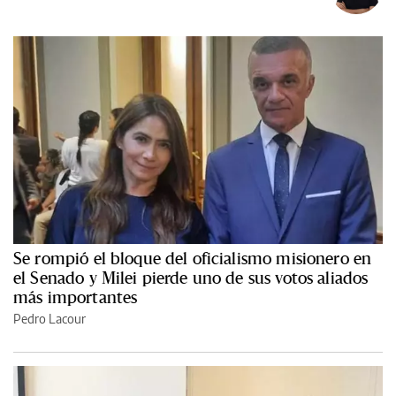
Se rompió el bloque del oficialismo misionero en
el Senado y Milei pierde uno de sus votos aliados
más importantes
Pedro Lacour