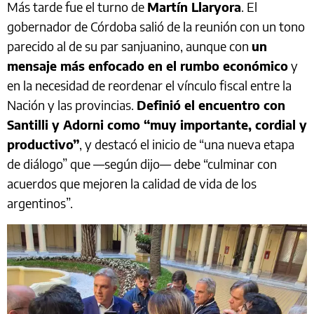
Más tarde fue el turno de
Martín Llaryora
. El
gobernador de Córdoba salió de la reunión con un tono
parecido al de su par sanjuanino, aunque con
un
mensaje más enfocado en el rumbo económico
y
en la necesidad de reordenar el vínculo fiscal entre la
Nación y las provincias.
Definió el encuentro con
Santilli y Adorni como “muy importante, cordial y
productivo”
, y destacó el inicio de “una nueva etapa
de diálogo” que —según dijo— debe “culminar con
acuerdos que mejoren la calidad de vida de los
argentinos”.