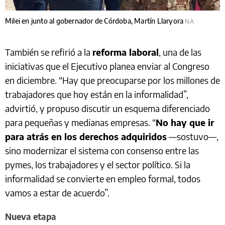
Milei en junto al gobernador de Córdoba, Martín Llaryora
NA
También se refirió a la
reforma laboral
, una de las
iniciativas que el Ejecutivo planea enviar al Congreso
en diciembre. “Hay que preocuparse por los millones de
trabajadores que hoy están en la informalidad”,
advirtió, y propuso discutir un esquema diferenciado
para pequeñas y medianas empresas. “
No hay que ir
para atrás en los derechos adquiridos
—sostuvo—,
sino modernizar el sistema con consenso entre las
pymes, los trabajadores y el sector político. Si la
informalidad se convierte en empleo formal, todos
vamos a estar de acuerdo”.
Nueva etapa