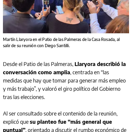
Martín Llaryora en el Patio de las Palmeras de la Casa Rosada, al
salir de su reunión con Diego Santilli.
Desde el Patio de las Palmeras,
Llaryora describió la
conversación como amplia
, centrada en “las
medidas que hay que tomar para generar más empleo
y más trabajo”, y valoró el giro político del Gobierno
tras las elecciones.
Al ser consultado sobre el contenido de la reunión,
explicó que
su planteo fue “más general que
puntual”
, orientado a discutir el rumbo económico de