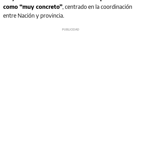
como “muy concreto”
, centrado en la coordinación
entre Nación y provincia.