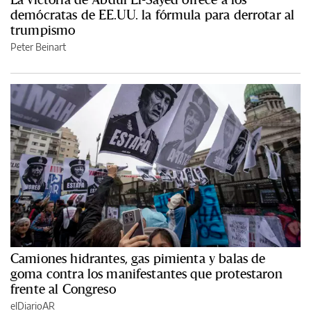
demócratas de EE.UU. la fórmula para derrotar al
trumpismo
Peter Beinart
Camiones hidrantes, gas pimienta y balas de
goma contra los manifestantes que protestaron
frente al Congreso
elDiarioAR