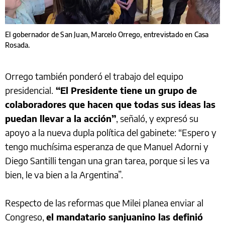
El gobernador de San Juan, Marcelo Orrego, entrevistado en Casa
Rosada.
Orrego también ponderó el trabajo del equipo
presidencial.
“El Presidente tiene un grupo de
colaboradores que hacen que todas sus ideas las
puedan llevar a la acción”
, señaló, y expresó su
apoyo a la nueva dupla política del gabinete: “Espero y
tengo muchísima esperanza de que Manuel Adorni y
Diego Santilli tengan una gran tarea, porque si les va
bien, le va bien a la Argentina”.
Respecto de las reformas que Milei planea enviar al
Congreso,
el mandatario sanjuanino las definió