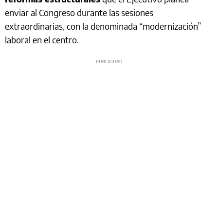
enviar al Congreso durante las sesiones
extraordinarias, con la denominada “modernización”
laboral en el centro.