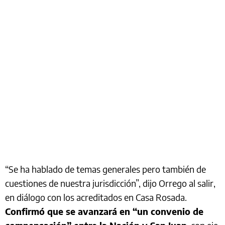
“Se ha hablado de temas generales pero también de
cuestiones de nuestra jurisdicción”, dijo Orrego al salir,
en diálogo con los acreditados en Casa Rosada.
Confirmó que se avanzará en “un convenio de