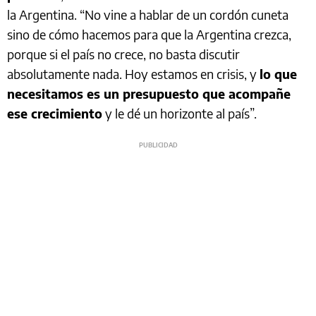
la Argentina. “No vine a hablar de un cordón cuneta
sino de cómo hacemos para que la Argentina crezca,
porque si el país no crece, no basta discutir
absolutamente nada. Hoy estamos en crisis, y
lo que
necesitamos es un presupuesto que acompañe
ese crecimiento
y le dé un horizonte al país”.