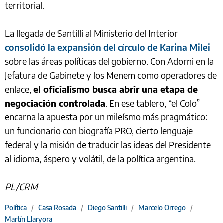
territorial.
La llegada de Santilli al Ministerio del Interior
consolidó la expansión del círculo de Karina Milei
sobre las áreas políticas del gobierno. Con Adorni en la
Jefatura de Gabinete y los Menem como operadores de
enlace,
el oficialismo busca abrir una etapa de
negociación controlada
. En ese tablero, “el Colo”
encarna la apuesta por un mileísmo más pragmático:
un funcionario con biografía PRO, cierto lenguaje
federal y la misión de traducir las ideas del Presidente
al idioma, áspero y volátil, de la política argentina.
PL/CRM
Política
/
Casa Rosada
/
Diego Santilli
/
Marcelo Orrego
/
Martín Llaryora