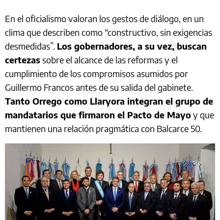
En el oficialismo valoran los gestos de diálogo, en un
clima que describen como “constructivo, sin exigencias
desmedidas”.
Los gobernadores, a su vez, buscan
certezas
sobre el alcance de las reformas y el
cumplimiento de los compromisos asumidos por
Guillermo Francos antes de su salida del gabinete.
Tanto Orrego como Llaryora integran el grupo de
mandatarios que firmaron el Pacto de Mayo
y que
mantienen una relación pragmática con Balcarce 50.