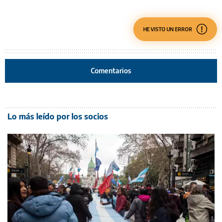
HE VISTO UN ERROR
Comentarios
Lo más leído por los socios