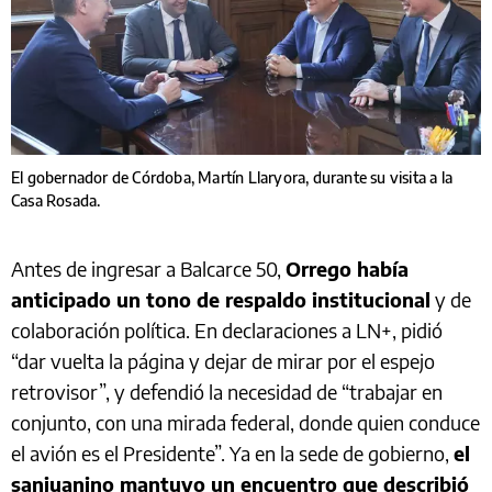
El gobernador de Córdoba, Martín Llaryora, durante su visita a la
Casa Rosada.
Antes de ingresar a Balcarce 50,
Orrego había
anticipado un tono de respaldo institucional
y de
colaboración política. En declaraciones a LN+, pidió
“dar vuelta la página y dejar de mirar por el espejo
retrovisor”, y defendió la necesidad de “trabajar en
conjunto, con una mirada federal, donde quien conduce
el avión es el Presidente”. Ya en la sede de gobierno,
el
sanjuanino mantuvo un encuentro que describió