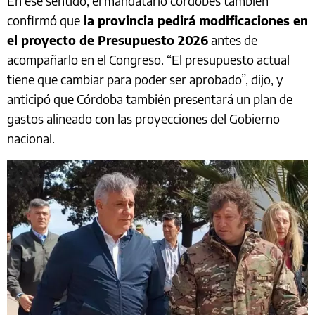
En ese sentido, el mandatario cordobés también
confirmó que
la provincia pedirá modificaciones en
el proyecto de Presupuesto 2026
antes de
acompañarlo en el Congreso. “El presupuesto actual
tiene que cambiar para poder ser aprobado”, dijo, y
anticipó que Córdoba también presentará un plan de
gastos alineado con las proyecciones del Gobierno
nacional.