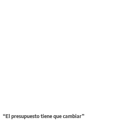
“El presupuesto tiene que cambiar”