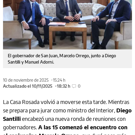
El gobernador de San Juan, Marcelo Orrego, junto a Diego
Santilli y Manuel Adorni.
10 de noviembre de 2025
15:24 h
Actualizado el 10/11/2025
18:32 h
0
La Casa Rosada volvió a moverse esta tarde. Mientras
se prepara para jurar como ministro del Interior,
Diego
Santilli
encabezó una nueva ronda de reuniones con
gobernadores.
A las 15 comenzó el encuentro con