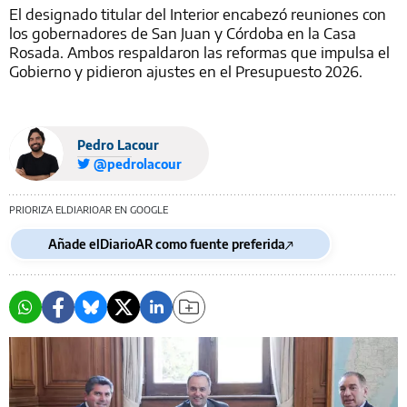
El designado titular del Interior encabezó reuniones con
los gobernadores de San Juan y Córdoba en la Casa
Rosada. Ambos respaldaron las reformas que impulsa el
Gobierno y pidieron ajustes en el Presupuesto 2026.
Pedro Lacour
@pedrolacour
PRIORIZA ELDIARIOAR EN GOOGLE
Añade elDiarioAR como fuente preferida