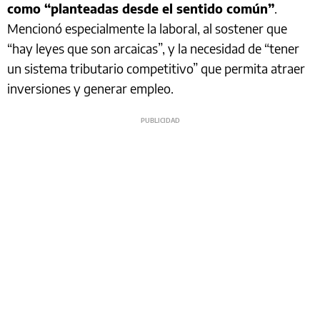
como “planteadas desde el sentido común”
.
Mencionó especialmente la laboral, al sostener que
“hay leyes que son arcaicas”, y la necesidad de “tener
un sistema tributario competitivo” que permita atraer
inversiones y generar empleo.