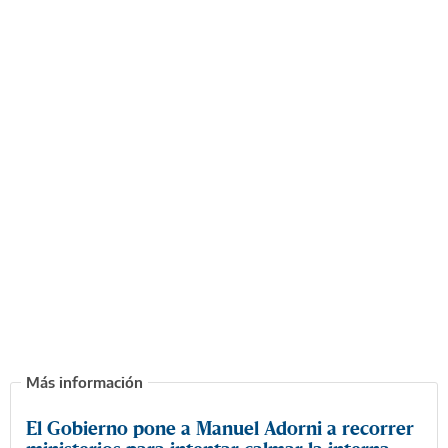
El Gobierno pone a Manuel Adorni a recorrer