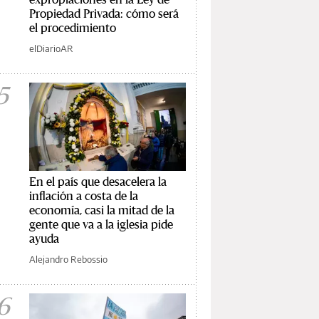
Propiedad Privada: cómo será
el procedimiento
elDiarioAR
5
En el país que desacelera la
inflación a costa de la
economía, casi la mitad de la
gente que va a la iglesia pide
ayuda
Alejandro Rebossio
6