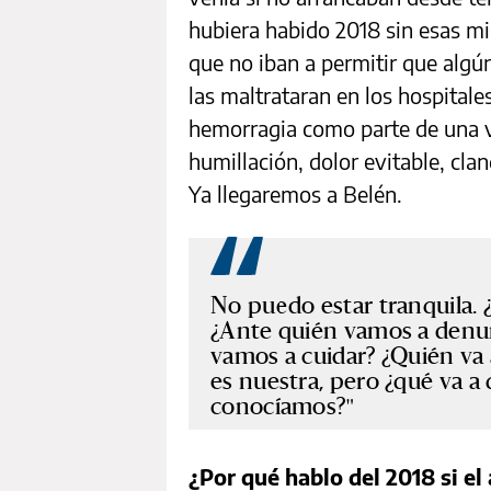
hubiera habido 2018 sin esas mi
que no iban a permitir que algún 
las maltrataran en los hospitale
hemorragia como parte de una vi
humillación, dolor evitable, cla
Ya llegaremos a Belén.
No puedo estar tranquila. ¿
¿Ante quién vamos a denu
vamos a cuidar? ¿Quién va a
es nuestra, pero ¿qué va a
conocíamos?
¿Por qué hablo del 2018 si el