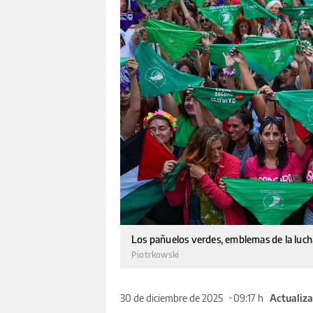
Los pañuelos verdes, emblemas de la lucha 
Piotrkowski
30 de diciembre de 2025
09:17 h
Actualiza