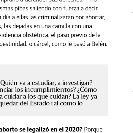
smas pibas saliendo con fuerza a decir
día a ellas las criminalizaran por abortar,
s, las dejadas en una camilla con una
olencia obstétrica, el paso previo de la
ndestinidad, o cárcel, como le pasó a Belén.
Quién va a estudiar, a investigar?
nciar los incumplimientos? ¿Cómo
 cuidar a los que cuidan? La ley ya
 quedar del Estado tal como lo
 aborto se legalizó en el 2020?
Porque