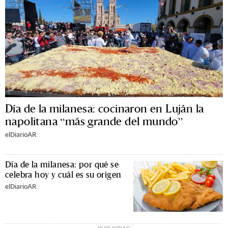
Día de la milanesa: cocinaron en Luján la
napolitana “más grande del mundo”
elDiarioAR
Día de la milanesa: por qué se
celebra hoy y cuál es su origen
elDiarioAR