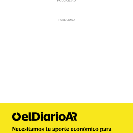
Necesitamos tu aporte económico para