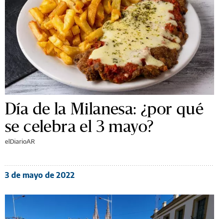
Día de la Milanesa: ¿por qué
se celebra el 3 mayo?
elDiarioAR
3 de mayo de 2022