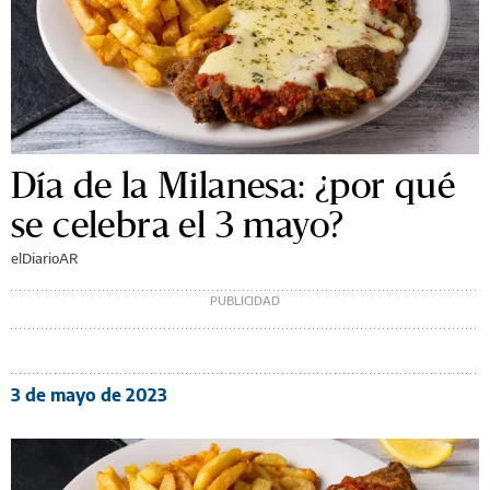
Día de la Milanesa: ¿por qué
se celebra el 3 mayo?
elDiarioAR
3 de mayo de 2023