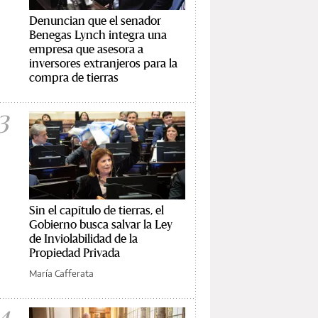
Denuncian que el senador
Benegas Lynch integra una
empresa que asesora a
inversores extranjeros para la
compra de tierras
3
Sin el capítulo de tierras, el
Gobierno busca salvar la Ley
de Inviolabilidad de la
Propiedad Privada
María Cafferata