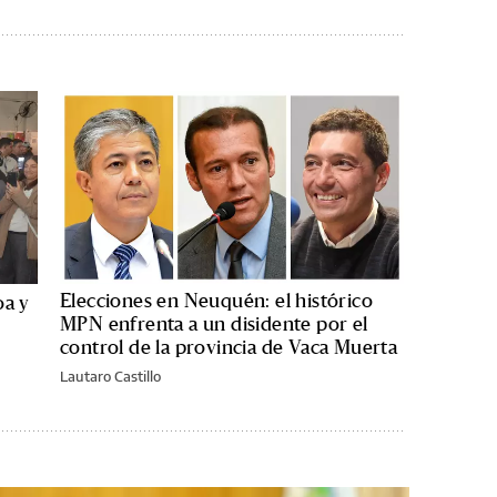
Elecciones en Neuquén: el histórico
oa y
MPN enfrenta a un disidente por el
control de la provincia de Vaca Muerta
Lautaro Castillo