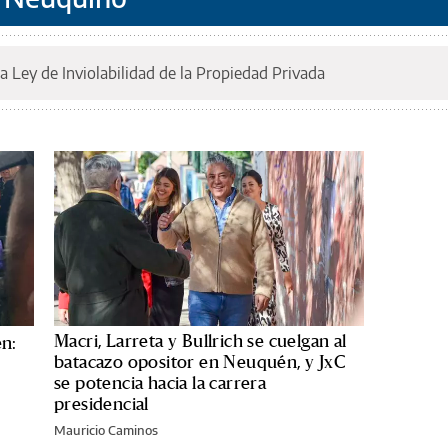
a Ley de Inviolabilidad de la Propiedad Privada
Macri, Larreta y Bullrich se cuelgan al
én:
batacazo opositor en Neuquén, y JxC
se potencia hacia la carrera
presidencial
Mauricio Caminos