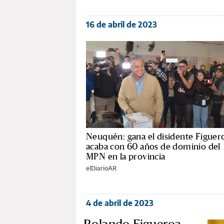
16 de abril de 2023
Neuquén: gana el disidente Figuer
acaba con 60 años de dominio del
MPN en la provincia
elDiarioAR
4 de abril de 2023