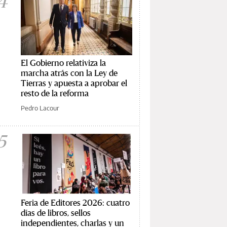
4
El Gobierno relativiza la
marcha atrás con la Ley de
Tierras y apuesta a aprobar el
resto de la reforma
Pedro Lacour
5
Feria de Editores 2026: cuatro
días de libros, sellos
independientes, charlas y un