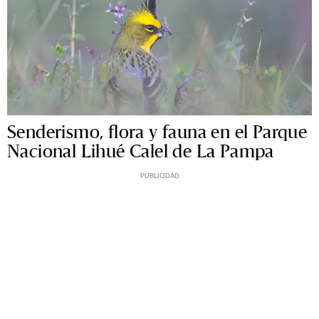
Senderismo, flora y fauna en el Parque
Nacional Lihué Calel de La Pampa