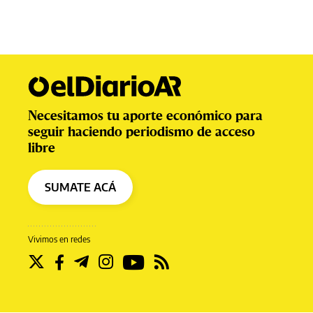
Necesitamos tu aporte económico para
seguir haciendo periodismo de acceso
libre
SUMATE ACÁ
Vivimos en redes