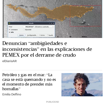
Denuncian “ambigüedades e
inconsistencias” en las explicaciones de
PEMEX por el derrame de crudo
elDiarioAR
Petróleo y gas en el mar: “La
casa se está quemando y no es
el momento de prender más
hornallas”
Emilia Delfino