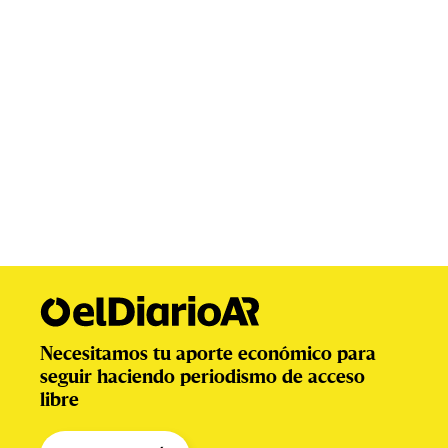
Necesitamos tu aporte económico para
seguir haciendo periodismo de acceso
libre