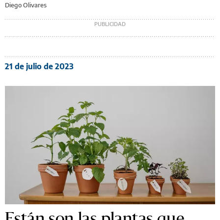
Diego Olivares
21 de julio de 2023
Están son las plantas que