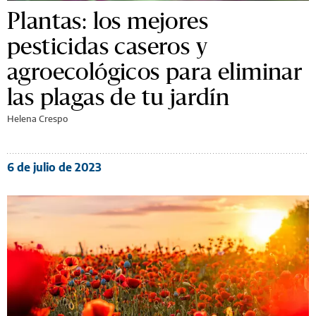
Plantas: los mejores
pesticidas caseros y
agroecológicos para eliminar
las plagas de tu jardín
Helena Crespo
6 de julio de 2023