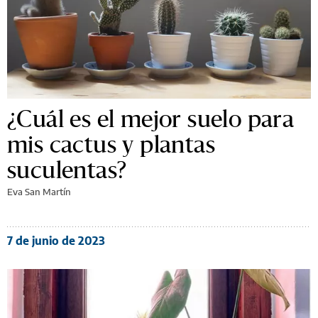
¿Cuál es el mejor suelo para
mis cactus y plantas
suculentas?
Eva San Martín
7 de junio de 2023