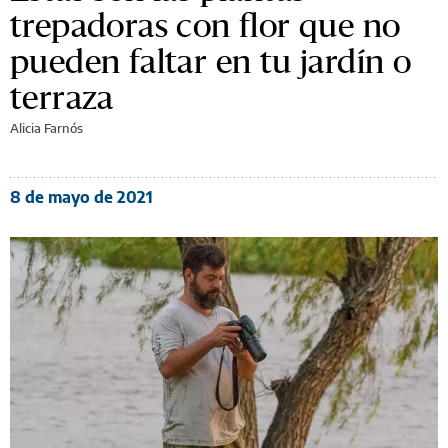
trepadoras con flor que no
pueden faltar en tu jardín o
terraza
Alicia Farnós
8 de mayo de 2021