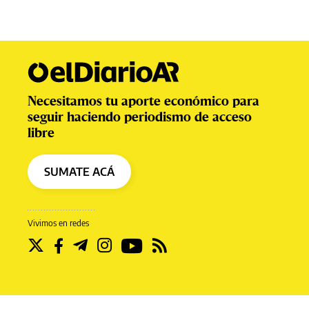
Necesitamos tu aporte económico para
seguir haciendo periodismo de acceso
libre
SUMATE ACÁ
Vivimos en redes