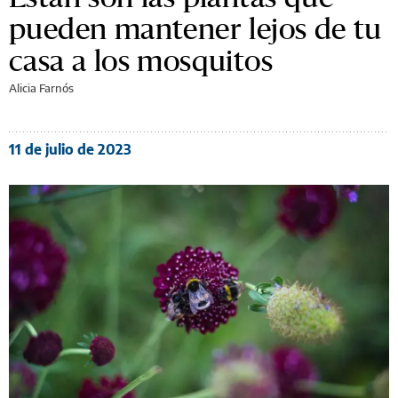
pueden mantener lejos de tu
casa a los mosquitos
Alicia Farnós
11 de julio de 2023