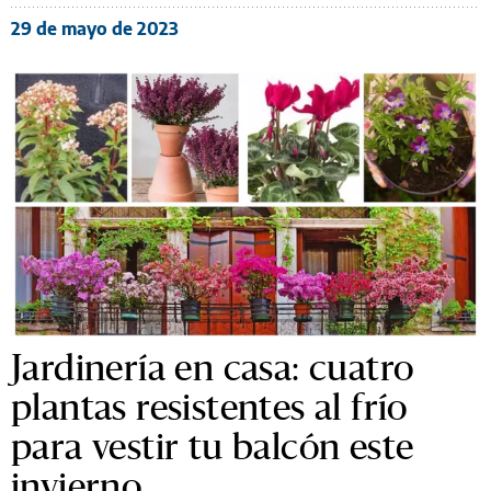
29 de mayo de 2023
Jardinería en casa: cuatro
plantas resistentes al frío
para vestir tu balcón este
invierno