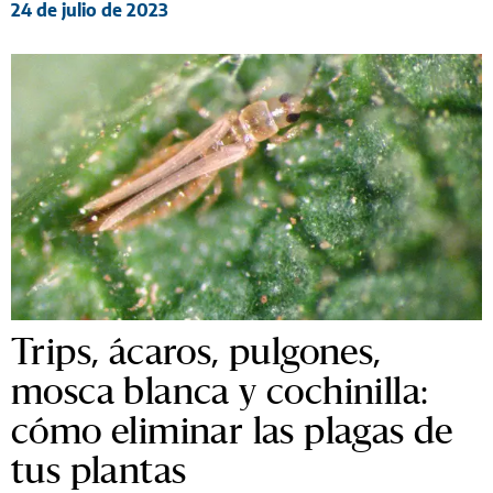
24 de julio de 2023
Trips, ácaros, pulgones,
mosca blanca y cochinilla:
cómo eliminar las plagas de
tus plantas