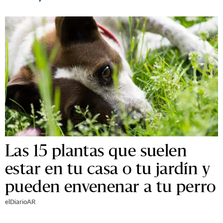
Las 15 plantas que suelen
estar en tu casa o tu jardín y
pueden envenenar a tu perro
elDiarioAR