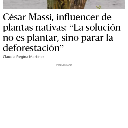
César Massi, influencer de
plantas nativas: “La solución
no es plantar, sino parar la
deforestación”
Claudia Regina Martínez