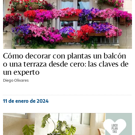
Cómo decorar con plantas un balcón
o una terraza desde cero: las claves de
un experto
Diego Olivares
11 de enero de 2024