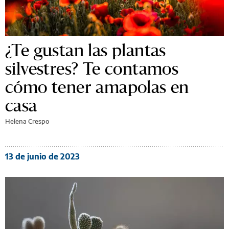
¿Te gustan las plantas
silvestres? Te contamos
cómo tener amapolas en
casa
Helena Crespo
13 de junio de 2023