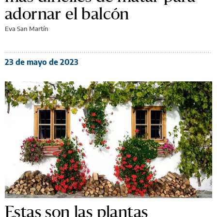
adornar el balcón
Eva San Martín
23 de mayo de 2023
Estas son las plantas