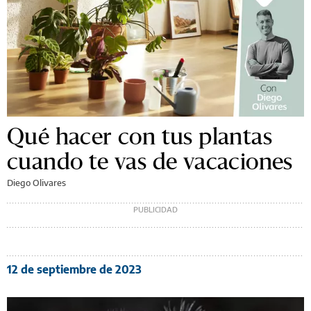
Qué hacer con tus plantas
cuando te vas de vacaciones
Diego Olivares
12 de septiembre de 2023