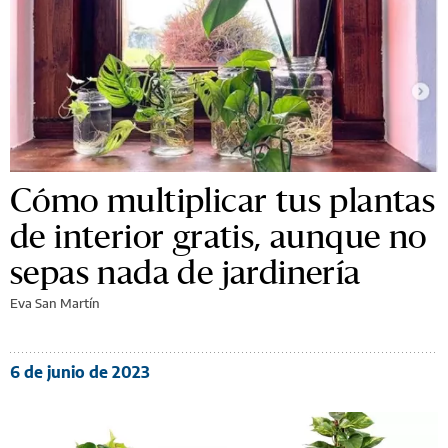
Cómo multiplicar tus plantas
de interior gratis, aunque no
sepas nada de jardinería
Eva San Martín
6 de junio de 2023