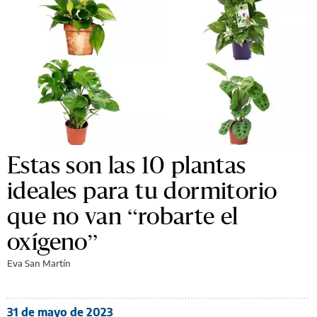
Estas son las 10 plantas
ideales para tu dormitorio
que no van “robarte el
oxígeno”
Eva San Martín
31 de mayo de 2023