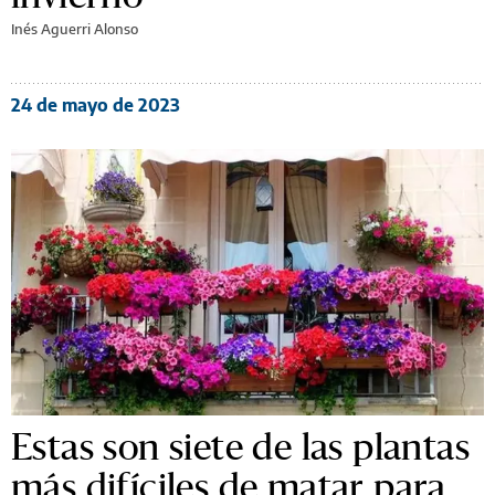
Inés Aguerri Alonso
24 de mayo de 2023
Estas son siete de las plantas
más difíciles de matar para