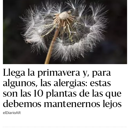
Llega la primavera y, para
algunos, las alergias: estas
son las 10 plantas de las que
debemos mantenernos lejos
elDiarioAR