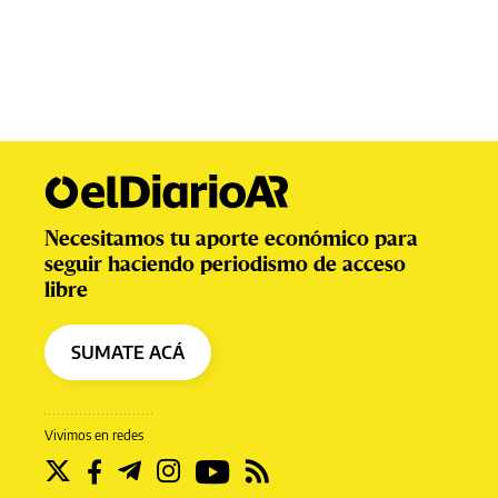
Necesitamos tu aporte económico para
seguir haciendo periodismo de acceso
libre
SUMATE ACÁ
Vivimos en redes