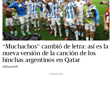
“Muchachos” cambió de letra: así es la
nueva versión de la canción de los
hinchas argentinos en Qatar
elDiarioAR