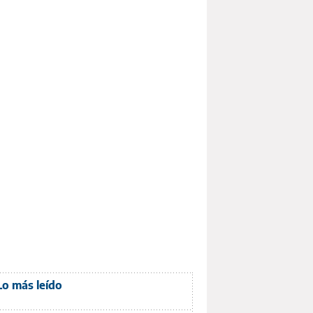
Lo más leído