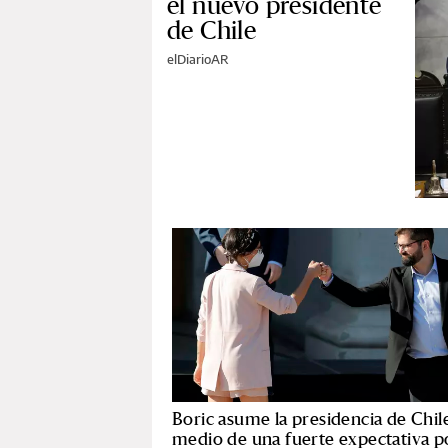
el nuevo presidente
de Chile
elDiarioAR
Boric asume la presidencia de Chil
medio de una fuerte expectativa p