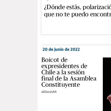
¿Dónde estás, polarizaci
que no te puedo encontr
20 de junio de 2022
Boicot de
expresidentes de
Chile a la sesión
final de la Asamblea
Constituyente
elDiarioAR