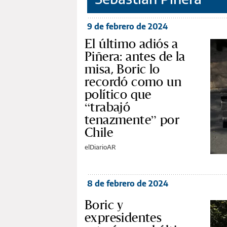
9 de febrero de 2024
El último adiós a
Piñera: antes de la
misa, Boric lo
recordó como un
político que
“trabajó
tenazmente” por
Chile
elDiarioAR
8 de febrero de 2024
Boric y
expresidentes