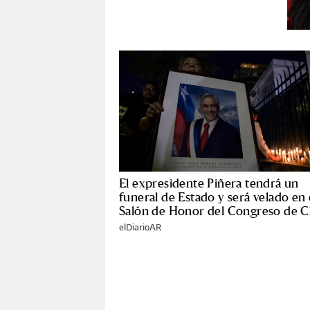
El expresidente Piñera tendrá un
funeral de Estado y será velado en 
Salón de Honor del Congreso de C
elDiarioAR