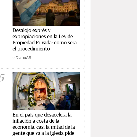
Desalojo exprés y
expropiaciones en la Ley de
Propiedad Privada: cómo será
el procedimiento
elDiarioAR
5
En el país que desacelera la
inflación a costa de la
economía, casi la mitad de la
gente que va a la iglesia pide