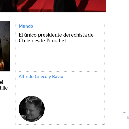
Mundo
El único presidente derechista de
Chile desde Pinochet
Alfredo Grieco y Bavio
el
hile