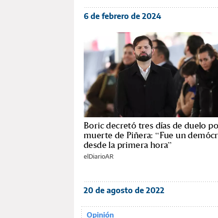
6 de febrero de 2024
Boric decretó tres días de duelo po
muerte de Piñera: “Fue un demócr
desde la primera hora”
elDiarioAR
20 de agosto de 2022
Opinión