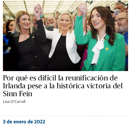
Por qué es difícil la reunificación de
Irlanda pese a la histórica victoria del
Sinn Fein
Lisa O'Carroll
3 de enero de 2022