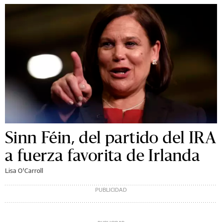
Sinn Féin, del partido del IRA
a fuerza favorita de Irlanda
Lisa O'Carroll