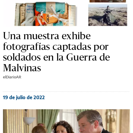
Una muestra exhibe
fotografías captadas por
soldados en la Guerra de
Malvinas
elDiarioAR
19 de julio de 2022