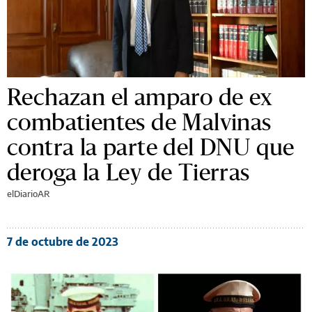
Rechazan el amparo de ex
combatientes de Malvinas
contra la parte del DNU que
deroga la Ley de Tierras
elDiarioAR
7 de octubre de 2023