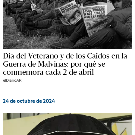
Día del Veterano y de los Caídos en la
Guerra de Malvinas: por qué se
conmemora cada 2 de abril
elDiarioAR
24 de octubre de 2024