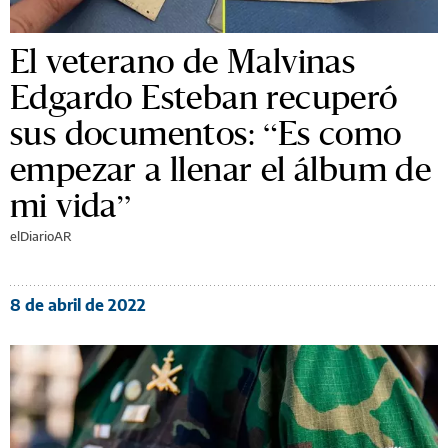
El veterano de Malvinas
Edgardo Esteban recuperó
sus documentos: “Es como
empezar a llenar el álbum de
mi vida”
elDiarioAR
8 de abril de 2022