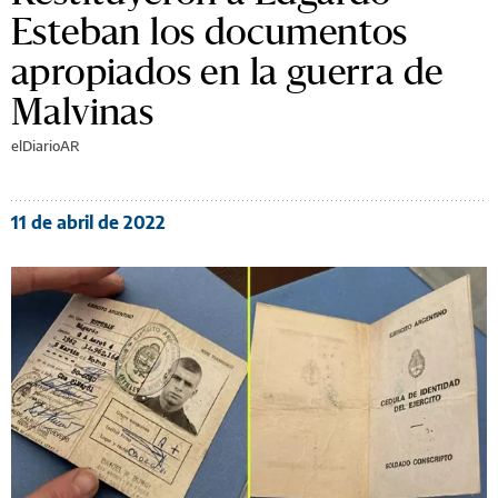
Esteban los documentos
apropiados en la guerra de
Malvinas
elDiarioAR
11 de abril de 2022