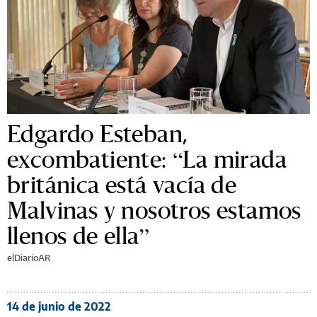
Edgardo Esteban,
excombatiente: “La mirada
británica está vacía de
Malvinas y nosotros estamos
llenos de ella”
elDiarioAR
14 de junio de 2022