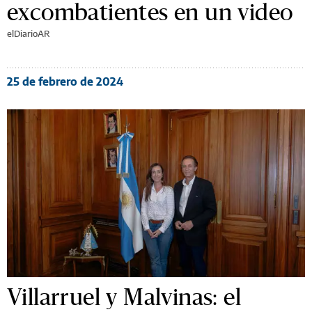
excombatientes en un video
elDiarioAR
25 de febrero de 2024
Villarruel y Malvinas: el