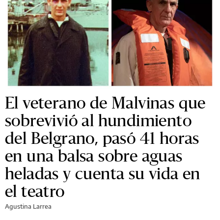
El veterano de Malvinas que
sobrevivió al hundimiento
del Belgrano, pasó 41 horas
en una balsa sobre aguas
heladas y cuenta su vida en
el teatro
Agustina Larrea