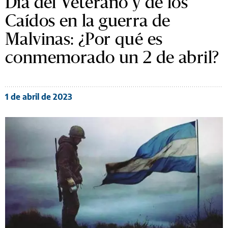
Día del Veterano y de los
Caídos en la guerra de
Malvinas: ¿Por qué es
conmemorado un 2 de abril?
1 de abril de 2023