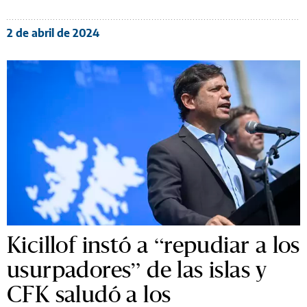
2 de abril de 2024
Kicillof instó a “repudiar a los
usurpadores” de las islas y
CFK saludó a los