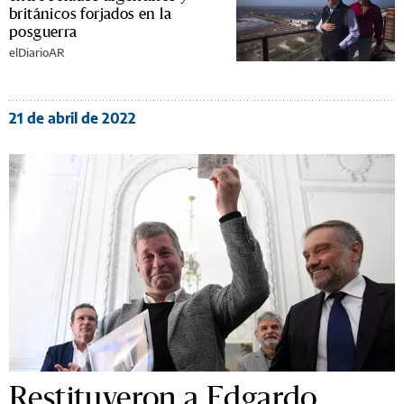
británicos forjados en la
posguerra
elDiarioAR
21 de abril de 2022
Restituyeron a Edgardo