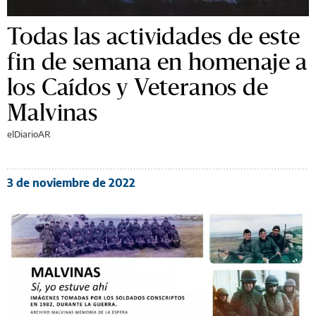
Todas las actividades de este
fin de semana en homenaje a
los Caídos y Veteranos de
Malvinas
elDiarioAR
3 de noviembre de 2022