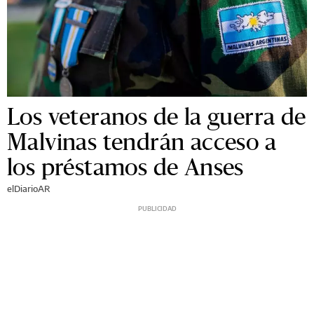
Los veteranos de la guerra de
Malvinas tendrán acceso a
los préstamos de Anses
elDiarioAR