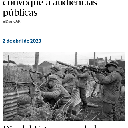
convoque a audiencias
públicas
elDiarioAR
2 de abril de 2023