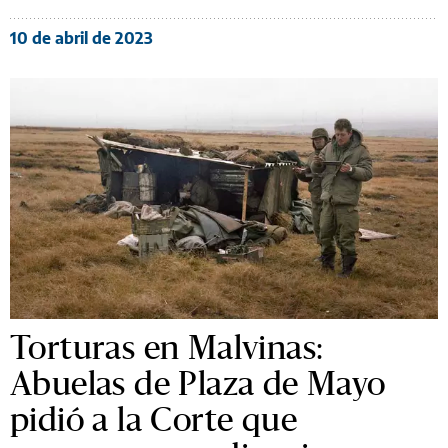
10 de abril de 2023
Torturas en Malvinas:
Abuelas de Plaza de Mayo
pidió a la Corte que