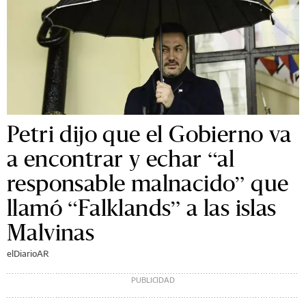
Petri dijo que el Gobierno va
a encontrar y echar “al
responsable malnacido” que
llamó “Falklands” a las islas
Malvinas
elDiarioAR