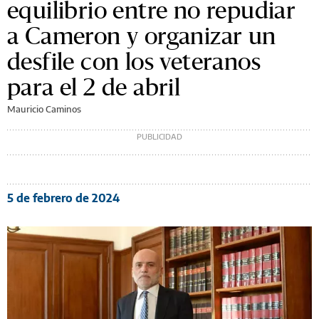
equilibrio entre no repudiar
a Cameron y organizar un
desfile con los veteranos
para el 2 de abril
Mauricio Caminos
5 de febrero de 2024