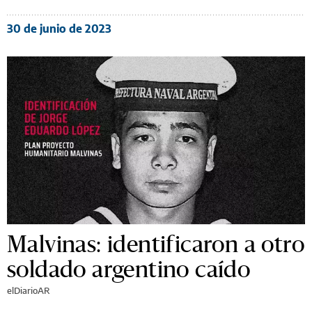
30 de junio de 2023
Malvinas: identificaron a otro
soldado argentino caído
elDiarioAR