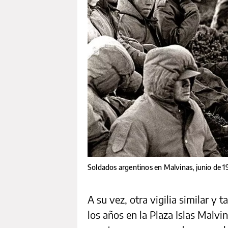
Soldados argentinos en Malvinas, junio de 1
A su vez, otra vigilia similar y
los años en la Plaza Islas Malvi