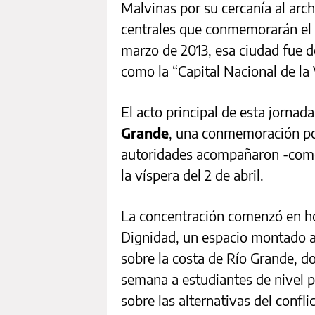
Malvinas por su cercanía al arch
centrales que conmemorarán el 41
marzo de 2013, esa ciudad fue 
como la “Capital Nacional de la 
El acto principal de esta jornada
Grande
, una conmemoración pop
autoridades acompañaron -como
la víspera del 2 de abril.
La concentración comenzó en hor
Dignidad, un espacio montado a
sobre la costa de Río Grande, d
semana a estudiantes de nivel pr
sobre las alternativas del conflic