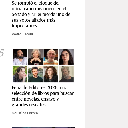
Se rompió el bloque del
oficialismo misionero en el
Senado y Milei pierde uno de
sus votos aliados más
importantes
Pedro Lacour
5
Feria de Editores 2026: una
selección de libros para buscar
entre novelas, ensayo y
grandes rescates
Agustina Larrea