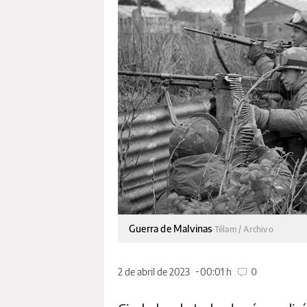
Guerra de Malvinas
Télam / Archivo
2 de abril de 2023
00:01 h
0