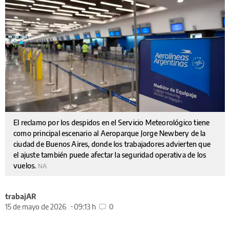
El reclamo por los despidos en el Servicio Meteorológico tiene
como principal escenario al Aeroparque Jorge Newbery de la
ciudad de Buenos Aires, donde los trabajadores advierten que
el ajuste también puede afectar la seguridad operativa de los
vuelos.
NA
trabajAR
15 de mayo de 2026
09:13 h
0