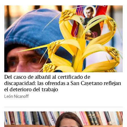
Del casco de albañil al certificado de
discapacidad: las ofrendas a San Cayetano reflejan
el deterioro del trabajo
León Nicanoff