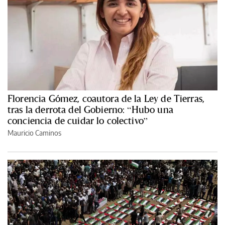
Florencia Gómez, coautora de la Ley de Tierras,
tras la derrota del Gobierno: “Hubo una
conciencia de cuidar lo colectivo”
Mauricio Caminos