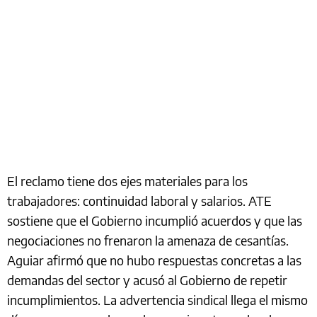
El reclamo tiene dos ejes materiales para los
trabajadores: continuidad laboral y salarios. ATE
sostiene que el Gobierno incumplió acuerdos y que las
negociaciones no frenaron la amenaza de cesantías.
Aguiar afirmó que no hubo respuestas concretas a las
demandas del sector y acusó al Gobierno de repetir
incumplimientos. La advertencia sindical llega el mismo