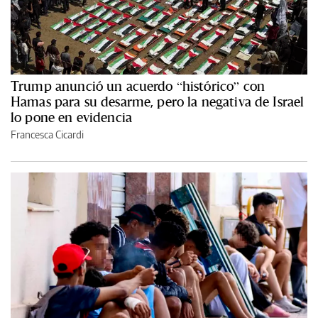
Trump anunció un acuerdo “histórico” con
Hamas para su desarme, pero la negativa de Israel
lo pone en evidencia
Francesca Cicardi