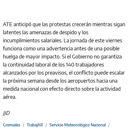
ATE anticipó que las protestas crecerán mientras sigan
latentes las amenazas de despido y los
incumplimientos salariales. La jornada de este viernes
funciona como una advertencia antes de una posible
huelga de mayor impacto. Si el Gobierno no garantiza
la continuidad laboral de los 140 trabajadores
alcanzados por los preavisos, el conflicto puede escalar
la próxima semana desde los aeropuertos hacia una
medida nacional con efecto directo sobre la actividad
aérea.
JJD
Gremiales
/
TrabajAR
/
Servicio Meteorológico Nacional
/