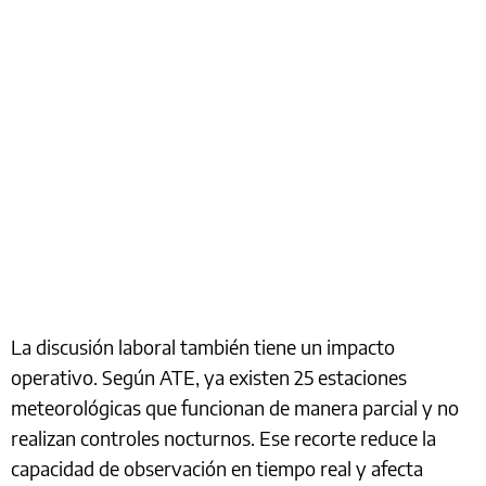
La discusión laboral también tiene un impacto
operativo. Según ATE, ya existen 25 estaciones
meteorológicas que funcionan de manera parcial y no
realizan controles nocturnos. Ese recorte reduce la
capacidad de observación en tiempo real y afecta