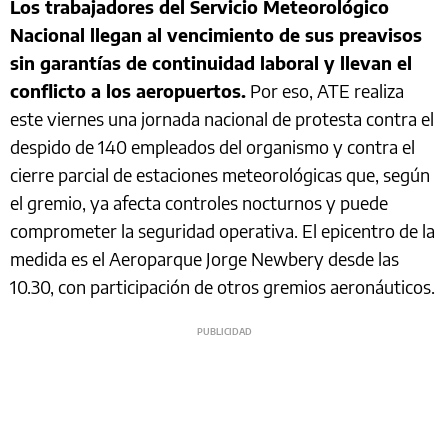
Los trabajadores del Servicio Meteorológico
Nacional llegan al vencimiento de sus preavisos
sin garantías de continuidad laboral y llevan el
conflicto a los aeropuertos.
Por eso, ATE realiza
este viernes una jornada nacional de protesta contra el
despido de 140 empleados del organismo y contra el
cierre parcial de estaciones meteorológicas que, según
el gremio, ya afecta controles nocturnos y puede
comprometer la seguridad operativa. El epicentro de la
medida es el Aeroparque Jorge Newbery desde las
10.30, con participación de otros gremios aeronáuticos.