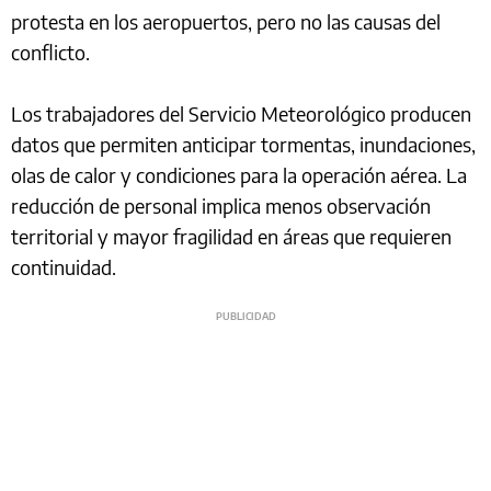
protesta en los aeropuertos, pero no las causas del
conflicto.
Los trabajadores del Servicio Meteorológico producen
datos que permiten anticipar tormentas, inundaciones,
olas de calor y condiciones para la operación aérea. La
reducción de personal implica menos observación
territorial y mayor fragilidad en áreas que requieren
continuidad.