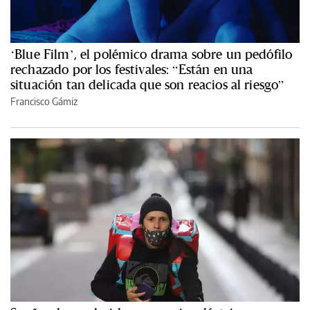
‘Blue Film’, el polémico drama sobre un pedófilo
rechazado por los festivales: “Están en una
situación tan delicada que son reacios al riesgo”
Francisco Gámiz