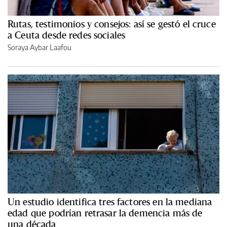
Rutas, testimonios y consejos: así se gestó el cruce
a Ceuta desde redes sociales
Soraya Aybar Laafou
Un estudio identifica tres factores en la mediana
edad que podrían retrasar la demencia más de
una década