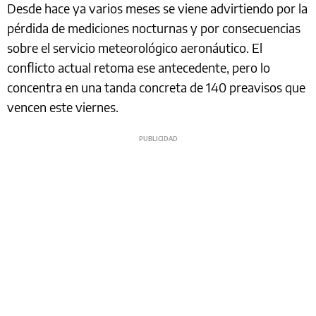
Desde hace ya varios meses se viene advirtiendo por la
pérdida de mediciones nocturnas y por consecuencias
sobre el servicio meteorológico aeronáutico. El
conflicto actual retoma ese antecedente, pero lo
concentra en una tanda concreta de 140 preavisos que
vencen este viernes.