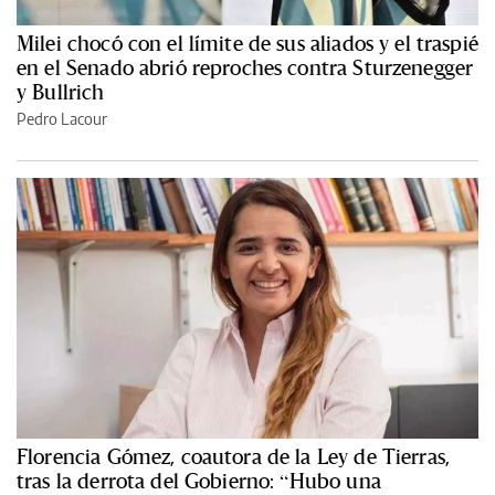
Milei chocó con el límite de sus aliados y el traspié
en el Senado abrió reproches contra Sturzenegger
y Bullrich
Pedro Lacour
Florencia Gómez, coautora de la Ley de Tierras,
tras la derrota del Gobierno: “Hubo una