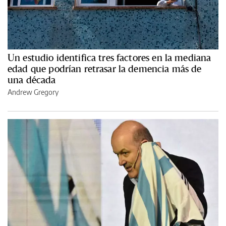
Un estudio identifica tres factores en la mediana
edad que podrían retrasar la demencia más de
una década
Andrew Gregory