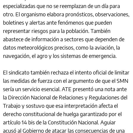
especializadas que no se reemplazan de un día para
otro. El organismo elabora pronósticos, observaciones,
boletines y alertas ante fenómenos que pueden
representar riesgos para la población. También
abastece de información a sectores que dependen de
datos meteorológicos precisos, como la aviación, la
navegación, el agro y los sistemas de emergencia.
El sindicato también rechaza el intento oficial de limitar
las medidas de fuerza con el argumento de que el SMN
sería un servicio esencial. ATE presentó una nota ante
la Dirección Nacional de Relaciones y Regulaciones del
Trabajo y sostuvo que esa interpretación afecta el
derecho constitucional de huelga garantizado por el
artículo 14 bis de la Constitución Nacional. Aguiar
acusó al Gobierno de atacar las consecuencias de una