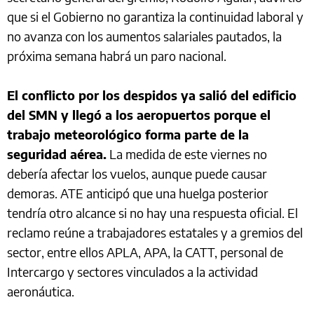
que si el Gobierno no garantiza la continuidad laboral y
no avanza con los aumentos salariales pautados, la
próxima semana habrá un paro nacional.
El conflicto por los despidos ya salió del edificio
del SMN y llegó a los aeropuertos porque el
trabajo meteorológico forma parte de la
seguridad aérea.
La medida de este viernes no
debería afectar los vuelos, aunque puede causar
demoras. ATE anticipó que una huelga posterior
tendría otro alcance si no hay una respuesta oficial. El
reclamo reúne a trabajadores estatales y a gremios del
sector, entre ellos APLA, APA, la CATT, personal de
Intercargo y sectores vinculados a la actividad
aeronáutica.