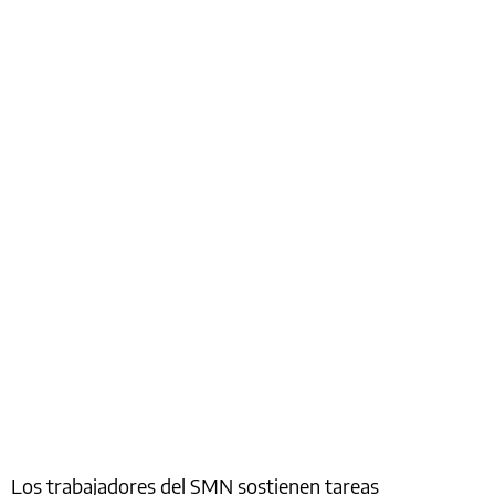
Los trabajadores del SMN sostienen tareas