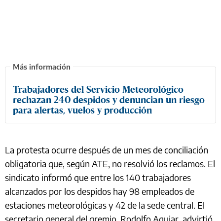
Trabajadores del Servicio Meteorológico
rechazan 240 despidos y denuncian un riesgo
para alertas, vuelos y producción
La protesta ocurre después de un mes de conciliación
obligatoria que, según ATE, no resolvió los reclamos. El
sindicato informó que entre los 140 trabajadores
alcanzados por los despidos hay 98 empleados de
estaciones meteorológicas y 42 de la sede central. El
secretario general del gremio, Rodolfo Aguiar, advirtió