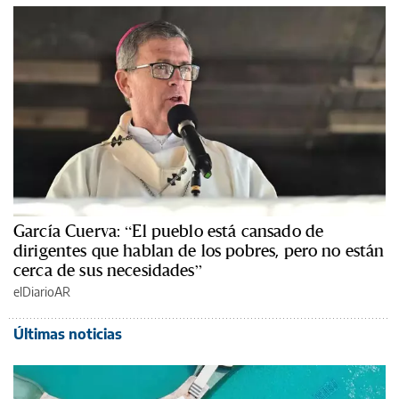
García Cuerva: “El pueblo está cansado de
dirigentes que hablan de los pobres, pero no están
cerca de sus necesidades”
elDiarioAR
Últimas noticias