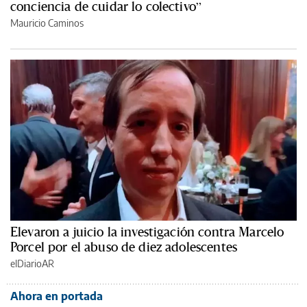
conciencia de cuidar lo colectivo”
Mauricio Caminos
Elevaron a juicio la investigación contra Marcelo
Porcel por el abuso de diez adolescentes
elDiarioAR
Ahora en portada