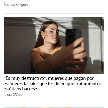
Andrew Gregory
“Es muy destructivo”: mujeres que pagan por
escáneres faciales que les dicen qué tratamientos
estéticos hacerse
Laura O'Connor