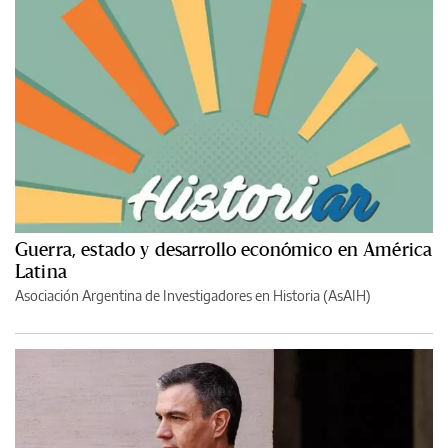
Guerra, estado y desarrollo económico en América
Latina
Asociación Argentina de Investigadores en Historia (AsAIH)