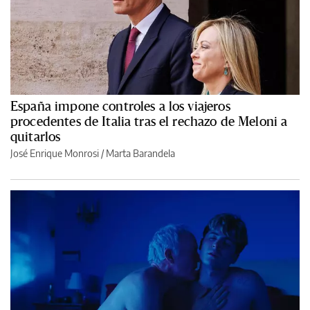
España impone controles a los viajeros
procedentes de Italia tras el rechazo de Meloni a
quitarlos
José Enrique Monrosi / Marta Barandela