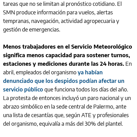
tareas que no se limitan al pronóstico cotidiano. El
SMN produce información para vuelos, alertas
tempranas, navegación, actividad agropecuaria y
gestión de emergencias.
Menos trabajadores en el Servicio Meteorológico
significa menos capacidad para sostener turnos,
estaciones y mediciones durante las 24 horas.
En
abril, empleados del organismo
ya habían
denunciado que los despidos podían afectar un
servicio público
que funciona todos los días del año.
La protesta de entonces incluyó un paro nacional y un
abrazo simbólico en la sede central de Palermo, ante
una lista de cesantías que, según ATE y profesionales
del organismo, equivalía a más del 30% del plantel.