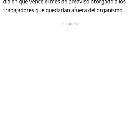
día en que vence el mes de preaviso otorgado a los
trabajadores que quedarían afuera del organismo.