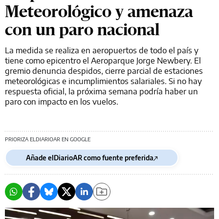
Meteorológico y amenaza
con un paro nacional
La medida se realiza en aeropuertos de todo el país y
tiene como epicentro el Aeroparque Jorge Newbery. El
gremio denuncia despidos, cierre parcial de estaciones
meteorológicas e incumplimientos salariales. Si no hay
respuesta oficial, la próxima semana podría haber un
paro con impacto en los vuelos.
PRIORIZA ELDIARIOAR EN GOOGLE
Añade elDiarioAR como fuente preferida