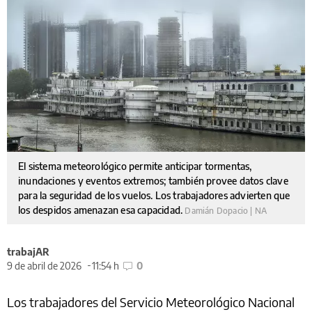
El sistema meteorológico permite anticipar tormentas,
inundaciones y eventos extremos; también provee datos clave
para la seguridad de los vuelos. Los trabajadores advierten que
los despidos amenazan esa capacidad.
Damián Dopacio | NA
trabajAR
9 de abril de 2026
11:54 h
0
Los trabajadores del Servicio Meteorológico Nacional