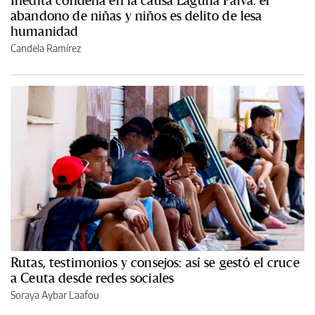
abandono de niñas y niños es delito de lesa
humanidad
Candela Ramírez
Rutas, testimonios y consejos: así se gestó el cruce
a Ceuta desde redes sociales
Soraya Aybar Laafou