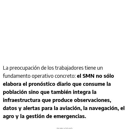
La preocupación de los trabajadores tiene un
fundamento operativo concreto:
el SMN no sólo
elabora el pronóstico diario que consume la
población sino que también integra la
infraestructura que produce observaciones,
datos y alertas para la aviación, la navegación, el
agro y la gestión de emergencias.