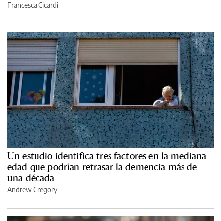
Francesca Cicardi
Un estudio identifica tres factores en la mediana
edad que podrían retrasar la demencia más de
una década
Andrew Gregory