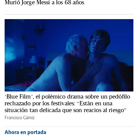
Murió Jorge Messi a los 68 años
‘Blue Film’, el polémico drama sobre un pedófilo
rechazado por los festivales: “Están en una
situación tan delicada que son reacios al riesgo”
Francisco Gámiz
Ahora en portada