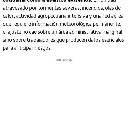
atravesado por tormentas severas, incendios, olas de
calor, actividad agropecuaria intensiva y una red aérea
que requiere información meteorológica permanente,
el ajuste no cae sobre un área administrativa marginal
sino sobre trabajadores que producen datos esenciales
para anticipar riesgos.