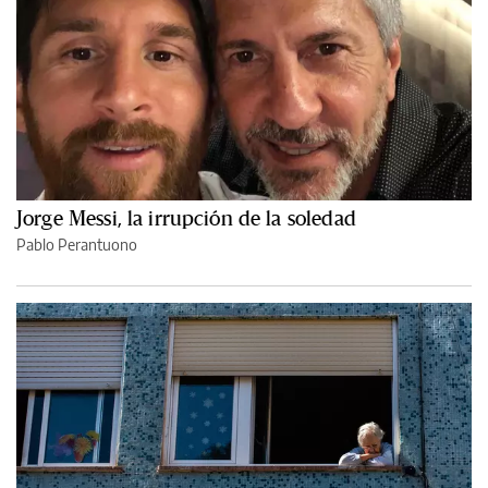
Jorge Messi, la irrupción de la soledad
Pablo Perantuono