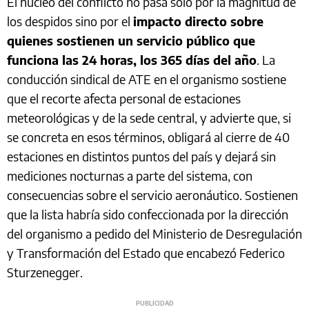
El núcleo del conflicto no pasa sólo por la magnitud de
los despidos sino por el
impacto directo sobre
quienes sostienen un servicio público que
funciona las 24 horas, los 365 días del año
. La
conducción sindical de ATE en el organismo sostiene
que el recorte afecta personal de estaciones
meteorológicas y de la sede central, y advierte que, si
se concreta en esos términos, obligará al cierre de 40
estaciones en distintos puntos del país y dejará sin
mediciones nocturnas a parte del sistema, con
consecuencias sobre el servicio aeronáutico. Sostienen
que la lista habría sido confeccionada por la dirección
del organismo a pedido del Ministerio de Desregulación
y Transformación del Estado que encabezó Federico
Sturzenegger.