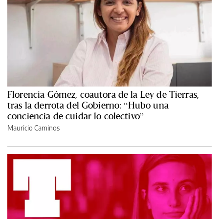
Florencia Gómez, coautora de la Ley de Tierras,
tras la derrota del Gobierno: “Hubo una
conciencia de cuidar lo colectivo”
Mauricio Caminos