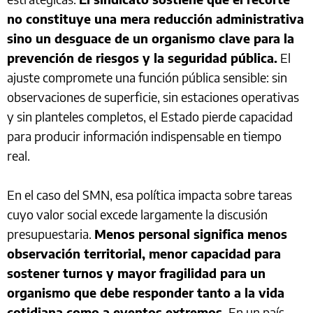
no constituye una mera reducción administrativa
sino un desguace de un organismo clave para la
prevención de riesgos y la seguridad pública.
El
ajuste compromete una función pública sensible: sin
observaciones de superficie, sin estaciones operativas
y sin planteles completos, el Estado pierde capacidad
para producir información indispensable en tiempo
real.
En el caso del SMN, esa política impacta sobre tareas
cuyo valor social excede largamente la discusión
presupuestaria.
Menos personal significa menos
observación territorial, menor capacidad para
sostener turnos y mayor fragilidad para un
organismo que debe responder tanto a la vida
cotidiana como a eventos extremos.
En un país