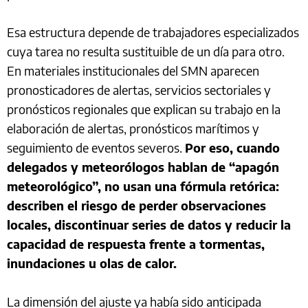
Esa estructura depende de trabajadores especializados
cuya tarea no resulta sustituible de un día para otro.
En materiales institucionales del SMN aparecen
pronosticadores de alertas, servicios sectoriales y
pronósticos regionales que explican su trabajo en la
elaboración de alertas, pronósticos marítimos y
seguimiento de eventos severos.
Por eso, cuando
delegados y meteorólogos hablan de “apagón
meteorológico”, no usan una fórmula retórica:
describen el riesgo de perder observaciones
locales, discontinuar series de datos y reducir la
capacidad de respuesta frente a tormentas,
inundaciones u olas de calor.
La dimensión del ajuste ya había sido anticipada