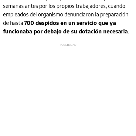
semanas antes por los propios trabajadores, cuando
empleados del organismo denunciaron la preparación
de hasta
700 despidos en un servicio que ya
funcionaba por debajo de su dotación necesaria
.