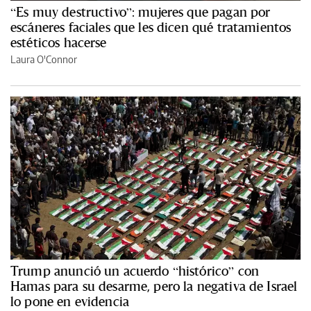
“Es muy destructivo”: mujeres que pagan por
escáneres faciales que les dicen qué tratamientos
estéticos hacerse
Laura O'Connor
Trump anunció un acuerdo “histórico” con
Hamas para su desarme, pero la negativa de Israel
lo pone en evidencia