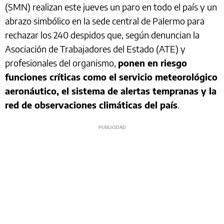
(SMN) realizan este jueves un paro en todo el país y un
abrazo simbólico en la sede central de Palermo para
rechazar los 240 despidos que, según denuncian la
Asociación de Trabajadores del Estado (ATE) y
profesionales del organismo,
ponen en riesgo
funciones críticas como el servicio meteorológico
aeronáutico, el sistema de alertas tempranas y la
red de observaciones climáticas del país
.