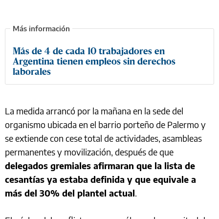
Más de 4 de cada 10 trabajadores en
Argentina tienen empleos sin derechos
laborales
La medida arrancó por la mañana en la sede del
organismo ubicada en el barrio porteño de Palermo y
se extiende con cese total de actividades, asambleas
permanentes y movilización, después de que
delegados gremiales afirmaran que la lista de
cesantías ya estaba definida y que equivale a
más del 30% del plantel actual
.