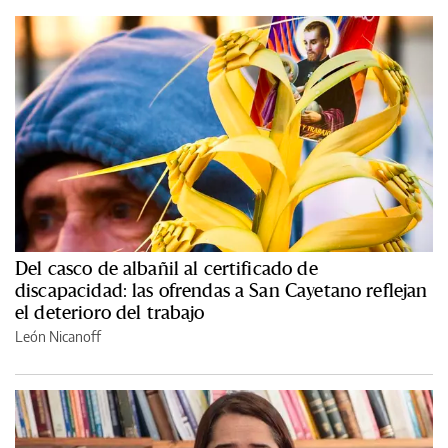
Del casco de albañil al certificado de
discapacidad: las ofrendas a San Cayetano reflejan
el deterioro del trabajo
León Nicanoff