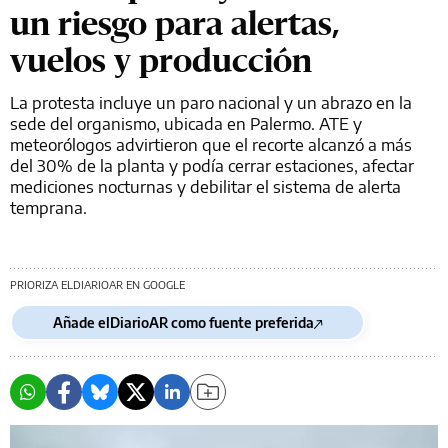
un riesgo para alertas,
vuelos y producción
La protesta incluye un paro nacional y un abrazo en la
sede del organismo, ubicada en Palermo. ATE y
meteorólogos advirtieron que el recorte alcanzó a más
del 30% de la planta y podía cerrar estaciones, afectar
mediciones nocturnas y debilitar el sistema de alerta
temprana.
PRIORIZA ELDIARIOAR EN GOOGLE
Añade elDiarioAR como fuente preferida