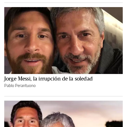
Jorge Messi, la irrupción de la soledad
Pablo Perantuono