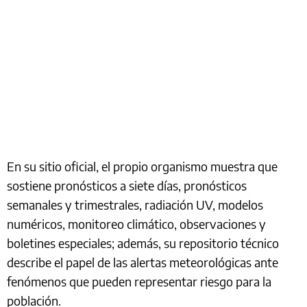
En su sitio oficial, el propio organismo muestra que
sostiene pronósticos a siete días, pronósticos
semanales y trimestrales, radiación UV, modelos
numéricos, monitoreo climático, observaciones y
boletines especiales; además, su repositorio técnico
describe el papel de las alertas meteorológicas ante
fenómenos que pueden representar riesgo para la
población.