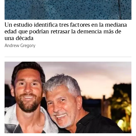
Un estudio identifica tres factores en la mediana
edad que podrían retrasar la demencia más de
una década
Andrew Gregory