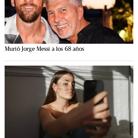
Murió Jorge Messi a los 68 años