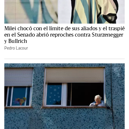
Milei chocó con el límite de sus aliados y el traspié
en el Senado abrió reproches contra Sturzenegger
y Bullrich
Pedro Lacour