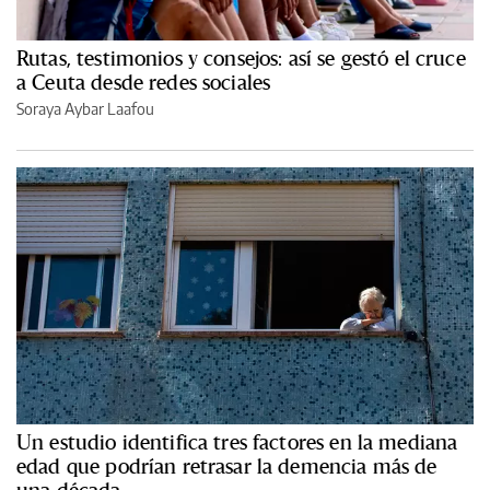
Rutas, testimonios y consejos: así se gestó el cruce
a Ceuta desde redes sociales
Soraya Aybar Laafou
Un estudio identifica tres factores en la mediana
edad que podrían retrasar la demencia más de