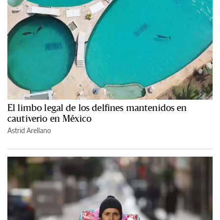
El limbo legal de los delfines mantenidos en
cautiverio en México
Astrid Arellano