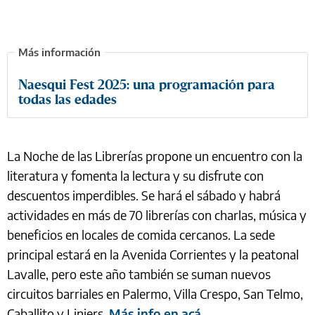
Naesqui Fest 2025: una programación para
todas las edades
La Noche de las Librerías propone un encuentro con la
literatura y fomenta la lectura y su disfrute con
descuentos imperdibles. Se hará el sábado y habrá
actividades en más de 70 librerías con charlas, música y
beneficios en locales de comida cercanos. La sede
principal estará en la Avenida Corrientes y la peatonal
Lavalle, pero este año también se suman nuevos
circuitos barriales en Palermo, Villa Crespo, San Telmo,
Caballito y Liniers.
Más info en acá
.