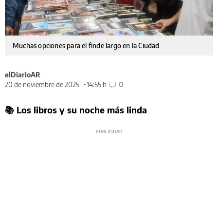
Muchas opciones para el finde largo en la Ciudad
elDiarioAR
20 de noviembre de 2025
14:55 h
0
📚 Los libros y su noche más linda