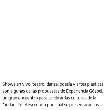
Shows en vivo, teatro, danza, poesía y artes plásticas
son algunas de las propuestas de Experiencia Góspel,
un gran encuentro para celebrar las culturas de la
Ciudad. En el escenario principal se presentarán los