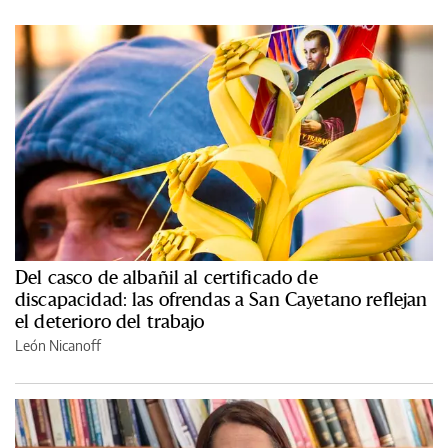
Del casco de albañil al certificado de
discapacidad: las ofrendas a San Cayetano reflejan
el deterioro del trabajo
León Nicanoff