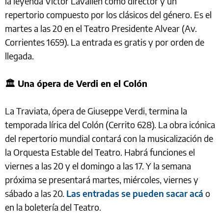
la leyenda Víctor Lavallén como director y un
repertorio compuesto por los clásicos del género. Es el
martes a las 20 en el Teatro Presidente Alvear (Av.
Corrientes 1659). La entrada es gratis y por orden de
llegada.
🏛️ Una ópera de Verdi en el Colón
La Traviata, ópera de Giuseppe Verdi, termina la
temporada lírica del Colón (Cerrito 628). La obra icónica
del repertorio mundial contará con la musicalización de
la Orquesta Estable del Teatro. Habrá funciones el
viernes a las 20 y el domingo a las 17. Y la semana
próxima se presentará martes, miércoles, viernes y
sábado a las 20.
Las entradas se pueden sacar acá
o
en la boletería del Teatro.