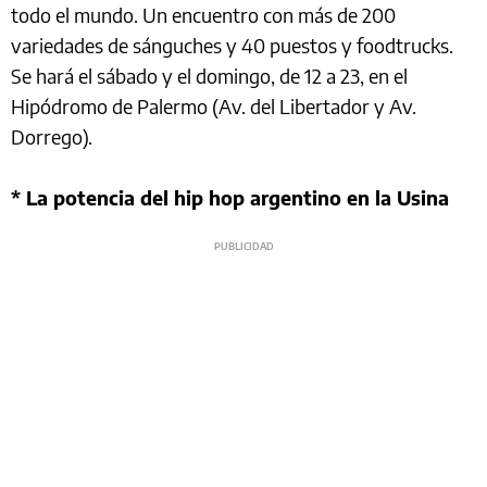
todo el mundo. Un encuentro con más de 200
variedades de sánguches y 40 puestos y foodtrucks.
Se hará el sábado y el domingo, de 12 a 23, en el
Hipódromo de Palermo (Av. del Libertador y Av.
Dorrego).
* La potencia del hip hop argentino en la Usina