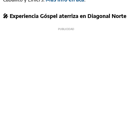
🎤 Experiencia Góspel aterriza en Diagonal Norte