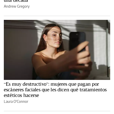
una década
Andrew Gregory
“Es muy destructivo”: mujeres que pagan por
escáneres faciales que les dicen qué tratamientos
estéticos hacerse
Laura O'Connor