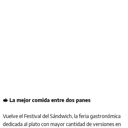
🥪 La mejor comida entre dos panes
Vuelve el Festival del Sándwich, la feria gastronómica
dedicada al plato con mayor cantidad de versiones en