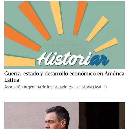
Guerra, estado y desarrollo económico en América
Latina
Asociación Argentina de Investigadores en Historia (AsAIH)