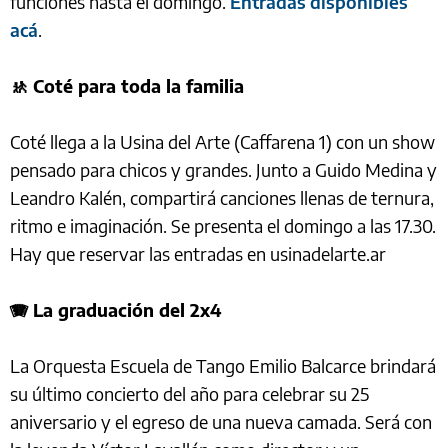
funciones hasta el domingo.
Entradas disponibles
acá
.
🚸 Coté para toda la familia
Coté llega a la Usina del Arte (Caffarena 1) con un show
pensado para chicos y grandes. Junto a Guido Medina y
Leandro Kalén, compartirá canciones llenas de ternura,
ritmo e imaginación. Se presenta el domingo a las 17.30.
Hay que reservar las entradas en usinadelarte.ar
🪗 La graduación del 2x4
La Orquesta Escuela de Tango Emilio Balcarce brindará
su último concierto del año para celebrar su 25
aniversario y el egreso de una nueva camada. Será con