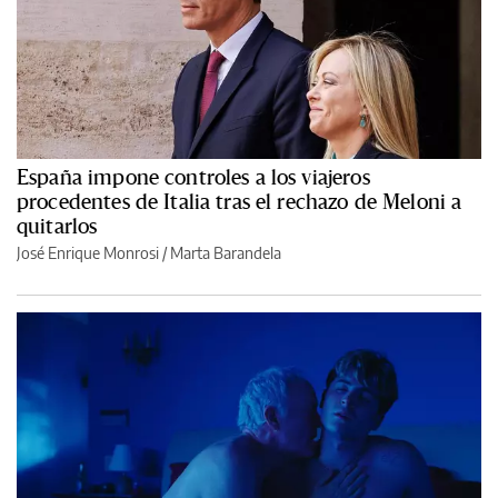
España impone controles a los viajeros
procedentes de Italia tras el rechazo de Meloni a
quitarlos
José Enrique Monrosi / Marta Barandela