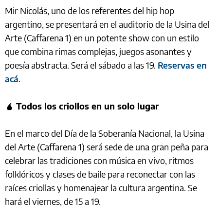
Mir Nicolás, uno de los referentes del hip hop
argentino, se presentará en el auditorio de la Usina del
Arte (Caffarena 1) en un potente show con un estilo
que combina rimas complejas, juegos asonantes y
poesía abstracta. Será el sábado a las 19.
Reservas en
acá
.
🧉 Todos los criollos en un solo lugar
En el marco del Día de la Soberanía Nacional, la Usina
del Arte (Caffarena 1) será sede de una gran peña para
celebrar las tradiciones con música en vivo, ritmos
folklóricos y clases de baile para reconectar con las
raíces criollas y homenajear la cultura argentina. Se
hará el viernes, de 15 a 19.