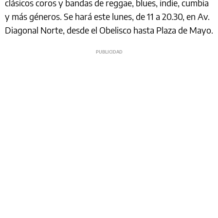
clásicos coros y bandas de reggae, blues, indie, cumbia
y más géneros. Se hará este lunes, de 11 a 20.30, en Av.
Diagonal Norte, desde el Obelisco hasta Plaza de Mayo.