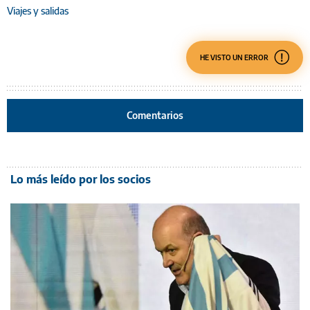
Viajes y salidas
HE VISTO UN ERROR
Comentarios
Lo más leído por los socios