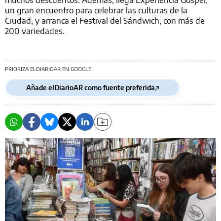
un gran encuentro para celebrar las culturas de la
Ciudad, y arranca el Festival del Sándwich, con más de
200 variedades.
PRIORIZA ELDIARIOAR EN GOOGLE
Añade elDiarioAR como fuente preferida