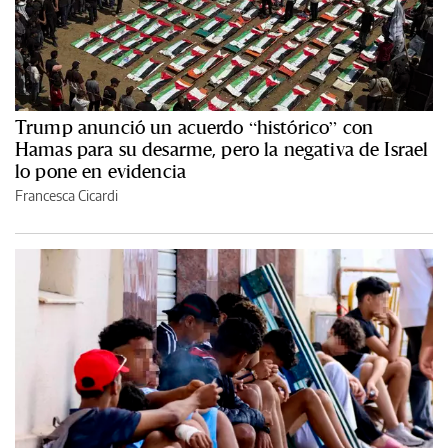
Trump anunció un acuerdo “histórico” con
Hamas para su desarme, pero la negativa de Israel
lo pone en evidencia
Francesca Cicardi