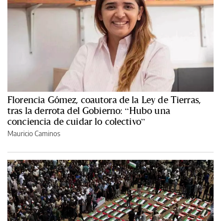
Florencia Gómez, coautora de la Ley de Tierras,
tras la derrota del Gobierno: “Hubo una
conciencia de cuidar lo colectivo”
Mauricio Caminos