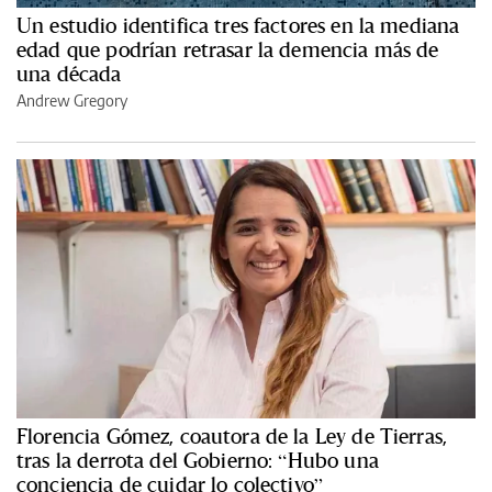
Un estudio identifica tres factores en la mediana
edad que podrían retrasar la demencia más de
una década
Andrew Gregory
Florencia Gómez, coautora de la Ley de Tierras,
tras la derrota del Gobierno: “Hubo una
conciencia de cuidar lo colectivo”