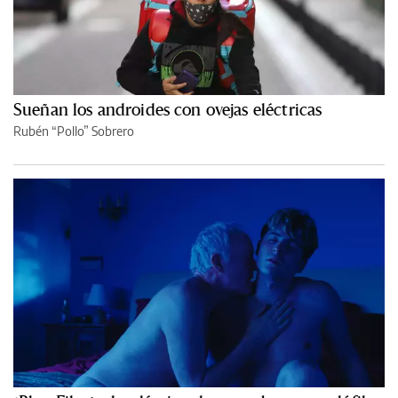
Sueñan los androides con ovejas eléctricas
Rubén “Pollo” Sobrero