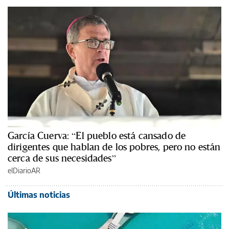
García Cuerva: “El pueblo está cansado de
dirigentes que hablan de los pobres, pero no están
cerca de sus necesidades”
elDiarioAR
Últimas noticias