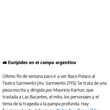
🚜 Eurípides en el campo argentino
Último fin de semana para ir a ver Baco Polaco al
Teatro Sarmiento (Av. Sarmiento 2715). Se trata de una
pieza escrita y dirigida por Mauricio Kartun, que
traslada a Las Bacantes, el mito, los personajes y el
tema de la tragedia a la pampa profunda. Hay