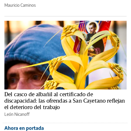
Mauricio Caminos
Del casco de albañil al certificado de
discapacidad: las ofrendas a San Cayetano reflejan
el deterioro del trabajo
León Nicanoff
Ahora en portada