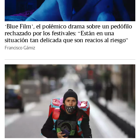
‘Blue Film’, el polémico drama sobre un pedófilo
rechazado por los festivales: “Están en una
situación tan delicada que son reacios al riesgo”
Francisco Gámiz