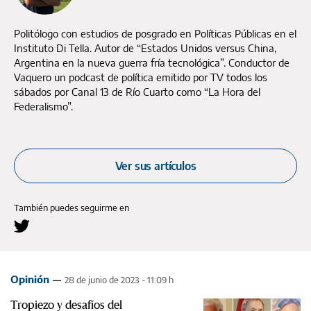
Politólogo con estudios de posgrado en Políticas Públicas en el
Instituto Di Tella. Autor de “Estados Unidos versus China,
Argentina en la nueva guerra fría tecnológica”. Conductor de
Vaquero un podcast de política emitido por TV todos los
sábados por Canal 13 de Río Cuarto como “La Hora del
Federalismo”.
Ver sus artículos
También puedes seguirme en
Opinión
28 de junio de 2023 - 11:09 h
Tropiezo y desafíos del