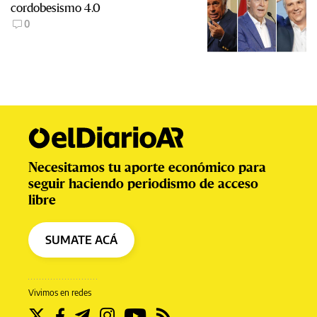
cordobesismo 4.0
0
Necesitamos tu aporte económico para
seguir haciendo periodismo de acceso
libre
SUMATE ACÁ
Vivimos en redes