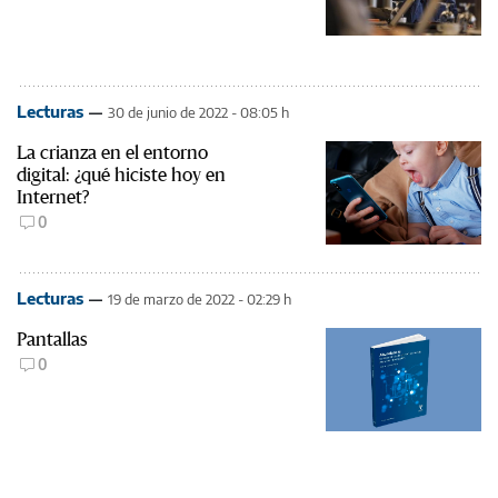
Lecturas
30 de junio de 2022 - 08:05 h
La crianza en el entorno
digital: ¿qué hiciste hoy en
Internet?
0
Lecturas
19 de marzo de 2022 - 02:29 h
Pantallas
0