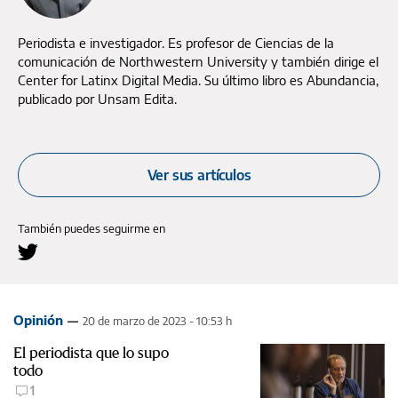
Periodista e investigador. Es profesor de Ciencias de la
comunicación de Northwestern University y también dirige el
Center for Latinx Digital Media. Su último libro es Abundancia,
publicado por Unsam Edita.
Ver sus artículos
También puedes seguirme en
Opinión
20 de marzo de 2023 - 10:53 h
El periodista que lo supo
todo
1