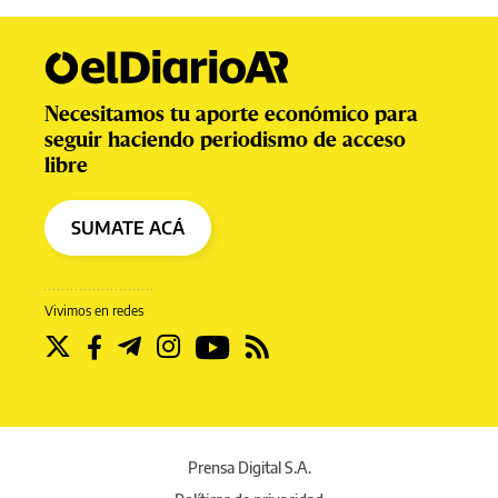
Necesitamos tu aporte económico para
seguir haciendo periodismo de acceso
libre
SUMATE ACÁ
Vivimos en redes
Prensa Digital S.A.