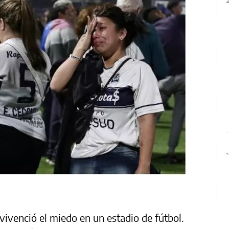
vivenció el miedo en un estadio de fútbol.