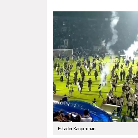
Estadio Kanjuruhan