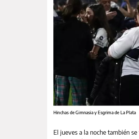
Hinchas de Gimnasia y Esgrima de La Plata
El jueves a la noche también se 