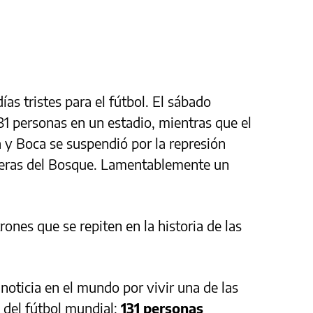
as tristes para el fútbol. El sábado
1 personas en un estadio, mientras que el
a y Boca se suspendió por la represión
fueras del Bosque. Lamentablemente un
rones que se repiten en la historia de las
noticia en el mundo por vivir una de las
a del fútbol mundial:
131 personas