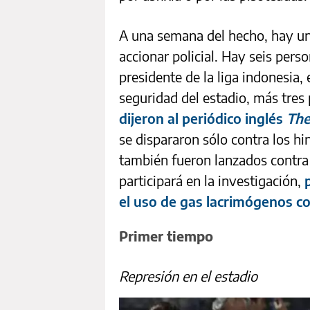
A una semana del hecho, hay una
accionar policial. Hay seis pers
presidente de la liga indonesia, 
seguridad del estadio, más tres 
dijeron al periódico inglés
The
se dispararon sólo contra los h
también fueron lanzados contra 
participará en la investigación,
el uso de gas lacrimógenos co
Primer tiempo
Represión en el estadio