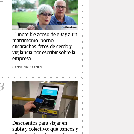
El increíble acoso de eBay a un
matrimonio: porno,
cucarachas, fetos de cerdo y
vigilancia por escribir sobre la
empresa
Carlos del Castillo
3
Descuentos para viajar en
subte y colectivo: qué bancos y