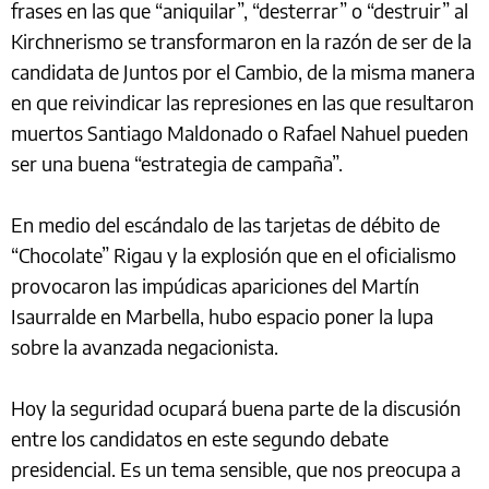
frases en las que “aniquilar”, “desterrar” o “destruir” al
Kirchnerismo se transformaron en la razón de ser de la
candidata de Juntos por el Cambio, de la misma manera
en que reivindicar las represiones en las que resultaron
muertos Santiago Maldonado o Rafael Nahuel pueden
ser una buena “estrategia de campaña”.
En medio del escándalo de las tarjetas de débito de
“Chocolate” Rigau y la explosión que en el oficialismo
provocaron las impúdicas apariciones del Martín
Isaurralde en Marbella, hubo espacio poner la lupa
sobre la avanzada negacionista.
Hoy la seguridad ocupará buena parte de la discusión
entre los candidatos en este segundo debate
presidencial. Es un tema sensible, que nos preocupa a