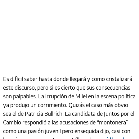
Es dificil saber hasta donde llegará y como cristalizará
este discurso, pero si es cierto que sus consecuencias
son palpables. La irrupción de Milei en la escena política
ya produjo un corrimiento. Quizás el caso más obvio
sea el de Patricia Bullrich. La candidata de Juntos por el
Cambio respondió a las acusaciones de “montonera”
como una pasión juvenil pero enseguida dijo, casi con