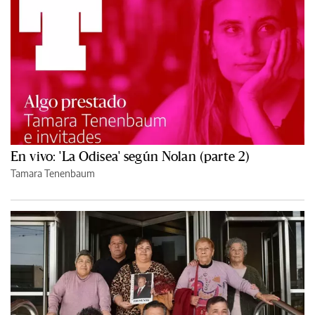
En vivo: 'La Odisea' según Nolan (parte 2)
Tamara Tenenbaum