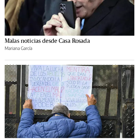
Malas noticias desde Casa Rosada
Mariana García