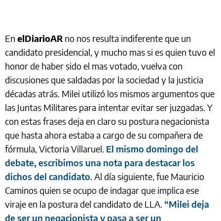
En
elDiarioAR
no nos resulta indiferente que un
candidato presidencial, y mucho mas si es quien tuvo el
honor de haber sido el mas votado, vuelva con
discusiones que saldadas por la sociedad y la justicia
décadas atrás. Milei utilizó los mismos argumentos que
las Juntas Militares para intentar evitar ser juzgadas. Y
con estas frases deja en claro su postura negacionista
que hasta ahora estaba a cargo de su compañera de
fórmula, Victoria Villaruel.
El mismo domingo del
debate, escribimos una nota para destacar los
dichos del candidato
. Al día siguiente, fue Mauricio
Caminos quien se ocupo de indagar que implica ese
viraje en la postura del candidato de LLA.
“Milei deja
de ser un negacionista y pasa a ser un