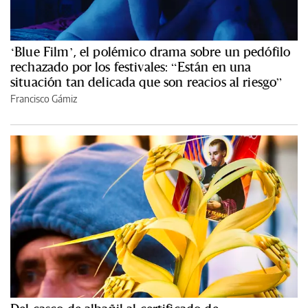
‘Blue Film’, el polémico drama sobre un pedófilo
rechazado por los festivales: “Están en una
situación tan delicada que son reacios al riesgo”
Francisco Gámiz