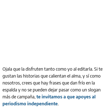
Ojala que la disfruten tanto como yo al editarla. Si te
gustan las historias que calientan el alma, y sí como
nosotros, crees que hay frases que dan frío en la
espalda y no se pueden dejar pasar como un slogan
más de campaña,
te invitamos a que apoyes al
periodismo independiente
.