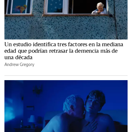
Un estudio identifica tres factores en la mediana
edad que podrían retrasar la demencia más de
una década
Andrew Gregory