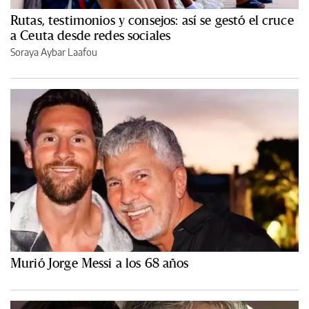
Rutas, testimonios y consejos: así se gestó el cruce
a Ceuta desde redes sociales
Soraya Aybar Laafou
Murió Jorge Messi a los 68 años