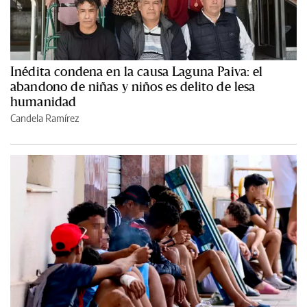
Inédita condena en la causa Laguna Paiva: el
abandono de niñas y niños es delito de lesa
humanidad
Candela Ramírez