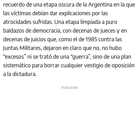
recuerdo de una etapa oscura de la Argentina en la que
las víctimas debían dar explicaciones por las
atrocidades sufridas. Una etapa limpiada a puro
baldazos de democracia, con decenas de jueces y en
decenas de juicios que, como el de 1985 contra las
Juntas Militares, dejaron en claro que no, no hubo
“excesos” ni se trató de una “guerra”, sino de una plan
sistemático para borrar cualquier vestigio de oposición
a la dictadura.