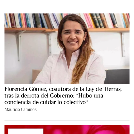
Florencia Gómez, coautora de la Ley de Tierras,
tras la derrota del Gobierno: “Hubo una
conciencia de cuidar lo colectivo”
Mauricio Caminos