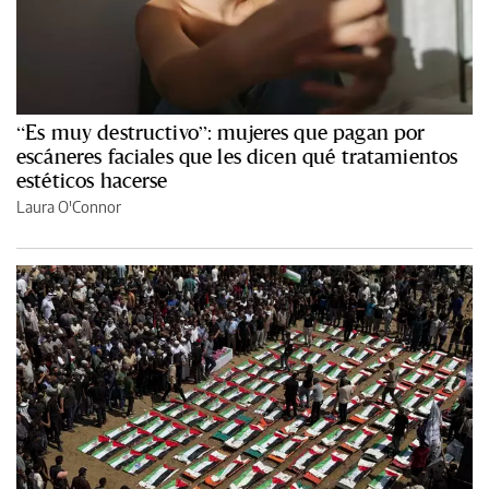
“Es muy destructivo”: mujeres que pagan por
escáneres faciales que les dicen qué tratamientos
estéticos hacerse
Laura O'Connor