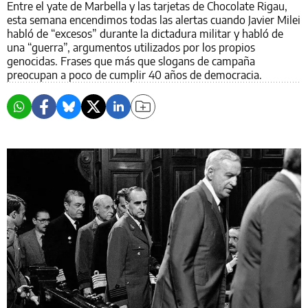
Entre el yate de Marbella y las tarjetas de Chocolate Rigau,
esta semana encendimos todas las alertas cuando Javier Milei
habló de “excesos” durante la dictadura militar y habló de
una “guerra”, argumentos utilizados por los propios
genocidas. Frases que más que slogans de campaña
preocupan a poco de cumplir 40 años de democracia.