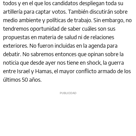
todos y en el que los candidatos despliegan toda su
artillería para captar votos. También discutirán sobre
medio ambiente y políticas de trabajo. Sin embargo, no
tendremos oportunidad de saber cuáles son sus
propuestas en materia de salud ni de relaciones
exteriores. No fueron incluidas en la agenda para
debatir. No sabremos entonces que opinan sobre la
noticia que desde ayer nos tiene en shock, la guerra
entre Israel y Hamas, el mayor conflicto armado de los
últimos 50 años.