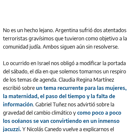
No es un hecho lejano. Argentina sufrió dos atentados
terroristas gravísimos que tuvieron como objetivo a la
comunidad judía. Ambos siguen aún sin resolverse.
Lo ocurrido en Israel nos obligó a modificar la portada
del sábado, el día en que solemos tomarnos un respiro
de los temas de agenda. Claudia Regina Martínez
escribió sobre
un tema recurrente para las mujeres,
la maternidad, el paso del tiempo y la falta de
información
. Gabriel Tuñez nos advirtió sobre la
gravedad del cambio climático y
como poco a poco
los océanos se van convirtiendo en un inmenso
jacuzzi.
Y Nicolás Canedo vuelve a explicarnos el