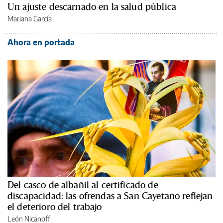
Un ajuste descarnado en la salud pública
Mariana García
Ahora en portada
Del casco de albañil al certificado de
discapacidad: las ofrendas a San Cayetano reflejan
el deterioro del trabajo
León Nicanoff