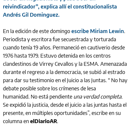
reivindicador”, explica allí el constitucionalista
Andrés Gil Dominguez.
E
n la edición de este domingo
escribe Miriam Lewin
.
Periodista y escritora fue secuestrada y torturada
cuando tenía 19 años. Permaneció en cautiverio desde
1976 hasta 1979. Estuvo detenida en los centros
clandestinos de Virrey Cevallos y la ESMA. Amenazada
durante el regreso a la democracia, se subió al estrado
para dar su testimonio en el Juicio a las Juntas. “ No hay
debate posible sobre los crímenes de lesa
humanidad. No está pendiente
una verdad completa.
Se expidió la justicia, desde el juicio a las juntas hasta el
presente, en múltiples oportunidades”, escribe en su
columna en
elDiarioAR
.