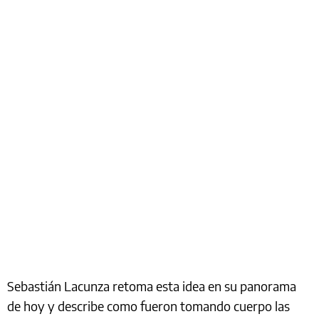
Sebastián Lacunza retoma esta idea en su panorama
de hoy y describe como fueron tomando cuerpo las