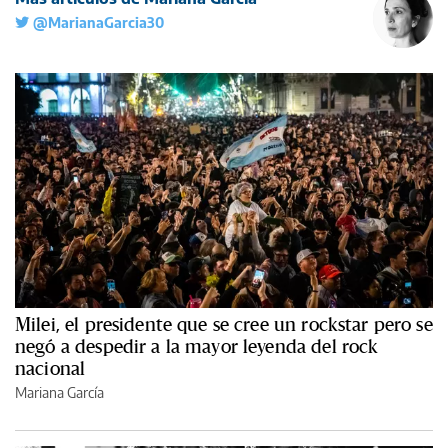
@MarianaGarcia30
Milei, el presidente que se cree un rockstar pero se
negó a despedir a la mayor leyenda del rock
nacional
Mariana García