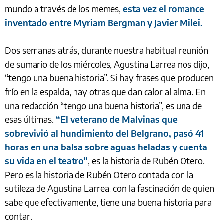
mundo a través de los memes,
esta vez el romance
inventado entre Myriam Bergman y Javier Milei.
Dos semanas atrás, durante nuestra habitual reunión
de sumario de los miércoles, Agustina Larrea nos dijo,
“tengo una buena historia”. Si hay frases que producen
frío en la espalda, hay otras que dan calor al alma. En
una redacción “tengo una buena historia”, es una de
esas últimas.
“El veterano de Malvinas que
sobrevivió al hundimiento del Belgrano, pasó 41
horas en una balsa sobre aguas heladas y cuenta
su vida en el teatro”
, es la historia de Rubén Otero.
Pero es la historia de Rubén Otero contada con la
sutileza de Agustina Larrea, con la fascinación de quien
sabe que efectivamente, tiene una buena historia para
contar.