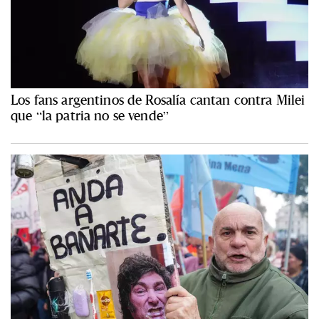
Los fans argentinos de Rosalía cantan contra Milei
que “la patria no se vende”