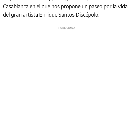
Casablanca en el que nos propone un paseo por la vida
del gran artista Enrique Santos Discépolo.