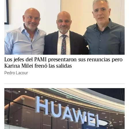
Los jefes del PAMI presentaron sus renuncias pero
Karina Milei frenó las salidas
Pedro Lacour