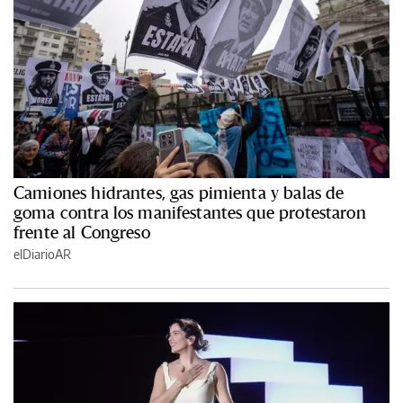
Camiones hidrantes, gas pimienta y balas de
goma contra los manifestantes que protestaron
frente al Congreso
elDiarioAR