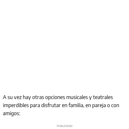
A su vez hay otras opciones musicales y teatrales
imperdibles para disfrutar en familia, en pareja o con
amigos: