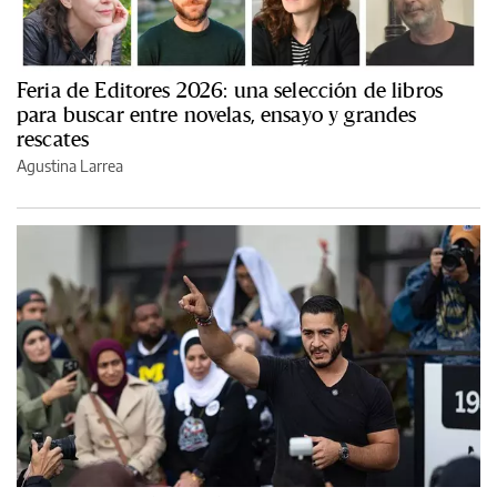
Feria de Editores 2026: una selección de libros
para buscar entre novelas, ensayo y grandes
rescates
Agustina Larrea