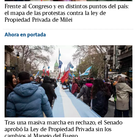
Frente al Congreso y en distintos puntos del país:
el mapa de las protestas contra la ley de
Propiedad Privada de Milei
Ahora en portada
Tras una masiva marcha en rechazo, el Senado
aprobó la Ley de Propiedad Privada sin los
cambios al Manejo del Fuego