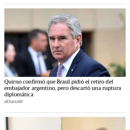
Quirno confirmó que Brasil pidió el retiro del
embajador argentino, pero descartó una ruptura
diplomática
elDiarioAR