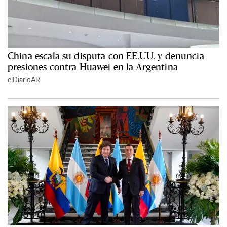
China escala su disputa con EE.UU. y denuncia
presiones contra Huawei en la Argentina
elDiarioAR