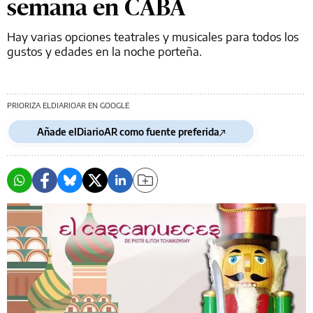
semana en CABA
Hay varias opciones teatrales y musicales para todos los
gustos y edades en la noche porteña.
PRIORIZA ELDIARIOAR EN GOOGLE
Añade elDiarioAR como fuente preferida