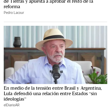
de Tierras y apuesta a aprobar el resto de la
reforma
Pedro Lacour
En medio de la tensión entre Brasil y Argentina,
Lula defendió una relación entre Estados “sin
ideologías”
elDiarioAR