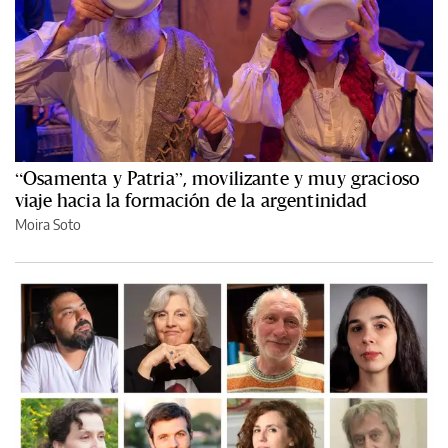
“Osamenta y Patria”, movilizante y muy gracioso
viaje hacia la formación de la argentinidad
Moira Soto