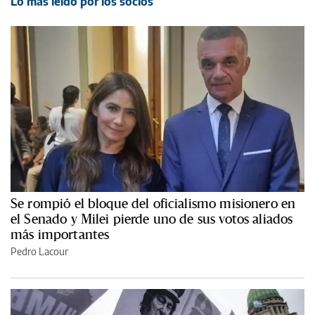
Lo más leído por los socios
Se rompió el bloque del oficialismo misionero en
el Senado y Milei pierde uno de sus votos aliados
más importantes
Pedro Lacour