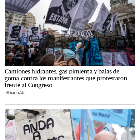
Camiones hidrantes, gas pimienta y balas de
goma contra los manifestantes que protestaron
frente al Congreso
elDiarioAR