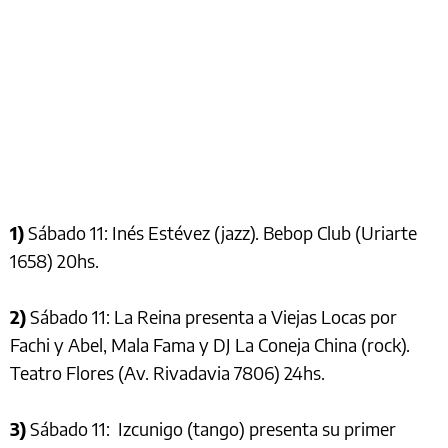
1)
Sábado 11: Inés Estévez (jazz). Bebop Club (Uriarte
1658) 20hs.
2)
Sábado 11: La Reina presenta a Viejas Locas por
Fachi y Abel, Mala Fama y DJ La Coneja China (rock).
Teatro Flores (Av. Rivadavia 7806) 24hs.
3)
Sábado 11: Izcunigo (tango) presenta su primer