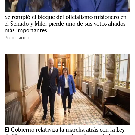
Se rompió el bloque del oficialismo misionero en
el Senado y Milei pierde uno de sus votos aliados
más importantes
Pedro Lacour
El Gobierno relativiza la marcha atrás con la Ley