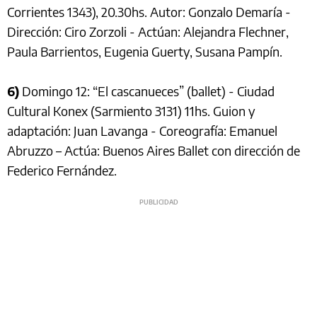
Corrientes 1343), 20.30hs. Autor: Gonzalo Demaría -
Dirección: Ciro Zorzoli - Actúan: Alejandra Flechner,
Paula Barrientos, Eugenia Guerty, Susana Pampín.
6)
Domingo 12: “El cascanueces” (ballet) - Ciudad
Cultural Konex (Sarmiento 3131) 11hs. Guion y
adaptación: Juan Lavanga - Coreografía: Emanuel
Abruzzo – Actúa: Buenos Aires Ballet con dirección de
Federico Fernández.