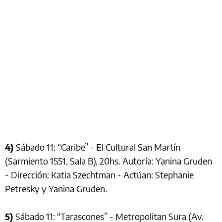
4)
Sábado 11: “Caribe” - El Cultural San Martín
(Sarmiento 1551, Sala B), 20hs. Autoría: Yanina Gruden
- Dirección: Katia Szechtman - Actúan: Stephanie
Petresky y Yanina Gruden.
5)
Sábado 11: “Tarascones” - Metropolitan Sura (Av.