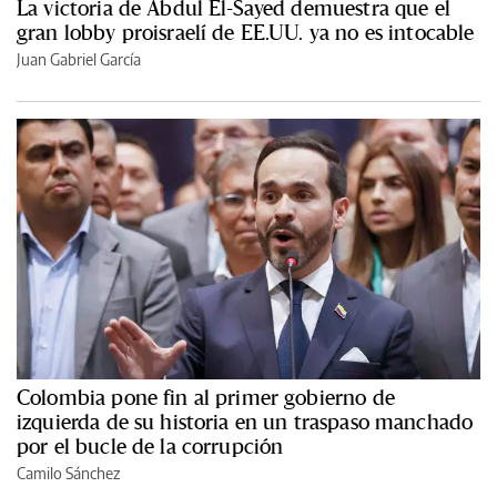
La victoria de Abdul El-Sayed demuestra que el
gran lobby proisraelí de EE.UU. ya no es intocable
Juan Gabriel García
Colombia pone fin al primer gobierno de
izquierda de su historia en un traspaso manchado
por el bucle de la corrupción
Camilo Sánchez