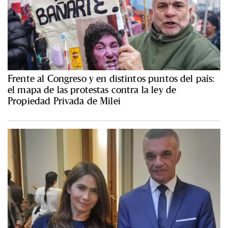
Frente al Congreso y en distintos puntos del país:
el mapa de las protestas contra la ley de
Propiedad Privada de Milei