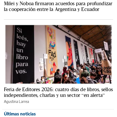
Milei y Noboa firmaron acuerdos para profundizar
la cooperación entre la Argentina y Ecuador
Feria de Editores 2026: cuatro días de libros, sellos
independientes, charlas y un sector “en alerta”
Agustina Larrea
Últimas noticias