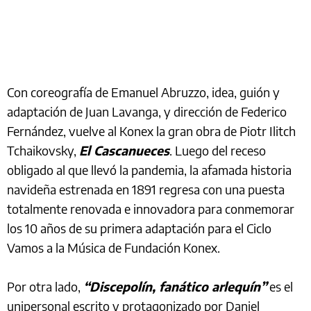
Con coreografía de Emanuel Abruzzo, idea, guión y
adaptación de Juan Lavanga, y dirección de Federico
Fernández, vuelve al Konex la gran obra de Piotr Ilitch
Tchaikovsky,
El Cascanueces
. Luego del receso
obligado al que llevó la pandemia, la afamada historia
navideña estrenada en 1891 regresa con una puesta
totalmente renovada e innovadora para conmemorar
los 10 años de su primera adaptación para el Ciclo
Vamos a la Música de Fundación Konex.
Por otra lado,
“Discepolín, fanático arlequín”
es el
unipersonal escrito y protagonizado por Daniel