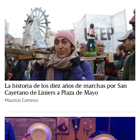
La historia de los diez años de marchas por San
Cayetano de Liniers a Plaza de Mayo
Mauricio Caminos