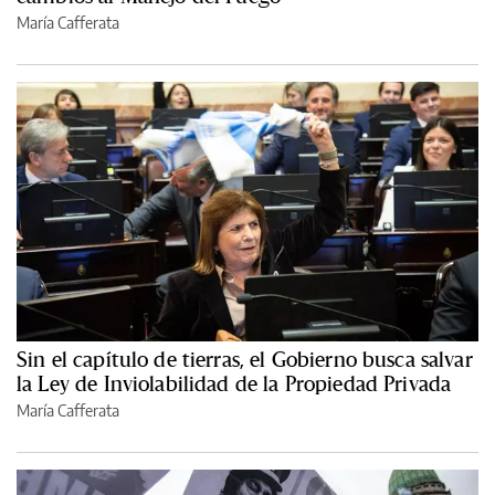
María Cafferata
Sin el capítulo de tierras, el Gobierno busca salvar
la Ley de Inviolabilidad de la Propiedad Privada
María Cafferata