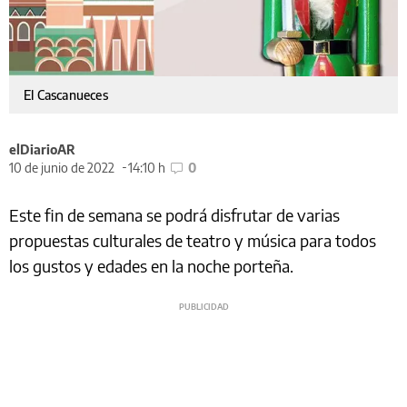
El Cascanueces
elDiarioAR
10 de junio de 2022
14:10 h
0
Este fin de semana se podrá disfrutar de varias
propuestas culturales de teatro y música para todos
los gustos y edades en la noche porteña.