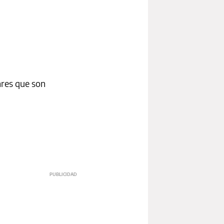
ares que son