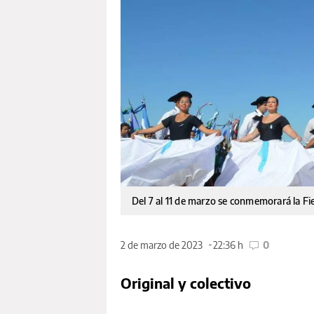
Del 7 al 11 de marzo se conmemorará la Fi
2 de marzo de 2023
22:36 h
0
Original y colectivo