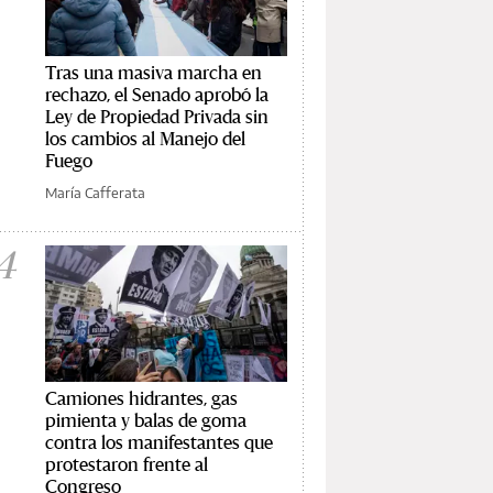
Tras una masiva marcha en
rechazo, el Senado aprobó la
Ley de Propiedad Privada sin
los cambios al Manejo del
Fuego
María Cafferata
4
Camiones hidrantes, gas
pimienta y balas de goma
contra los manifestantes que
protestaron frente al
Congreso