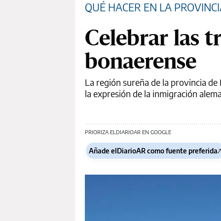
QUÉ HACER EN LA PROVINCI
Celebrar las t
bonaerense
La región sureña de la provincia d
la expresión de la inmigración alem
PRIORIZA ELDIARIOAR EN GOOGLE
Añade elDiarioAR como fuente preferida