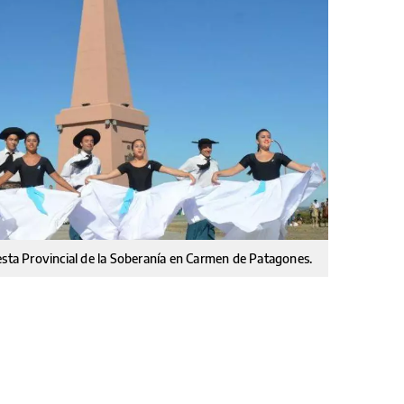
esta Provincial de la Soberanía en Carmen de Patagones.