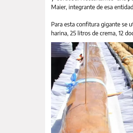
Maier, integrante de esa entidad
Para esta confitura gigante se ut
harina, 25 litros de crema, 12 