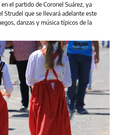
 en el partido de Coronel Suárez, ya
l Strudel que se llevará adelante este
egos, danzas y música típicos de la