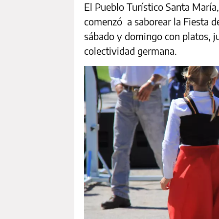
El Pueblo Turístico Santa María,
comenzó a saborear la Fiesta de
sábado y domingo con platos, ju
colectividad germana.