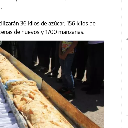
.
ilizarán 36 kilos de azúcar, 156 kilos de
docenas de huevos y 1700 manzanas.