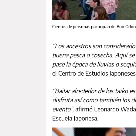
Cientos de personas participan de Bon Odori
“Los ancestros son considerados
buena pesca o cosecha. Aquí se 
pase la época de lluvias o sequí
el Centro de Estudios Japoneses
“Bailar alrededor de los taiko 
disfruta así como también los d
evento”,
afirmó Leonardo Wada, 
Escuela Japonesa.