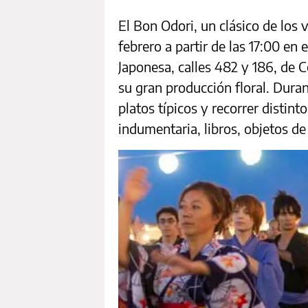
El Bon Odori, un clásico de los 
febrero a partir de las 17:00 en
Japonesa, calles 482 y 186, de 
su gran producción floral. Dura
platos típicos y recorrer distint
indumentaria, libros, objetos d