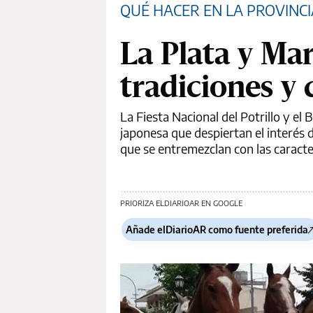
QUÉ HACER EN LA PROVINCI
La Plata y Ma
tradiciones y
La Fiesta Nacional del Potrillo y e
japonesa que despiertan el interés 
que se entremezclan con las caracte
PRIORIZA ELDIARIOAR EN GOOGLE
Añade elDiarioAR como fuente preferida