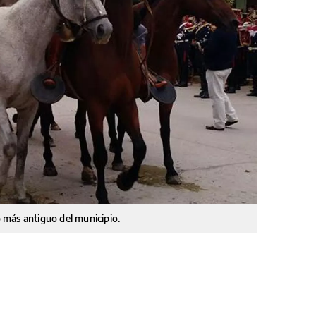
to más antiguo del municipio.