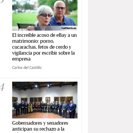
El increíble acoso de eBay a un
matrimonio: porno,
cucarachas, fetos de cerdo y
vigilancia por escribir sobre la
empresa
Carlos del Castillo
4
Gobernadores y senadores
anticipan su rechazo a la