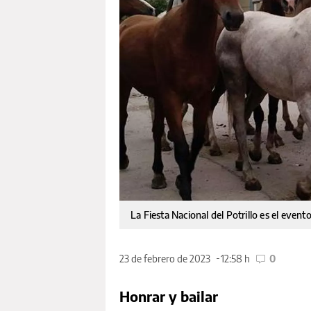
La Fiesta Nacional del Potrillo es el even
23 de febrero de 2023
12:58 h
0
Honrar y bailar