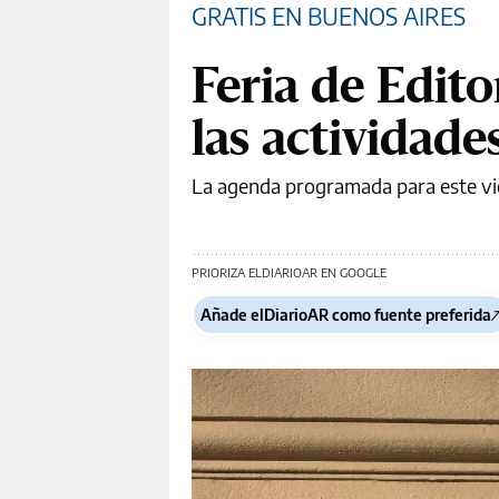
GRATIS EN BUENOS AIRES
Feria de Edito
las actividade
La agenda programada para este vi
PRIORIZA ELDIARIOAR EN GOOGLE
Añade elDiarioAR como fuente preferida