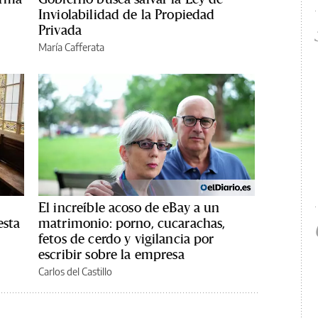
Inviolabilidad de la Propiedad
Privada
María Cafferata
El increíble acoso de eBay a un
esta
matrimonio: porno, cucarachas,
fetos de cerdo y vigilancia por
escribir sobre la empresa
Carlos del Castillo