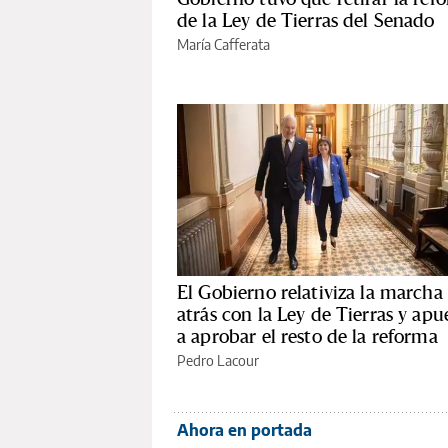
de la Ley de Tierras del Senado
María Cafferata
El Gobierno relativiza la marcha
atrás con la Ley de Tierras y apu
a aprobar el resto de la reforma
Pedro Lacour
Ahora en portada