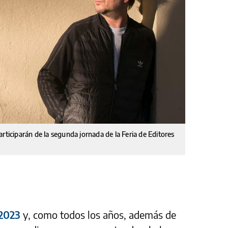
rticiparán de la segunda jornada de la Feria de Editores
 2023
y, como todos los años, además de