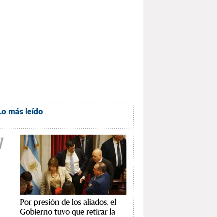
Lo más leído
1
Por presión de los aliados, el
Gobierno tuvo que retirar la