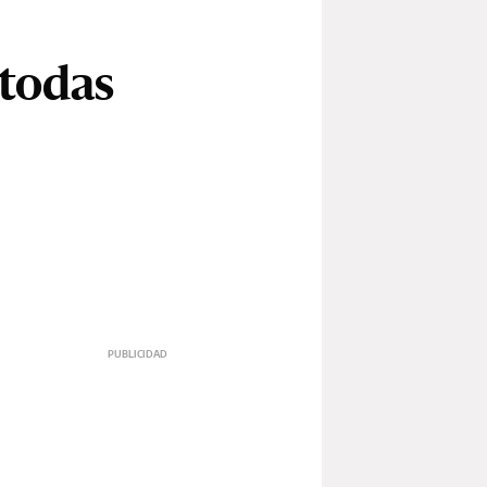
 todas