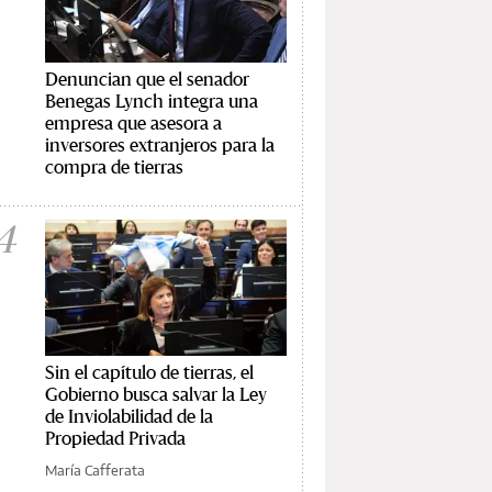
Denuncian que el senador
Benegas Lynch integra una
empresa que asesora a
inversores extranjeros para la
compra de tierras
4
Sin el capítulo de tierras, el
Gobierno busca salvar la Ley
de Inviolabilidad de la
Propiedad Privada
María Cafferata