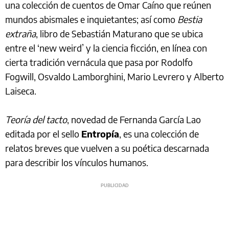
una colección de cuentos de Omar Caíno que reúnen
mundos abismales e inquietantes; así como
Bestia
extraña
, libro de Sebastián Maturano que se ubica
entre el ‘new weird’ y la ciencia ficción, en línea con
cierta tradición vernácula que pasa por Rodolfo
Fogwill, Osvaldo Lamborghini, Mario Levrero y Alberto
Laiseca.
Teoría del tacto
, novedad de Fernanda García Lao
editada por el sello
Entropía
, es una colección de
relatos breves que vuelven a su poética descarnada
para describir los vínculos humanos.