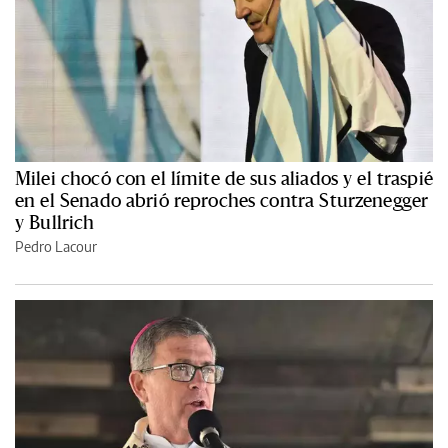
Milei chocó con el límite de sus aliados y el traspié
en el Senado abrió reproches contra Sturzenegger
y Bullrich
Pedro Lacour