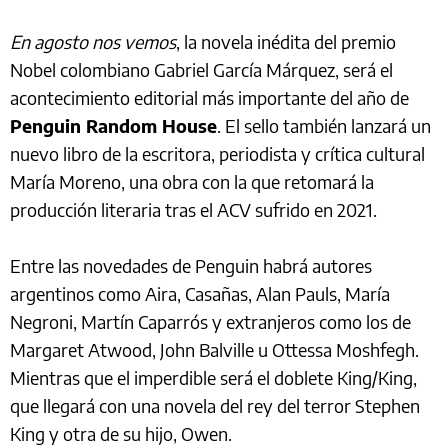
En agosto nos vemos
, la novela inédita del premio
Nobel colombiano Gabriel García Márquez, será el
acontecimiento editorial más importante del año de
Penguin Random House
. El sello también lanzará un
nuevo libro de la escritora, periodista y crítica cultural
María Moreno, una obra con la que retomará la
producción literaria tras el ACV sufrido en 2021.
Entre las novedades de Penguin habrá autores
argentinos como Aira, Casañas, Alan Pauls, María
Negroni, Martín Caparrós y extranjeros como los de
Margaret Atwood, John Balville u Ottessa Moshfegh.
Mientras que el imperdible será el doblete King/King,
que llegará con una novela del rey del terror Stephen
King y otra de su hijo, Owen.