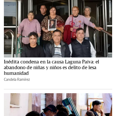
Inédita condena en la causa Laguna Paiva: el
abandono de niñas y niños es delito de lesa
humanidad
Candela Ramírez