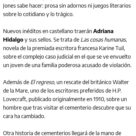
Jones sabe hacer: prosa sin adornos ni juegos literarios
sobre lo cotidiano y lo trágico.
Nuevos inéditos en castellano traerán
Adriana
Hidalgo
y sus sellos. Se trata de
Las cosas humanas
,
novela de la premiada escritora francesa Karine Tuil,
sobre el complejo caso judicial en el que se ve envuelto
un joven de una familia poderosa acusado de violación.
Además de
El regreso
, un rescate del británico Walter
de la Mare, uno de los escritores preferidos de H.P.
Lovecraft, publicado originalmente en 1910, sobre un
hombre que tras visitar el cementerio descubre que su
cara ha cambiado.
Otra historia de cementerios llegará de la mano de