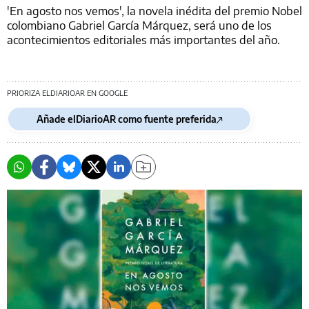
'En agosto nos vemos', la novela inédita del premio Nobel
colombiano Gabriel García Márquez, será uno de los
acontecimientos editoriales más importantes del año.
PRIORIZA ELDIARIOAR EN GOOGLE
Añade elDiarioAR como fuente preferida