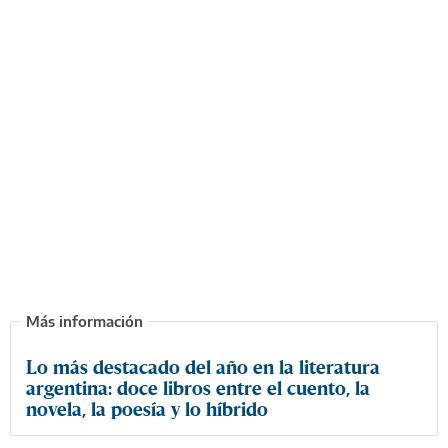
Lo más destacado del año en la literatura
argentina: doce libros entre el cuento, la
novela, la poesía y lo híbrido