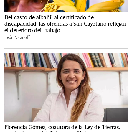
Del casco de albañil al certificado de
discapacidad: las ofrendas a San Cayetano reflejan
el deterioro del trabajo
León Nicanoff
Florencia Gómez, coautora de la Ley de Tierras,