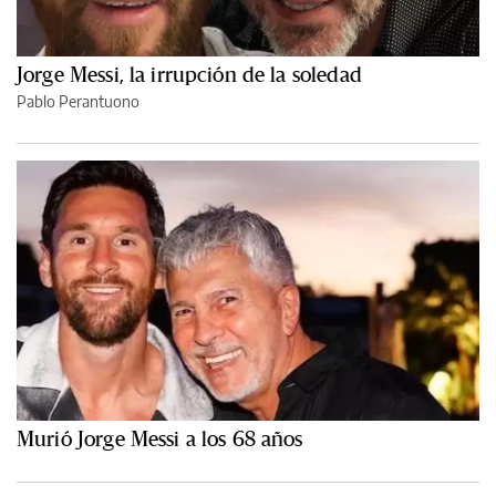
Jorge Messi, la irrupción de la soledad
Pablo Perantuono
Murió Jorge Messi a los 68 años