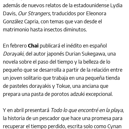
además de nuevos relatos de la estadounidense Lydia
Davis,
Our Strangers
, traducidos por Eleonora
González Capria, con temas que van desde el
matrimonio hasta insectos diminutos.
En febrero
Chai
publicará el inédito en español
Dorayaki
, del autor japonés Durian Sukegawa, una
novela sobre el paso del tiempo y la belleza de lo
pequeño que se desarrolla a partir de la relación entre
un joven solitario que trabaja en una pequeña tienda
de pasteles dorayakis y Tokue, una anciana que
prepara una pasta de porotos adzuki excepcional.
Y en abril presentará
Todo lo que encontré en la playa
,
la historia de un pescador que hace una promesa para
recuperar el tiempo perdido, escrita solo como Cynan