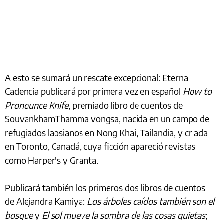
A esto se sumará un rescate excepcional: Eterna
Cadencia publicará por primera vez en español
How to
Pronounce Knife
, premiado libro de cuentos de
SouvankhamThamma vongsa, nacida en un campo de
refugiados laosianos en Nong Khai, Tailandia, y criada
en Toronto, Canadá, cuya ficción apareció revistas
como Harper's y Granta.
Publicará también los primeros dos libros de cuentos
de Alejandra Kamiya:
Los árboles caídos también son el
bosque
y
El sol mueve la sombra de las cosas quietas
;