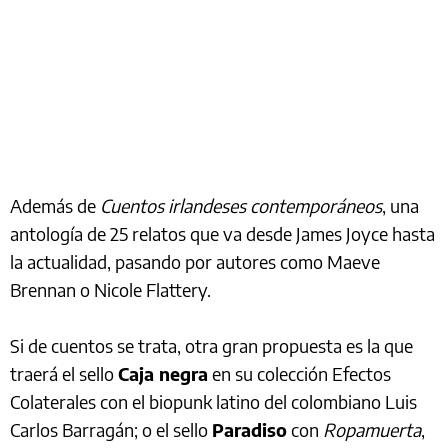
Además de
Cuentos irlandeses contemporáneos
, una
antología de 25 relatos que va desde James Joyce hasta
la actualidad, pasando por autores como Maeve
Brennan o Nicole Flattery.
Si de cuentos se trata, otra gran propuesta es la que
traerá el sello
Caja negra
en su colección Efectos
Colaterales con el biopunk latino del colombiano Luis
Carlos Barragán; o el sello
Paradiso
con
Ropamuerta
,