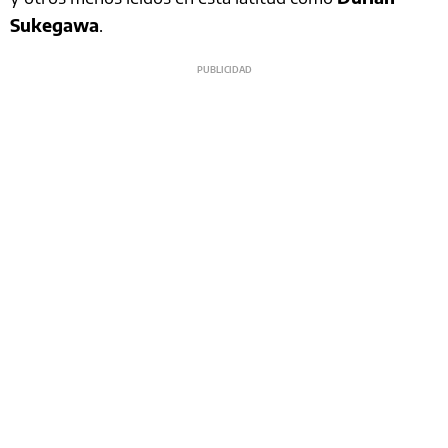
Sukegawa
.