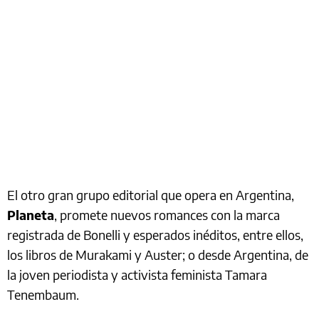
El otro gran grupo editorial que opera en Argentina,
Planeta
, promete nuevos romances con la marca
registrada de Bonelli y esperados inéditos, entre ellos,
los libros de Murakami y Auster; o desde Argentina, de
la joven periodista y activista feminista Tamara
Tenembaum.