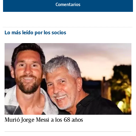
Comentarios
Lo más leído por los socios
Murió Jorge Messi a los 68 años