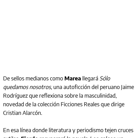
De sellos medianos como
Marea
llegará
Sólo
quedamos nosotros
, una autoficción del peruano Jaime
Rodríguez que reflexiona sobre la masculinidad,
novedad de la colección Ficciones Reales que dirige
Cristian Alarcón.
En esa línea donde literatura y periodismo tejen cruces