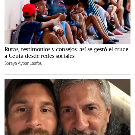
Rutas, testimonios y consejos: así se gestó el cruce
a Ceuta desde redes sociales
Soraya Aybar Laafou