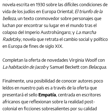
novela escrita en 1930 sobre las difíciles condiciones de
vida de los judíos en Europa Oriental;
El triunfo de la
belleza
, un texto conmovedor sobre personajes que
luchan por encontrar su lugar en el mundo tras el
colapso del Imperio Austrohúngaro; y
La marcha
Radetzky
, novela que retrata el cambio social y político
en Europa de fines de siglo XIX.
Completan la oferta de novedades Virginia Woolf con
La habitación de Jacob
y Samuel Beckett con
Belacqua
.
Finalmente, una posibilidad de conocer autores poco
leídos en nuestro país es a través de la oferta que
presentará el sello
Empatía
, centrada en escritores
africanos que reflexionan sobre la realidad post-
colonial en ficciones sobresalientes por su calidad