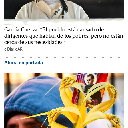
García Cuerva: “El pueblo está cansado de
dirigentes que hablan de los pobres, pero no están
cerca de sus necesidades”
elDiarioAR
Ahora en portada